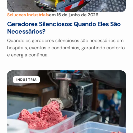
Solucoes Industriais
em
15 de junho de 2026
Geradores Silenciosos: Quando Eles São
Necessários?
Quando os geradores silenciosos são necessários em
hospitais, eventos e condomínios, garantindo conforto
e energia contínua.
INDÚSTRIA