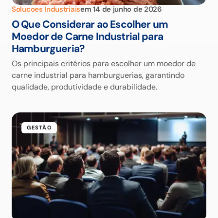
Solucoes Industriais
em
14 de junho de 2026
O Que Considerar ao Escolher um
Moedor de Carne Industrial para
Hamburgueria?
Os principais critérios para escolher um moedor de
carne industrial para hamburguerias, garantindo
qualidade, produtividade e durabilidade.
GESTÃO