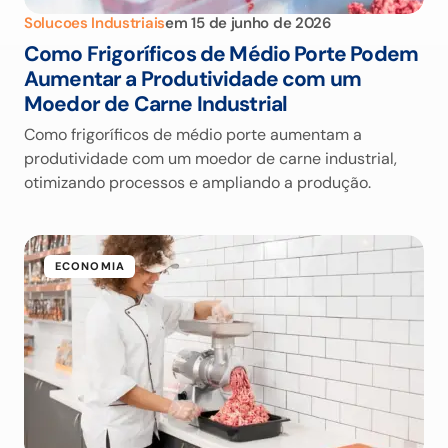
Solucoes Industriais
em
15 de junho de 2026
Como Frigoríficos de Médio Porte Podem
Aumentar a Produtividade com um
Moedor de Carne Industrial
Como frigoríficos de médio porte aumentam a
produtividade com um moedor de carne industrial,
otimizando processos e ampliando a produção.
ECONOMIA