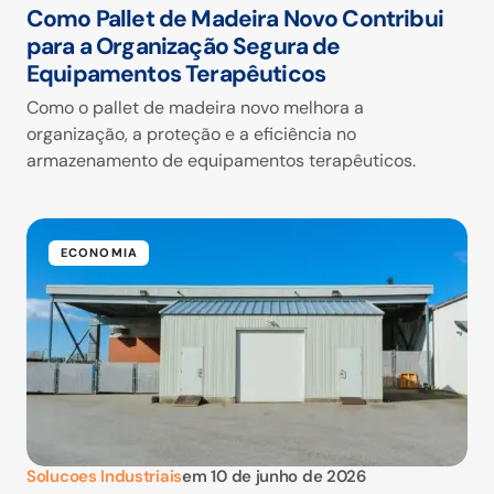
Como Pallet de Madeira Novo Contribui
para a Organização Segura de
Equipamentos Terapêuticos
Como o pallet de madeira novo melhora a
organização, a proteção e a eficiência no
armazenamento de equipamentos terapêuticos.
ECONOMIA
Solucoes Industriais
em
10 de junho de 2026