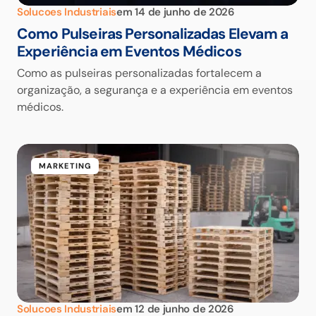
Solucoes Industriais
em
14 de junho de 2026
Como Pulseiras Personalizadas Elevam a
Experiência em Eventos Médicos
Como as pulseiras personalizadas fortalecem a
organização, a segurança e a experiência em eventos
médicos.
MARKETING
Solucoes Industriais
em
12 de junho de 2026