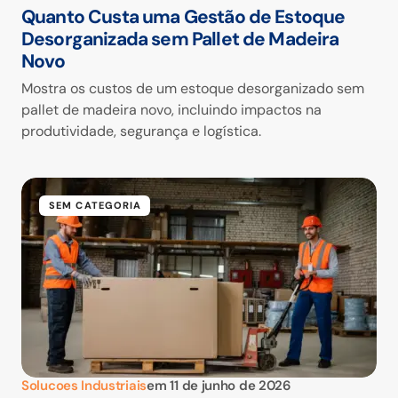
Quanto Custa uma Gestão de Estoque
Desorganizada sem Pallet de Madeira
Novo
Mostra os custos de um estoque desorganizado sem
pallet de madeira novo, incluindo impactos na
produtividade, segurança e logística.
SEM CATEGORIA
Solucoes Industriais
em
11 de junho de 2026