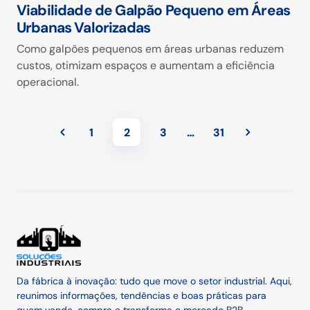
Viabilidade de Galpão Pequeno em Áreas
Urbanas Valorizadas
Como galpões pequenos em áreas urbanas reduzem
custos, otimizam espaços e aumentam a eficiência
operacional.
1
2
3
…
31
Da fábrica à inovação: tudo que move o setor industrial. Aqui,
reunimos informações, tendências e boas práticas para