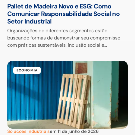
Pallet de Madeira Novo e ESG: Como
Comunicar Responsabilidade Social no
Setor Industrial
Organizações de diferentes segmentos estão
buscando formas de demonstrar seu compromisso
com práticas sustentáveis, inclusão social e…
ECONOMIA
Solucoes Industriais
em
11 de junho de 2026