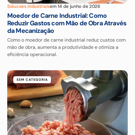
Solucoes Industriais
em
14 de junho de 2026
Moedor de Carne Industrial: Como
Reduzir Gastos com Mão de Obra Através
da Mecanização
Como o moedor de carne industrial reduz custos com
mão de obra, aumenta a produtividade e otimiza a
eficiência operacional.
SEM CATEGORIA