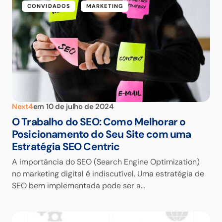
CONVIDADOS
MARKETING
Next4
em
10 de julho de 2024
O Trabalho do SEO: Como Melhorar o
Posicionamento do Seu Site com uma
Estratégia SEO Centric
A importância do SEO (Search Engine Optimization)
no marketing digital é indiscutível. Uma estratégia de
SEO bem implementada pode ser a…