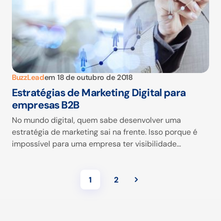
BuzzLead
em
18 de outubro de 2018
Estratégias de Marketing Digital para
empresas B2B
No mundo digital, quem sabe desenvolver uma
estratégia de marketing sai na frente. Isso porque é
impossível para uma empresa ter visibilidade…
1
2