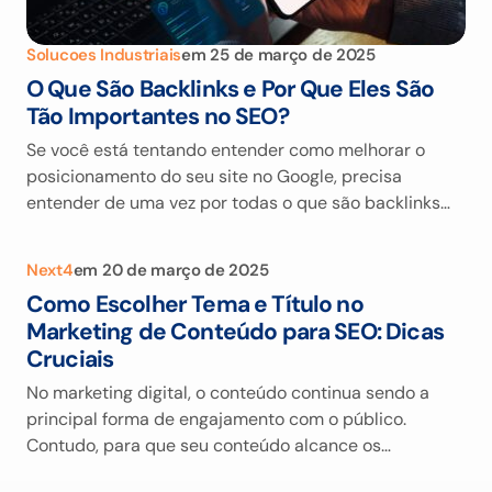
Solucoes Industriais
em
25 de março de 2025
O Que São Backlinks e Por Que Eles São
Tão Importantes no SEO?
Se você está tentando entender como melhorar o
posicionamento do seu site no Google, precisa
entender de uma vez por todas o que são backlinks…
Next4
em
20 de março de 2025
Como Escolher Tema e Título no
Marketing de Conteúdo para SEO: Dicas
Cruciais
No marketing digital, o conteúdo continua sendo a
principal forma de engajamento com o público.
Contudo, para que seu conteúdo alcance os…