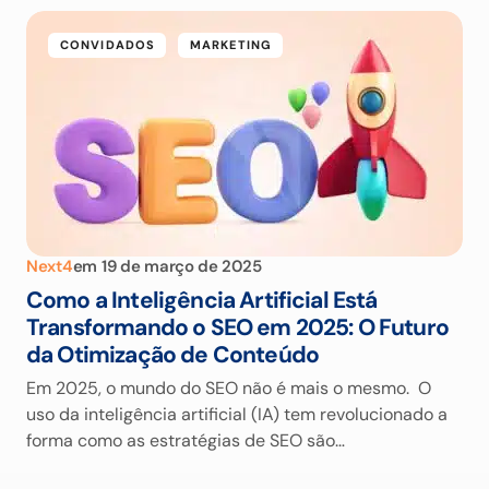
CONVIDADOS
MARKETING
Next4
em
19 de março de 2025
Como a Inteligência Artificial Está
Transformando o SEO em 2025: O Futuro
da Otimização de Conteúdo
Em 2025, o mundo do SEO não é mais o mesmo. O
uso da inteligência artificial (IA) tem revolucionado a
forma como as estratégias de SEO são…