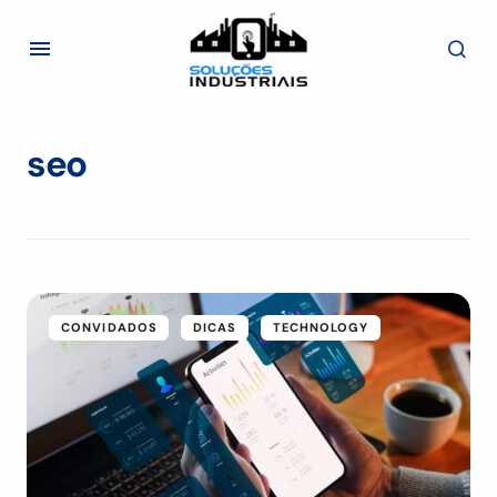
seo
CONVIDADOS
DICAS
TECHNOLOGY