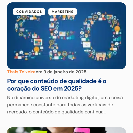
CONVIDADOS
MARKETING
Thais Teixeira
em
9 de janeiro de 2025
Por que conteúdo de qualidade é o
coração do SEO em 2025?
No dinâmico universo do marketing digital, uma coisa
permanece constante para todas as verticais de
mercado: o conteúdo de qualidade continua…