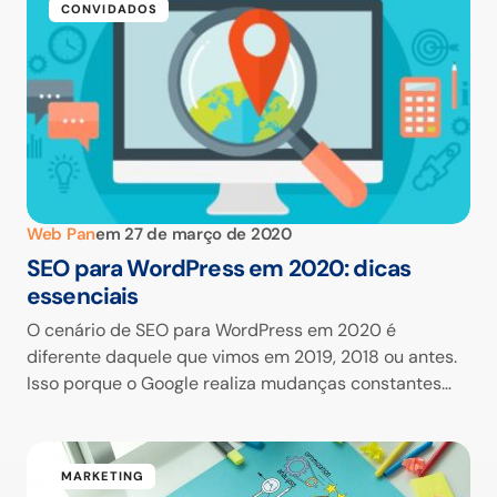
CONVIDADOS
Web Pan
em
27 de março de 2020
SEO para WordPress em 2020: dicas
essenciais
O cenário de SEO para WordPress em 2020 é
diferente daquele que vimos em 2019, 2018 ou antes.
Isso porque o Google realiza mudanças constantes…
MARKETING