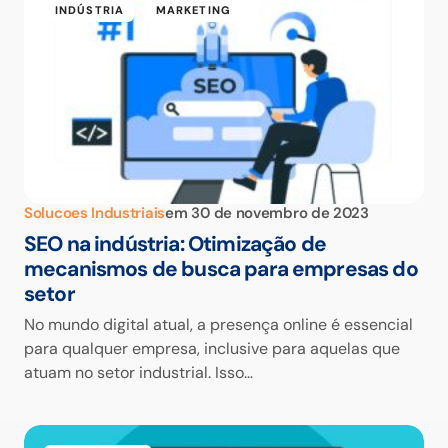
INDÚSTRIA
MARKETING
Solucoes Industriais
em
30 de novembro de 2023
SEO na indústria: Otimização de
mecanismos de busca para empresas do
setor
No mundo digital atual, a presença online é essencial
para qualquer empresa, inclusive para aquelas que
atuam no setor industrial. Isso…