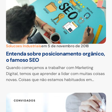
Solucoes Industriais
em
5 de novembro de 2018
Entenda sobre posicionamento orgânico,
o famoso SEO
Quando começamos a trabalhar com Marketing
Digital, temos que aprender a lidar com muitas coisas
novas. Coisas que não estamos habituados em…
CONVIDADOS