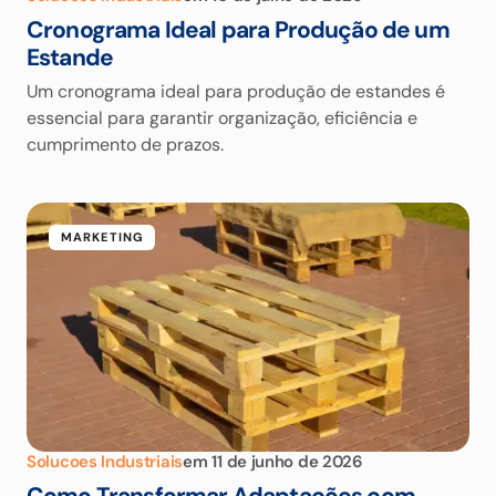
Cronograma Ideal para Produção de um
Estande
Um cronograma ideal para produção de estandes é
essencial para garantir organização, eficiência e
cumprimento de prazos.
MARKETING
Solucoes Industriais
em
11 de junho de 2026