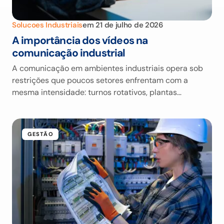
Solucoes Industriais
em
21 de julho de 2026
A importância dos vídeos na
comunicação industrial
A comunicação em ambientes industriais opera sob
restrições que poucos setores enfrentam com a
mesma intensidade: turnos rotativos, plantas…
GESTÃO