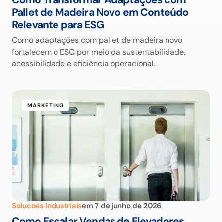
Como Transformar Adaptações com
Pallet de Madeira Novo em Conteúdo
Relevante para ESG
Como adaptações com pallet de madeira novo
fortalecem o ESG por meio da sustentabilidade,
acessibilidade e eficiência operacional.
MARKETING
Solucoes Industriais
em
7 de junho de 2026
Como Escalar Vendas de Elevadores