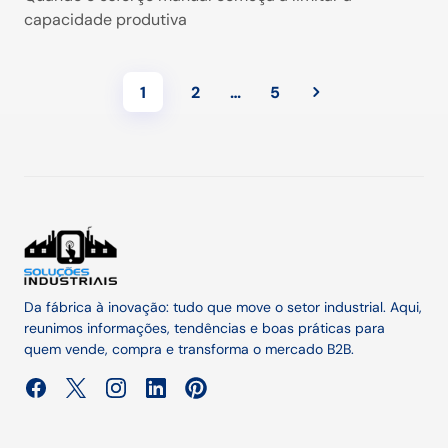
capacidade produtiva
1
2
…
5
Da fábrica à inovação: tudo que move o setor industrial. Aqui,
reunimos informações, tendências e boas práticas para
quem vende, compra e transforma o mercado B2B.