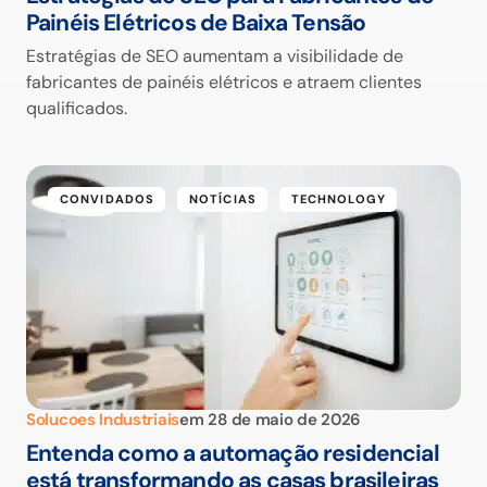
Painéis Elétricos de Baixa Tensão
Estratégias de SEO aumentam a visibilidade de
fabricantes de painéis elétricos e atraem clientes
qualificados.
CONVIDADOS
NOTÍCIAS
TECHNOLOGY
Solucoes Industriais
em
28 de maio de 2026
Entenda como a automação residencial
está transformando as casas brasileiras