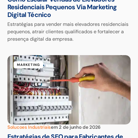
Residenciais Pequenos Via Marketing
Digital Técnico
Estratégias para vender mais elevadores residenciais
pequenos, atrair clientes qualificados e fortalecer a
presença digital da empresa.
MARKETING
Solucoes Industriais
em
2 de junho de 2026
Estratégias de SEO para Fabricantes de