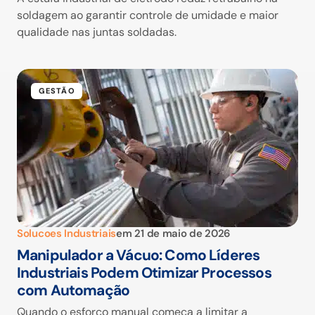
soldagem ao garantir controle de umidade e maior
qualidade nas juntas soldadas.
GESTÃO
Solucoes Industriais
em
21 de maio de 2026
Manipulador a Vácuo: Como Líderes
Industriais Podem Otimizar Processos
com Automação
Quando o esforço manual começa a limitar a