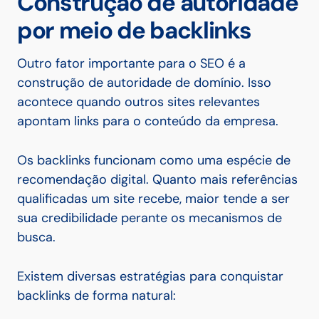
Construção de autoridade
por meio de backlinks
Outro fator importante para o SEO é a
construção de autoridade de domínio. Isso
acontece quando outros sites relevantes
apontam links para o conteúdo da empresa.
Os backlinks funcionam como uma espécie de
recomendação digital. Quanto mais referências
qualificadas um site recebe, maior tende a ser
sua credibilidade perante os mecanismos de
busca.
Existem diversas estratégias para conquistar
backlinks de forma natural: