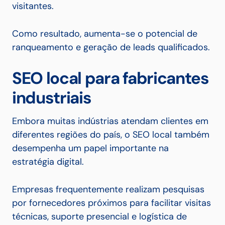
visitantes.
Como resultado, aumenta-se o potencial de
ranqueamento e geração de leads qualificados.
SEO local para fabricantes
industriais
Embora muitas indústrias atendam clientes em
diferentes regiões do país, o SEO local também
desempenha um papel importante na
estratégia digital.
Empresas frequentemente realizam pesquisas
por fornecedores próximos para facilitar visitas
técnicas, suporte presencial e logística de