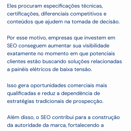
Eles procuram especificações técnicas,
certificações, diferenciais competitivos e
conteúdos que ajudem na tomada de decisão.
Por esse motivo, empresas que investem em
SEO conseguem aumentar sua visibilidade
exatamente no momento em que potenciais
clientes estão buscando soluções relacionadas
a painéis elétricos de baixa tensão.
Isso gera oportunidades comerciais mais
qualificadas e reduz a dependência de
estratégias tradicionais de prospecção.
Além disso, o SEO contribui para a construção
da autoridade da marca, fortalecendo a