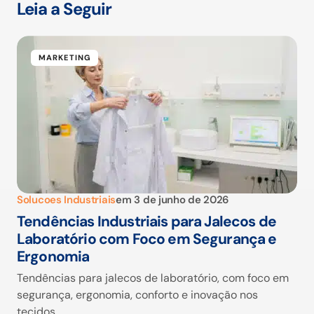
Leia a Seguir
MARKETING
Solucoes Industriais
em
3 de junho de 2026
Tendências Industriais para Jalecos de
Laboratório com Foco em Segurança e
Ergonomia
Tendências para jalecos de laboratório, com foco em
segurança, ergonomia, conforto e inovação nos
tecidos.