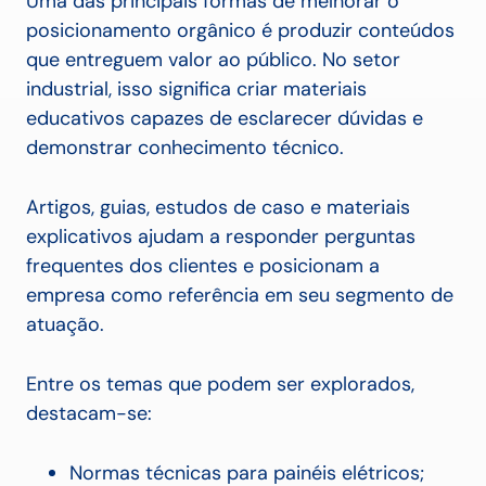
Uma das principais formas de melhorar o
posicionamento orgânico é produzir conteúdos
que entreguem valor ao público. No setor
industrial, isso significa criar materiais
educativos capazes de esclarecer dúvidas e
demonstrar conhecimento técnico.
Artigos, guias, estudos de caso e materiais
explicativos ajudam a responder perguntas
frequentes dos clientes e posicionam a
empresa como referência em seu segmento de
atuação.
Entre os temas que podem ser explorados,
destacam-se:
Normas técnicas para painéis elétricos;