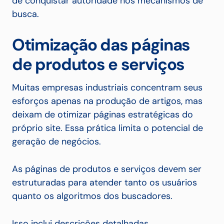
de conquistar autoridade nos mecanismos de
busca.
Otimização das páginas
de produtos e serviços
Muitas empresas industriais concentram seus
esforços apenas na produção de artigos, mas
deixam de otimizar páginas estratégicas do
próprio site. Essa prática limita o potencial de
geração de negócios.
As páginas de produtos e serviços devem ser
estruturadas para atender tanto os usuários
quanto os algoritmos dos buscadores.
Isso inclui descrições detalhadas,