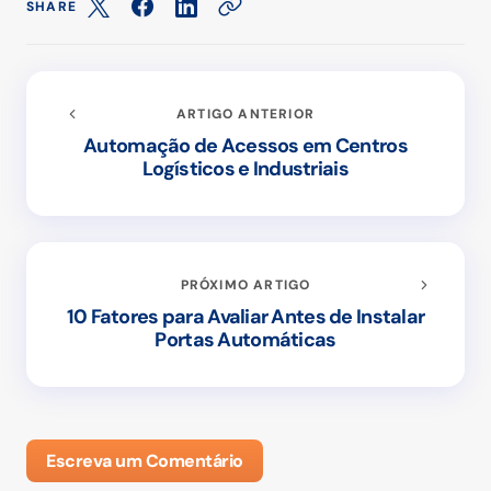
SHARE
ARTIGO ANTERIOR
Automação de Acessos em Centros
Logísticos e Industriais
PRÓXIMO ARTIGO
10 Fatores para Avaliar Antes de Instalar
Portas Automáticas
Escreva um Comentário