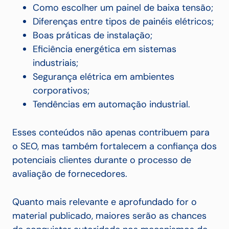
Como escolher um painel de baixa tensão;
Diferenças entre tipos de painéis elétricos;
Boas práticas de instalação;
Eficiência energética em sistemas
industriais;
Segurança elétrica em ambientes
corporativos;
Tendências em automação industrial.
Esses conteúdos não apenas contribuem para
o SEO, mas também fortalecem a confiança dos
potenciais clientes durante o processo de
avaliação de fornecedores.
Quanto mais relevante e aprofundado for o
material publicado, maiores serão as chances