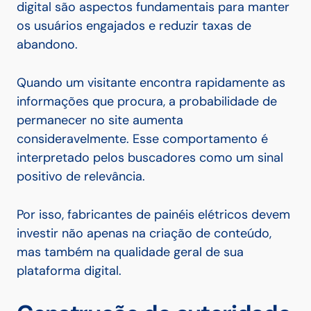
digital são aspectos fundamentais para manter
os usuários engajados e reduzir taxas de
abandono.
Quando um visitante encontra rapidamente as
informações que procura, a probabilidade de
permanecer no site aumenta
consideravelmente. Esse comportamento é
interpretado pelos buscadores como um sinal
positivo de relevância.
Por isso, fabricantes de painéis elétricos devem
investir não apenas na criação de conteúdo,
mas também na qualidade geral de sua
plataforma digital.