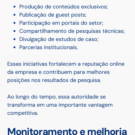
Produção de conteúdos exclusivos;
Publicação de guest posts;
Participação em portais do setor;
Compartilhamento de pesquisas técnicas;
Divulgação de estudos de caso;
Parcerias institucionais.
Essas iniciativas fortalecem a reputação online
da empresa e contribuem para melhores
posições nos resultados de pesquisa.
Ao longo do tempo, essa autoridade se
transforma em uma importante vantagem
competitiva.
Monitoramento e melhoria