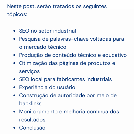
Neste post, serão tratados os seguintes
tópicos:
SEO no setor industrial
Pesquisa de palavras-chave voltadas para
o mercado técnico
Produção de conteúdo técnico e educativo
Otimização das páginas de produtos e
serviços
SEO local para fabricantes industriais
Experiência do usuário
Construção de autoridade por meio de
backlinks
Monitoramento e melhoria contínua dos
resultados
Conclusão