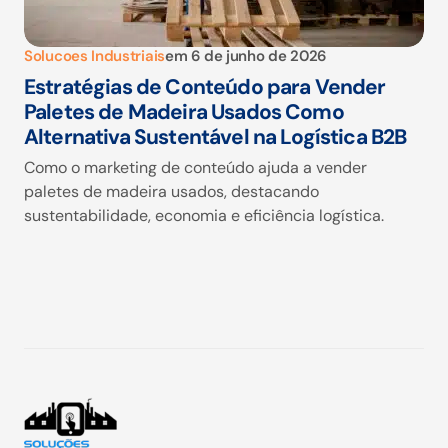
Solucoes Industriais
em
6 de junho de 2026
Estratégias de Conteúdo para Vender
Paletes de Madeira Usados Como
Alternativa Sustentável na Logística B2B
Como o marketing de conteúdo ajuda a vender
paletes de madeira usados, destacando
sustentabilidade, economia e eficiência logística.