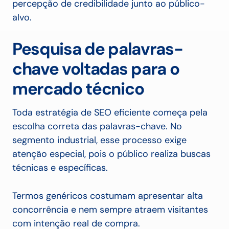
percepção de credibilidade junto ao público-
alvo.
Pesquisa de palavras-
chave voltadas para o
mercado técnico
Toda estratégia de SEO eficiente começa pela
escolha correta das palavras-chave. No
segmento industrial, esse processo exige
atenção especial, pois o público realiza buscas
técnicas e específicas.
Termos genéricos costumam apresentar alta
concorrência e nem sempre atraem visitantes
com intenção real de compra.