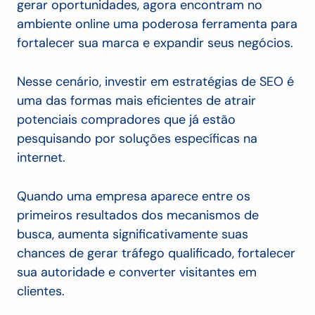
gerar oportunidades, agora encontram no
ambiente online uma poderosa ferramenta para
fortalecer sua marca e expandir seus negócios.
Nesse cenário, investir em estratégias de SEO é
uma das formas mais eficientes de atrair
potenciais compradores que já estão
pesquisando por soluções específicas na
internet.
Quando uma empresa aparece entre os
primeiros resultados dos mecanismos de
busca, aumenta significativamente suas
chances de gerar tráfego qualificado, fortalecer
sua autoridade e converter visitantes em
clientes.