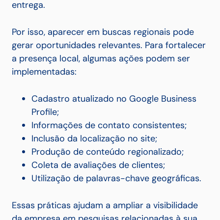
entrega.
Por isso, aparecer em buscas regionais pode
gerar oportunidades relevantes. Para fortalecer
a presença local, algumas ações podem ser
implementadas:
Cadastro atualizado no Google Business
Profile;
Informações de contato consistentes;
Inclusão da localização no site;
Produção de conteúdo regionalizado;
Coleta de avaliações de clientes;
Utilização de palavras-chave geográficas.
Essas práticas ajudam a ampliar a visibilidade
da empresa em pesquisas relacionadas à sua