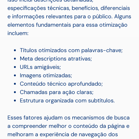
especificações técnicas, benefícios, diferenciais
e informações relevantes para o público. Alguns
elementos fundamentais para essa otimização
incluem:
Títulos otimizados com palavras-chave;
Meta descriptions atrativas;
URLs amigáveis;
Imagens otimizadas;
Conteúdo técnico aprofundado;
Chamadas para ação claras;
Estrutura organizada com subtítulos.
Esses fatores ajudam os mecanismos de busca
a compreender melhor o conteúdo da página e
melhoram a experiência de navegação dos