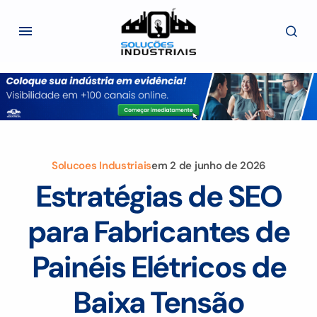
Solucoes Industriais
em
2 de junho de 2026
Estratégias de SEO
para Fabricantes de
Painéis Elétricos de
Baixa Tensão