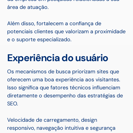
área de atuação.
Além disso, fortalecem a confiança de
potenciais clientes que valorizam a proximidade
e o suporte especializado.
Experiência do usuário
Os mecanismos de busca priorizam sites que
oferecem uma boa experiência aos visitantes.
Isso significa que fatores técnicos influenciam
diretamente o desempenho das estratégias de
SEO.
Velocidade de carregamento, design
responsivo, navegação intuitiva e segurança