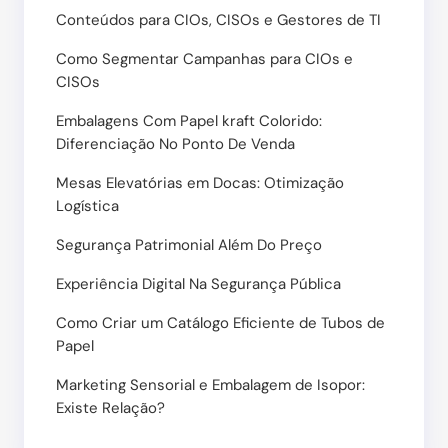
Conteúdos para CIOs, CISOs e Gestores de TI
Como Segmentar Campanhas para CIOs e
CISOs
Embalagens Com Papel kraft Colorido:
Diferenciação No Ponto De Venda
Mesas Elevatórias em Docas: Otimização
Logística
Segurança Patrimonial Além Do Preço
Experiência Digital Na Segurança Pública
Como Criar um Catálogo Eficiente de Tubos de
Papel
Marketing Sensorial e Embalagem de Isopor:
Existe Relação?