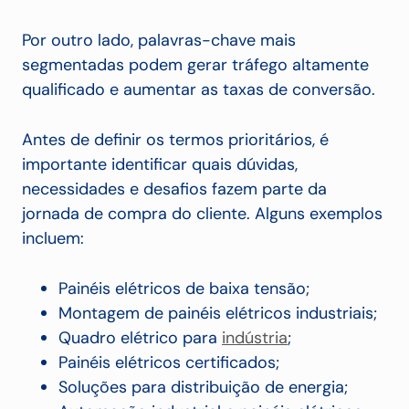
Por outro lado, palavras-chave mais
segmentadas podem gerar tráfego altamente
qualificado e aumentar as taxas de conversão.
Antes de definir os termos prioritários, é
importante identificar quais dúvidas,
necessidades e desafios fazem parte da
jornada de compra do cliente. Alguns exemplos
incluem:
Painéis elétricos de baixa tensão;
Montagem de painéis elétricos industriais;
Quadro elétrico para
indústria
;
Painéis elétricos certificados;
Soluções para distribuição de energia;