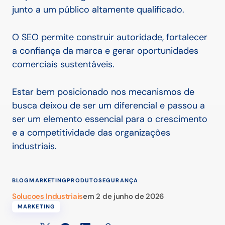
junto a um público altamente qualificado.
O SEO permite construir autoridade, fortalecer
a confiança da marca e gerar oportunidades
comerciais sustentáveis.
Estar bem posicionado nos mecanismos de
busca deixou de ser um diferencial e passou a
ser um elemento essencial para o crescimento
e a competitividade das organizações
industriais.
BLOG
MARKETING
PRODUTO
SEGURANÇA
Solucoes Industriais
em
2 de junho de 2026
MARKETING