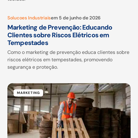
Solucoes Industriais
em
5 de junho de 2026
Marketing de Prevenção: Educando
Clientes sobre Riscos Elétricos em
Tempestades
Como o marketing de prevenção educa clientes sobre
riscos elétricos em tempestades, promovendo
segurança e proteção.
MARKETING