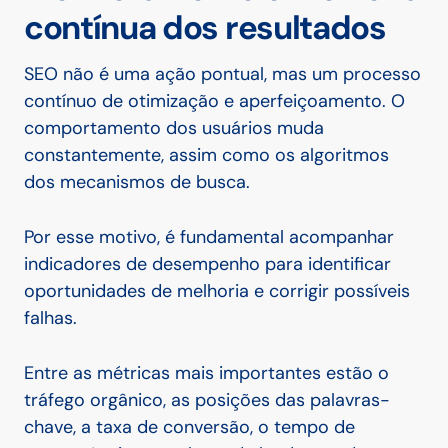
contínua dos resultados
SEO não é uma ação pontual, mas um processo
contínuo de otimização e aperfeiçoamento. O
comportamento dos usuários muda
constantemente, assim como os algoritmos
dos mecanismos de busca.
Por esse motivo, é fundamental acompanhar
indicadores de desempenho para identificar
oportunidades de melhoria e corrigir possíveis
falhas.
Entre as métricas mais importantes estão o
tráfego orgânico, as posições das palavras-
chave, a taxa de conversão, o tempo de