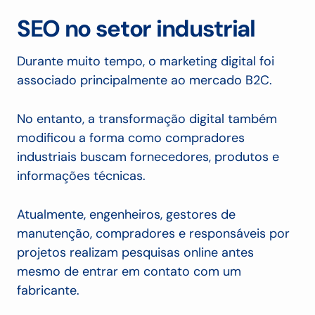
SEO no setor industrial
Durante muito tempo, o marketing digital foi
associado principalmente ao mercado B2C.
No entanto, a transformação digital também
modificou a forma como compradores
industriais buscam fornecedores, produtos e
informações técnicas.
Atualmente, engenheiros, gestores de
manutenção, compradores e responsáveis por
projetos realizam pesquisas online antes
mesmo de entrar em contato com um
fabricante.