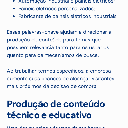
Automação industrial e painéis elétricos;
Painéis elétricos personalizados;
Fabricante de painéis elétricos industriais.
Essas palavras-chave ajudam a direcionar a
produção de conteúdo para temas que
possuem relevância tanto para os usuários
quanto para os mecanismos de busca.
Ao trabalhar termos específicos, a empresa
aumenta suas chances de alcançar visitantes
mais próximos da decisão de compra.
Produção de conteúdo
técnico e educativo