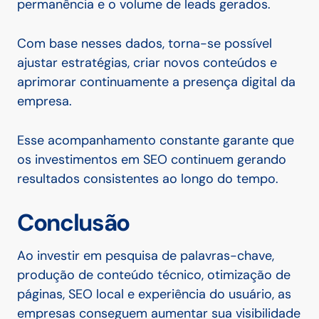
permanência e o volume de leads gerados.
Com base nesses dados, torna-se possível
ajustar estratégias, criar novos conteúdos e
aprimorar continuamente a presença digital da
empresa.
Esse acompanhamento constante garante que
os investimentos em SEO continuem gerando
resultados consistentes ao longo do tempo.
Conclusão
Ao investir em pesquisa de palavras-chave,
produção de conteúdo técnico, otimização de
páginas, SEO local e experiência do usuário, as
empresas conseguem aumentar sua visibilidade