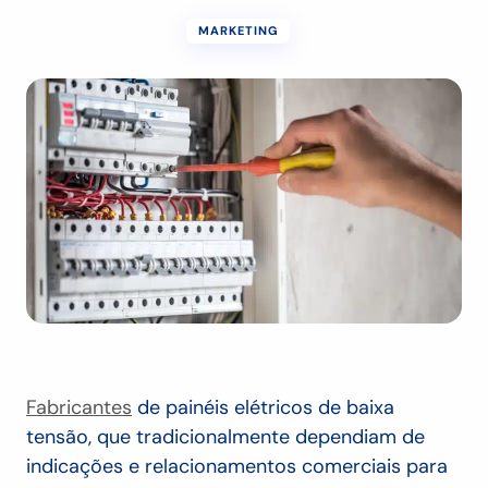
MARKETING
Fabricantes
de painéis elétricos de baixa
tensão, que tradicionalmente dependiam de
indicações e relacionamentos comerciais para