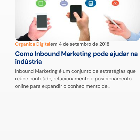
Organica Digital
em
4 de setembro de 2018
Como Inbound Marketing pode ajudar na
indústria
Inbound Marketing é um conjunto de estratégias que
reúne conteúdo, relacionamento e posicionamento
online para expandir o conhecimento de…