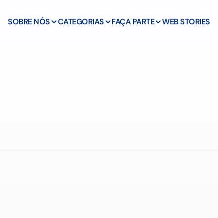
SOBRE NÓS
CATEGORIAS
FAÇA PARTE
WEB STORIES