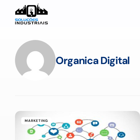
Organica Digital
MARKETING