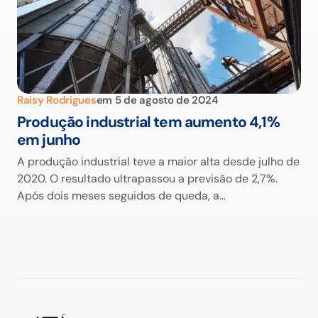
Raisy Rodrigues
em
5 de agosto de 2024
Produção industrial tem aumento 4,1%
em junho
A produção industrial teve a maior alta desde julho de
2020. O resultado ultrapassou a previsão de 2,7%.
Após dois meses seguidos de queda, a…