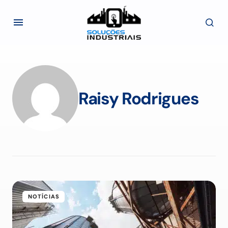
Raisy Rodrigues
NOTÍCIAS