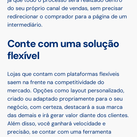
já que todo o processo será realizado dentro
do seu próprio canal de vendas, sem precisar
redirecionar o comprador para a página de um
intermediário.
Conte com uma solução
flexível
Lojas que contam com plataformas flexíveis
saem na frente na competitividade do
mercado. Opções como layout personalizado,
criado ou adaptado propriamente para o seu
negócio, com certeza, destacará a sua marca
das demais e irá gerar valor diante dos clientes.
Além disso, você ganhará velocidade e
precisão, se contar com uma ferramenta