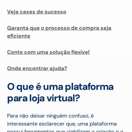
Veja cases de sucesso
Garanta que o processo de compra seja
eficiente
Conte com uma solução flexível
Onde encontrar ajuda?
O que é uma plataforma
para loja virtual?
Para não deixar ninguém confuso, é
interessante esclarecer que, uma plataforma
possui ferramentas que viabilizam a criação e o