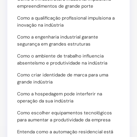
empreendimentos de grande porte
Como a qualificação profissional impulsiona a
inovação na indústria
Como a engenharia industrial garante
segurança em grandes estruturas
Como o ambiente de trabalho influencia
absenteísmo e produtividade na indústria
Como criar identidade de marca para uma
grande indústria
Como a hospedagem pode interferir na
operação da sua indústria
Como escolher equipamentos tecnológicos
para aumentar a produtividade da empresa
Entenda como a automação residencial está