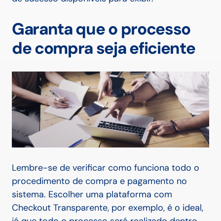
Garanta que o processo
de compra seja eficiente
Lembre-se de verificar como funciona todo o
procedimento de compra e pagamento no
sistema. Escolher uma plataforma com
Checkout Transparente, por exemplo, é o ideal,