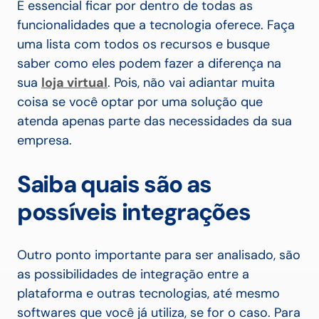
É essencial ficar por dentro de todas as
funcionalidades que a tecnologia oferece. Faça
uma lista com todos os recursos e busque
saber como eles podem fazer a diferença na
sua
loja virtual
. Pois, não vai adiantar muita
coisa se você optar por uma solução que
atenda apenas parte das necessidades da sua
empresa.
Saiba quais são as
possíveis integrações
Outro ponto importante para ser analisado, são
as possibilidades de integração entre a
plataforma e outras tecnologias, até mesmo
softwares que você já utiliza, se for o caso. Para