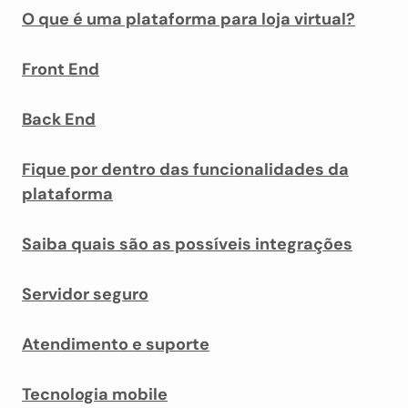
O que é uma plataforma para loja virtual?
Front End
Back End
Fique por dentro das funcionalidades da
plataforma
Saiba quais são as possíveis integrações
Servidor seguro
Atendimento e suporte
Tecnologia mobile