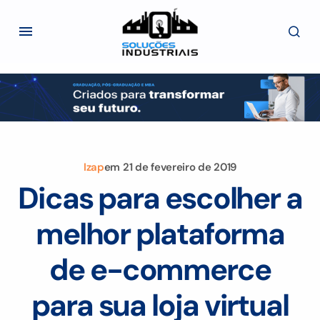
Izap
em
21 de fevereiro de 2019
Dicas para escolher a
melhor plataforma
de e-commerce
para sua loja virtual