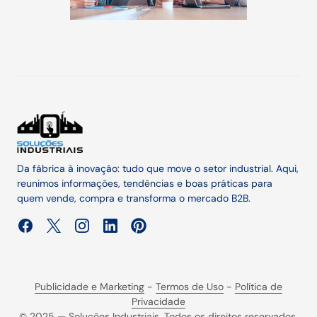
Da fábrica à inovação: tudo que move o setor industrial. Aqui,
reunimos informações, tendências e boas práticas para
quem vende, compra e transforma o mercado B2B.
Publicidade e Marketing
-
Termos de Uso
-
Política de
Privacidade
© 2025 — Soluções Industriais. Todos os direitos reservados.