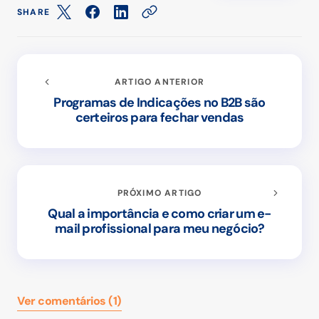
SHARE
ARTIGO ANTERIOR
Programas de Indicações no B2B são
certeiros para fechar vendas
PRÓXIMO ARTIGO
Qual a importância e como criar um e-
mail profissional para meu negócio?
Ver comentários (1)