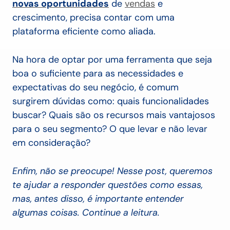
novas oportunidades
de
vendas
e
crescimento, precisa contar com uma
plataforma eficiente como aliada.
Na hora de optar por uma ferramenta que seja
boa o suficiente para as necessidades e
expectativas do seu negócio, é comum
surgirem dúvidas como: quais funcionalidades
buscar? Quais são os recursos mais vantajosos
para o seu segmento? O que levar e não levar
em consideração?
Enfim, não se preocupe! Nesse post, queremos
te ajudar a responder questões como essas,
mas, antes disso, é importante entender
algumas coisas. Continue a leitura.