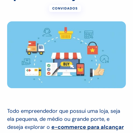
CONVIDADOS
Todo empreendedor que possui uma loja, seja
ela pequena, de médio ou grande porte, e
deseja explorar o
e-commerce para alcançar