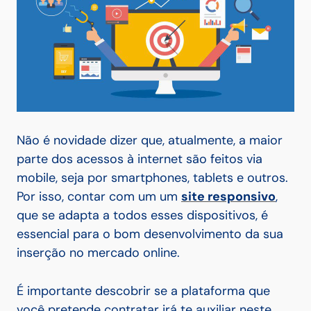
Não é novidade dizer que, atualmente, a maior
parte dos acessos à internet são feitos via
mobile, seja por smartphones, tablets e outros.
Por isso, contar com um um
site responsivo
,
que se adapta a todos esses dispositivos, é
essencial para o bom desenvolvimento da sua
inserção no mercado online.
É importante descobrir se a plataforma que
você pretende contratar irá te auxiliar neste