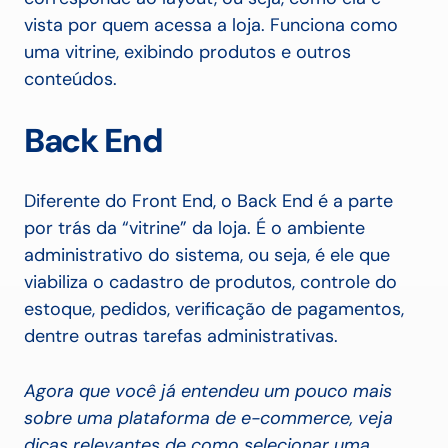
vista por quem acessa a loja. Funciona como
uma vitrine, exibindo produtos e outros
conteúdos.
Back End
Diferente do Front End, o Back End é a parte
por trás da “vitrine” da loja. É o ambiente
administrativo do sistema, ou seja, é ele que
viabiliza o cadastro de produtos, controle do
estoque, pedidos, verificação de pagamentos,
dentre outras tarefas administrativas.
Agora que você já entendeu um pouco mais
sobre uma plataforma de e-commerce, veja
dicas relevantes de como selecionar uma