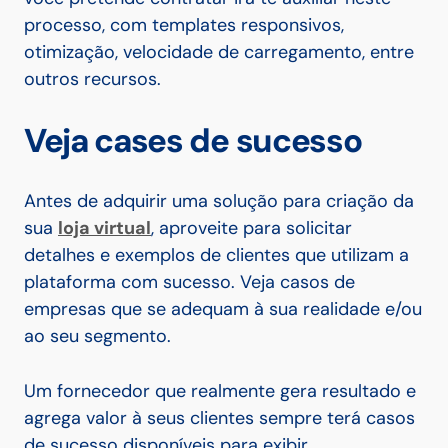
processo, com templates responsivos,
otimização, velocidade de carregamento, entre
outros recursos.
Veja cases de sucesso
Antes de adquirir uma solução para criação da
sua
loja virtual
, aproveite para solicitar
detalhes e exemplos de clientes que utilizam a
plataforma com sucesso. Veja casos de
empresas que se adequam à sua realidade e/ou
ao seu segmento.
Um fornecedor que realmente gera resultado e
agrega valor à seus clientes sempre terá casos
de sucesso disponíveis para exibir.