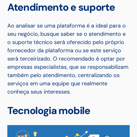
Atendimento e suporte
Ao analisar se uma plataforma é a ideal para o
seu negócio, busque saber se o atendimento e
o suporte técnico será oferecido pelo próprio
fornecedor da plataforma ou se este serviço
será terceirizado. O recomendado é optar por
empresas especialistas, que se responsabilizam
também pelo atendimento, centralizando os
serviços em uma equipe que realmente
conheça seus interesses.
Tecnologia mobile