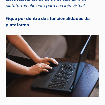
plataforma eficiente para sua loja virtual.
Fique por dentro das funcionalidades da
plataforma