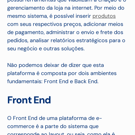
gerenciamento da loja na internet. Por meio do
mesmo sistema, é possível inserir
produtos
com seus respectivos preços, adicionar meios
de pagamento, administrar o envio e frete dos
pedidos, analisar relatórios estratégicos para o
seu negócio e outras soluções.
Não podemos deixar de dizer que esta
plataforma é composta por dois ambientes
fundamentais: Front End e Back End.
Front End
O Front End de uma plataforma de e-
commerce é a parte do sistema que
corresponde ao layout, ou seja, como ela é