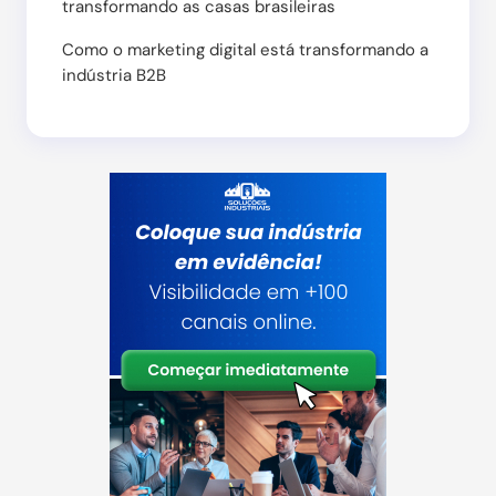
transformando as casas brasileiras
Como o marketing digital está transformando a
indústria B2B