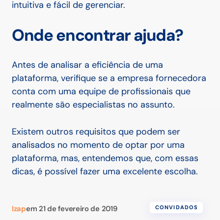
intuitiva e fácil de gerenciar.
Onde encontrar ajuda?
Antes de analisar a eficiência de uma
plataforma, verifique se a empresa fornecedora
conta com uma equipe de profissionais que
realmente são especialistas no assunto.
Existem outros requisitos que podem ser
analisados no momento de optar por uma
plataforma, mas, entendemos que, com essas
dicas, é possível fazer uma excelente escolha.
Izap
em
21 de fevereiro de 2019
CONVIDADOS