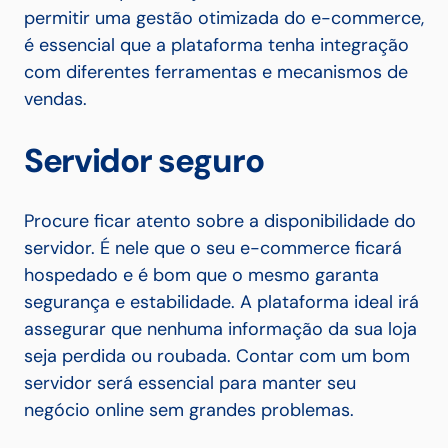
permitir uma gestão otimizada do e-commerce,
é essencial que a plataforma tenha integração
com diferentes ferramentas e mecanismos de
vendas.
Servidor seguro
Procure ficar atento sobre a disponibilidade do
servidor. É nele que o seu e-commerce ficará
hospedado e é bom que o mesmo garanta
segurança e estabilidade. A plataforma ideal irá
assegurar que nenhuma informação da sua loja
seja perdida ou roubada. Contar com um bom
servidor será essencial para manter seu
negócio online sem grandes problemas.