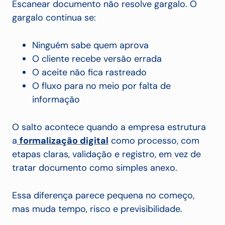
Escanear documento não resolve gargalo. O
gargalo continua se:
Ninguém sabe quem aprova
O cliente recebe versão errada
O aceite não fica rastreado
O fluxo para no meio por falta de
informação
O salto acontece quando a empresa estrutura
a
formalização digital
como processo, com
etapas claras, validação e registro, em vez de
tratar documento como simples anexo.
Essa diferença parece pequena no começo,
mas muda tempo, risco e previsibilidade.