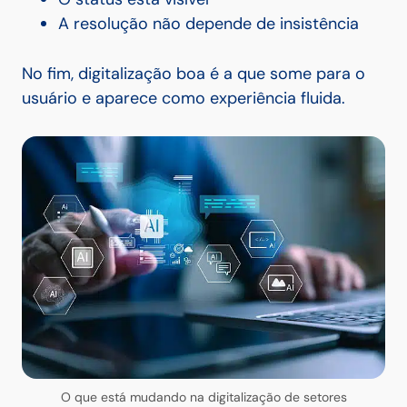
A resolução não depende de insistência
No fim, digitalização boa é a que some para o
usuário e aparece como experiência fluida.
O que está mudando na digitalização de setores