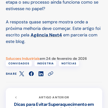
etapa o seu processo ainda funciona como se
estivesse no papel?
A resposta quase sempre mostra onde a
próxima melhoria deve começar. Este artigo foi
escrito pela
Agência Next4
em parceria com
este blog.
Solucoes Industriais
em
24 de fevereiro de 2026
CONVIDADOS
INDÚSTRIA
NOTÍCIAS
SHARE
ARTIGO ANTERIOR
Dicas para Evitar Superaquecimento em