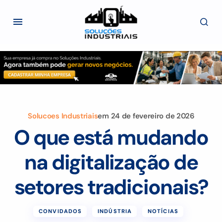
Solucoes Industriais
em
24 de fevereiro de 2026
O que está mudando
na digitalização de
setores tradicionais?
CONVIDADOS
INDÚSTRIA
NOTÍCIAS