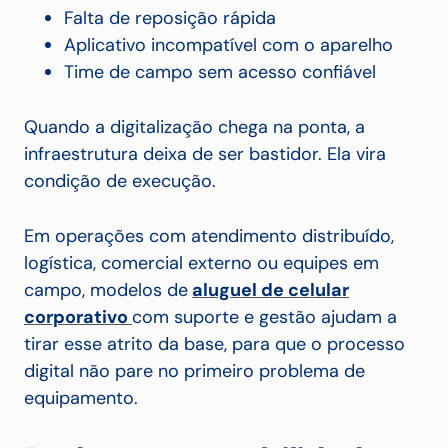
Falta de reposição rápida
Aplicativo incompatível com o aparelho
Time de campo sem acesso confiável
Quando a digitalização chega na ponta, a
infraestrutura deixa de ser bastidor. Ela vira
condição de execução.
Em operações com atendimento distribuído,
logística, comercial externo ou equipes em
campo, modelos de
aluguel de celular
corporativo
com suporte e gestão ajudam a
tirar esse atrito da base, para que o processo
digital não pare no primeiro problema de
equipamento.