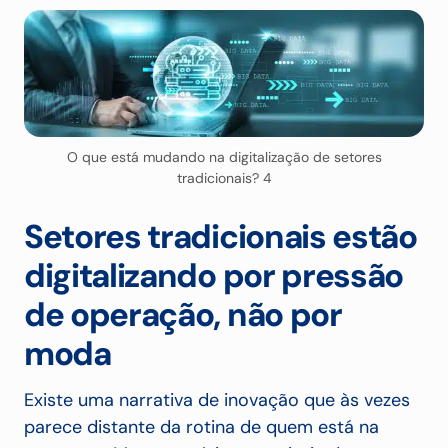
O que está mudando na digitalização de setores
tradicionais? 4
Setores tradicionais estão
digitalizando por pressão
de operação, não por
moda
Existe uma narrativa de inovação que às vezes
parece distante da rotina de quem está na