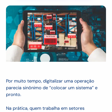
Por muito tempo, digitalizar uma operação
parecia sinônimo de “colocar um sistema” e
pronto.
Na prática, quem trabalha em setores