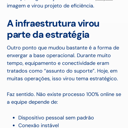
imagem e virou projeto de eficiência.
A infraestrutura virou
parte da estratégia
Outro ponto que mudou bastante é a forma de
enxergar a base operacional. Durante muito
tempo, equipamento e conectividade eram
tratados como “assunto do suporte”. Hoje, em
muitas operações, isso virou tema estratégico.
Faz sentido. Não existe processo 100% online se
a equipe depende de:
Dispositivo pessoal sem padrão
Conexão instável