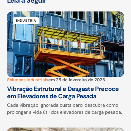
Leia a Seguir
INDÚSTRIA
Solucoes Industriais
em
25 de fevereiro de 2026
Vibração Estrutural e Desgaste Precoce
em Elevadores de Carga Pesada
Cada vibração ignorada custa caro: descubra como
prolongar a vida útil dos elevadores de carga pesada.