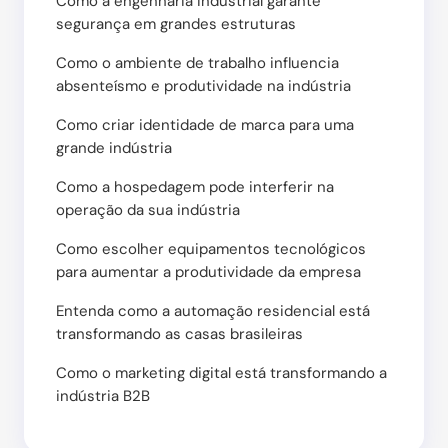
Como a engenharia industrial garante
segurança em grandes estruturas
Como o ambiente de trabalho influencia
absenteísmo e produtividade na indústria
Como criar identidade de marca para uma
grande indústria
Como a hospedagem pode interferir na
operação da sua indústria
Como escolher equipamentos tecnológicos
para aumentar a produtividade da empresa
Entenda como a automação residencial está
transformando as casas brasileiras
Como o marketing digital está transformando a
indústria B2B