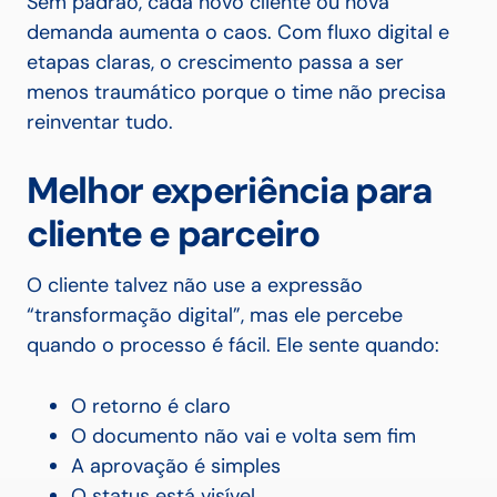
Sem padrão, cada novo cliente ou nova
demanda aumenta o caos. Com fluxo digital e
etapas claras, o crescimento passa a ser
menos traumático porque o time não precisa
reinventar tudo.
Melhor experiência para
cliente e parceiro
O cliente talvez não use a expressão
“transformação digital”, mas ele percebe
quando o processo é fácil. Ele sente quando:
O retorno é claro
O documento não vai e volta sem fim
A aprovação é simples
O status está visível