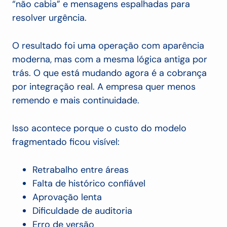
“não cabia” e mensagens espalhadas para
resolver urgência.
O resultado foi uma operação com aparência
moderna, mas com a mesma lógica antiga por
trás. O que está mudando agora é a cobrança
por integração real. A empresa quer menos
remendo e mais continuidade.
Isso acontece porque o custo do modelo
fragmentado ficou visível:
Retrabalho entre áreas
Falta de histórico confiável
Aprovação lenta
Dificuldade de auditoria
Erro de versão