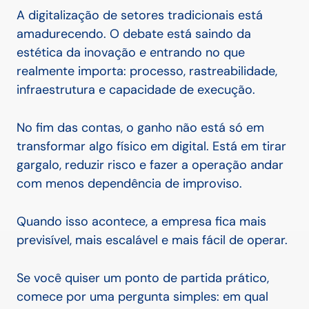
A digitalização de setores tradicionais está
amadurecendo. O debate está saindo da
estética da inovação e entrando no que
realmente importa: processo, rastreabilidade,
infraestrutura e capacidade de execução.
No fim das contas, o ganho não está só em
transformar algo físico em digital. Está em tirar
gargalo, reduzir risco e fazer a operação andar
com menos dependência de improviso.
Quando isso acontece, a empresa fica mais
previsível, mais escalável e mais fácil de operar.
Se você quiser um ponto de partida prático,
comece por uma pergunta simples: em qual