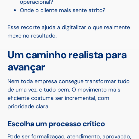
operacional?
Onde o cliente mais sente atrito?
Esse recorte ajuda a digitalizar o que realmente
mexe no resultado.
Um caminho realista para
avançar
Nem toda empresa consegue transformar tudo
de uma vez, e tudo bem. O movimento mais
eficiente costuma ser incremental, com
prioridade clara.
Escolha um processo crítico
Pode ser formalização, atendimento, aprovação,