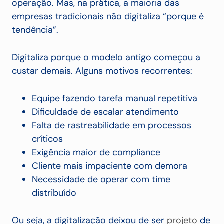
operação. Mas, na prática, a maioria das
empresas tradicionais não digitaliza “porque é
tendência”.
Digitaliza porque o modelo antigo começou a
custar demais. Alguns motivos recorrentes:
Equipe fazendo tarefa manual repetitiva
Dificuldade de escalar atendimento
Falta de rastreabilidade em processos
críticos
Exigência maior de compliance
Cliente mais impaciente com demora
Necessidade de operar com time
distribuído
Ou seja, a digitalização deixou de ser
projeto
de