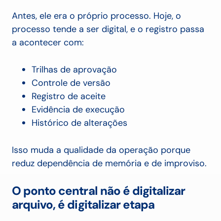
Antes, ele era o próprio processo. Hoje, o
processo tende a ser digital, e o registro passa
a acontecer com:
Trilhas de aprovação
Controle de versão
Registro de aceite
Evidência de execução
Histórico de alterações
Isso muda a qualidade da operação porque
reduz dependência de memória e de improviso.
O ponto central não é digitalizar
arquivo, é digitalizar etapa