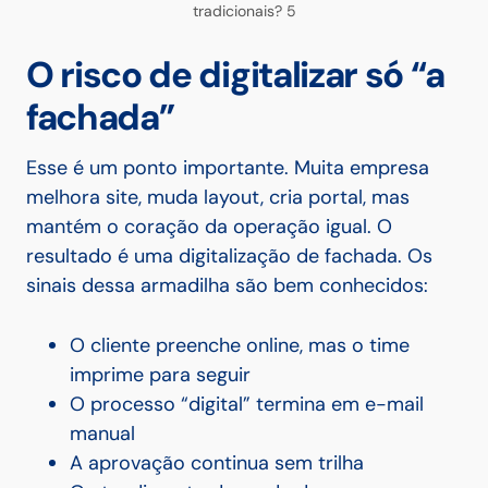
tradicionais? 5
O risco de digitalizar só “a
fachada”
Esse é um ponto importante. Muita empresa
melhora site, muda layout, cria portal, mas
mantém o coração da operação igual. O
resultado é uma digitalização de fachada. Os
sinais dessa armadilha são bem conhecidos:
O cliente preenche online, mas o time
imprime para seguir
O processo “digital” termina em e-mail
manual
A aprovação continua sem trilha