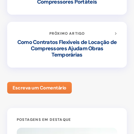
Compressores Portáteis
PRÓXIMO ARTIGO
Como Contratos Flexíveis de Locação de
Compressores Ajudam Obras
Temporárias
Escreva um Comentário
POSTAGENS EM DESTAQUE