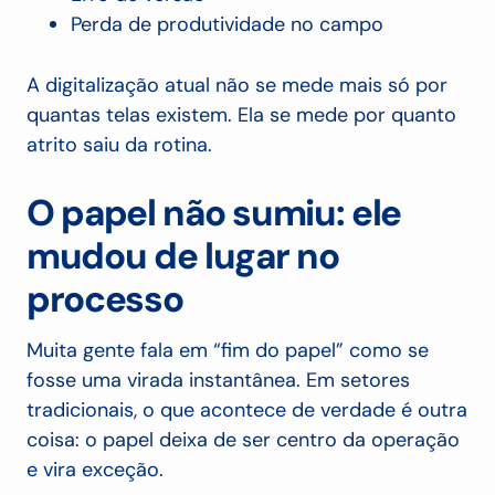
Perda de produtividade no campo
A digitalização atual não se mede mais só por
quantas telas existem. Ela se mede por quanto
atrito saiu da rotina.
O papel não sumiu: ele
mudou de lugar no
processo
Muita gente fala em “fim do papel” como se
fosse uma virada instantânea. Em setores
tradicionais, o que acontece de verdade é outra
coisa: o papel deixa de ser centro da operação
e vira exceção.