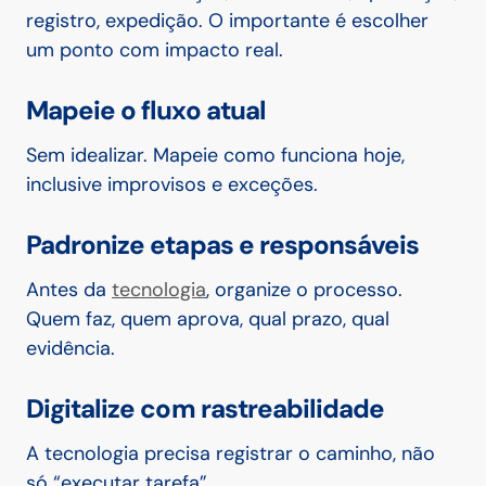
registro, expedição. O importante é escolher
um ponto com impacto real.
Mapeie o fluxo atual
Sem idealizar. Mapeie como funciona hoje,
inclusive improvisos e exceções.
Padronize etapas e responsáveis
Antes da
tecnologia
, organize o processo.
Quem faz, quem aprova, qual prazo, qual
evidência.
Digitalize com rastreabilidade
A tecnologia precisa registrar o caminho, não
só “executar tarefa”.