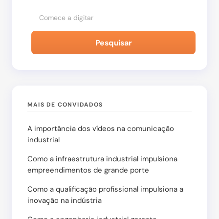
Enviar Comentário
Pesquisar
MAIS DE CONVIDADOS
A importância dos vídeos na comunicação
industrial
Como a infraestrutura industrial impulsiona
empreendimentos de grande porte
Como a qualificação profissional impulsiona a
inovação na indústria