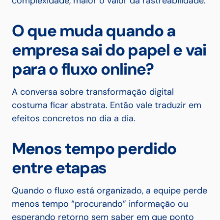
complexidade, maior o valor da rastreabilidade.
O que muda quando a
empresa sai do papel e vai
para o fluxo online?
A conversa sobre transformação digital
costuma ficar abstrata. Então vale traduzir em
efeitos concretos no dia a dia.
Menos tempo perdido
entre etapas
Quando o fluxo está organizado, a equipe perde
menos tempo “procurando” informação ou
esperando retorno sem saber em que ponto