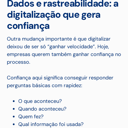
Dados e rastreabilidade: a
digitalização que gera
confiança
Outra mudança importante é que digitalizar
deixou de ser só “ganhar velocidade”. Hoje,
empresas querem também ganhar confiança no
processo.
Confiança aqui significa conseguir responder
perguntas básicas com rapidez:
O que aconteceu?
Quando aconteceu?
Quem fez?
Qual informação foi usada?