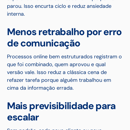
parou. Isso encurta ciclo e reduz ansiedade
interna.
Menos retrabalho por erro
de comunicação
Processos online bem estruturados registram o
que foi combinado, quem aprovou e qual
versão vale. Isso reduz a clássica cena de
refazer tarefa porque alguém trabalhou em
cima da informação errada.
Mais previsibilidade para
escalar