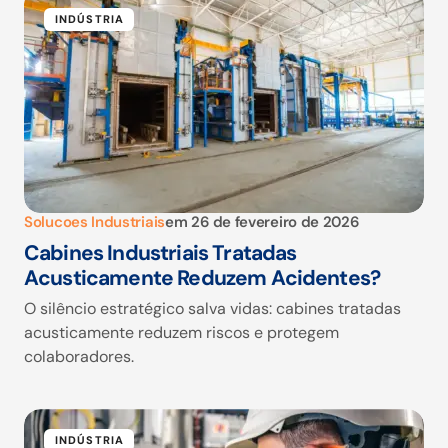
INDÚSTRIA
Solucoes Industriais
em
26 de fevereiro de 2026
Cabines Industriais Tratadas
Acusticamente Reduzem Acidentes?
O silêncio estratégico salva vidas: cabines tratadas
acusticamente reduzem riscos e protegem
colaboradores.
INDÚSTRIA