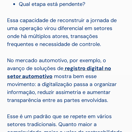
Qual etapa está pendente?
Essa capacidade de reconstruir a jornada de
uma operação virou diferencial em setores
onde há múltiplos atores, transações
frequentes e necessidade de controle.
No mercado automotivo, por exemplo, o
avanço de soluções de
registro digital no
setor automotivo
mostra bem esse
movimento: a digitalização passa a organizar
informação, reduzir assimetria e aumentar
transparência entre as partes envolvidas.
Esse é um padrão que se repete em vários
setores tradicionais. Quanto maior a