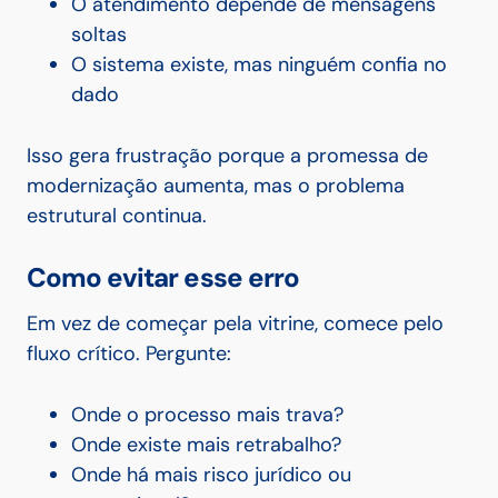
O atendimento depende de mensagens
soltas
O sistema existe, mas ninguém confia no
dado
Isso gera frustração porque a promessa de
modernização aumenta, mas o problema
estrutural continua.
Como evitar esse erro
Em vez de começar pela vitrine, comece pelo
fluxo crítico. Pergunte:
Onde o processo mais trava?
Onde existe mais retrabalho?
Onde há mais risco jurídico ou