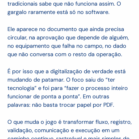
tradicionais sabe que não funciona assim. O
gargalo raramente está só no software.
Ele aparece no documento que ainda precisa
circular, na aprovação que depende de alguém,
no equipamento que falha no campo, no dado
que não conversa com o resto da operação.
É por isso que a digitalização de verdade está
mudando de patamar. O foco saiu do “ter
tecnologia” e foi para “fazer o processo inteiro
funcionar de ponta a ponta”. Em outras
palavras: não basta trocar papel por PDF.
O que muda o jogo é transformar fluxo, registro,
validação, comunicação e execução em um
caminho contínuo, rastreável e mais simples de