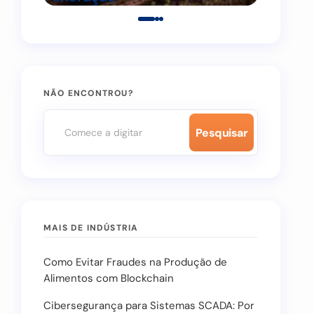
NÃO ENCONTROU?
Pesquisar
MAIS DE INDÚSTRIA
Como Evitar Fraudes na Produção de
Alimentos com Blockchain
Cibersegurança para Sistemas SCADA: Por