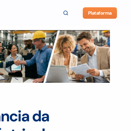
Plataforma
ância da