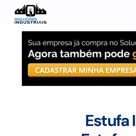
Estufa 