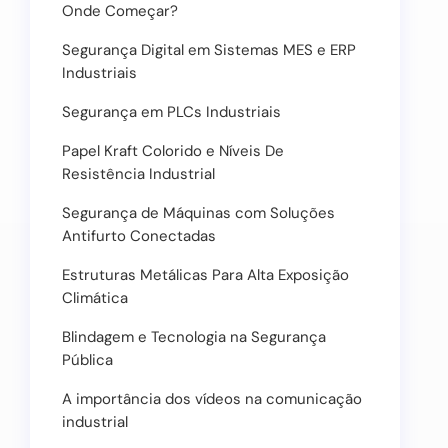
Onde Começar?
Segurança Digital em Sistemas MES e ERP
Industriais
Segurança em PLCs Industriais
Papel Kraft Colorido e Níveis De
Resistência Industrial
Segurança de Máquinas com Soluções
Antifurto Conectadas
Estruturas Metálicas Para Alta Exposição
Climática
Blindagem e Tecnologia na Segurança
Pública
A importância dos vídeos na comunicação
industrial