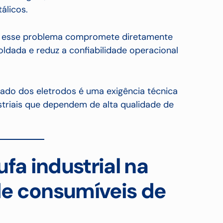
álicos.
as, esse problema compromete diretamente
soldada e reduz a confiabilidade operacional
ado dos eletrodos é uma exigência técnica
triais que dependem de alta qualidade de
fa industrial na
e consumíveis de