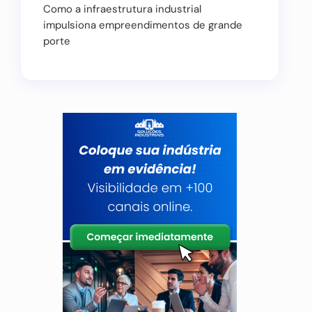
Como a infraestrutura industrial
impulsiona empreendimentos de grande
porte