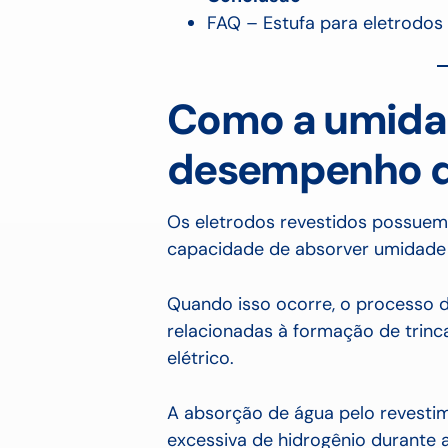
FAQ – Estufa para eletrodos
Como a umidad
desempenho d
Os eletrodos revestidos possuem 
capacidade de absorver umidade
Quando isso ocorre, o processo 
relacionadas à formação de trinca
elétrico.
A absorção de água pelo revesti
excessiva de hidrogênio durante