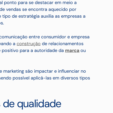
al ponto para se destacar em meio a
de vendas se encontra aquecido por
e tipo de estratégia auxilia as empresas a
s.
a comunicação entre consumidor e empresa
ivando a
construção
de relacionamentos
positivo para
a autoridade da
marca
ou
de marketing são impactar e influenciar no
ndo possível aplicá-las em diversos tipos
 de qualidade