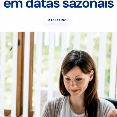
em datas sazonais
MARKETING