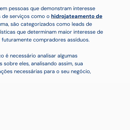
s em pessoas que demonstram interesse
s de serviços como o
hidrojateamento de
uma, são categorizados como leads de
ísticas que determinam maior interesse de
r futuramente compradores assíduos.
co é necessário analisar algumas
 sobre eles, analisando assim, sua
ções necessárias para o seu negócio,