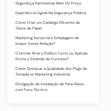
Segurança Patrimonial Além Do Preço
Experiência Digital Na Segurança Pública
Como Criar um Catálogo Eficiente de
Tubos de Papel
Marketing Sensorial e Embalagem de
Isopor: Existe Relação?
O brinde Atrai o Público Certo ou Apenas
Enche o Estande de Curiosos?
Como Destacar a Qualidade dos Plugs de
Tomada no Marketing Industrial
Divulgação de Instalação de Para-Raios
com Foco Técnico