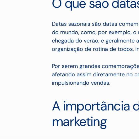
O que são data
Datas sazonais são datas comemor
do mundo, como, por exemplo, o
chegada do verão, e geralmente a
organização de rotina de todos, 
Por serem grandes comemoraçõe
afetando assim diretamente no 
impulsionando vendas.
A importância 
marketing