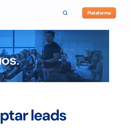
Plataforma
ptar leads