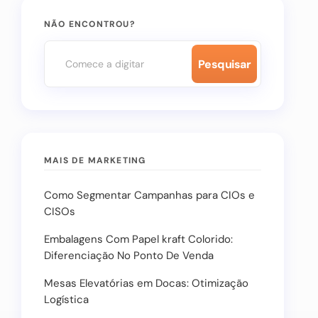
NÃO ENCONTROU?
Pesquisar
MAIS DE MARKETING
Como Segmentar Campanhas para CIOs e
CISOs
Embalagens Com Papel kraft Colorido:
Diferenciação No Ponto De Venda
Mesas Elevatórias em Docas: Otimização
Logística