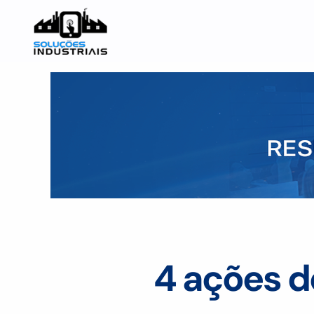
4 ações d