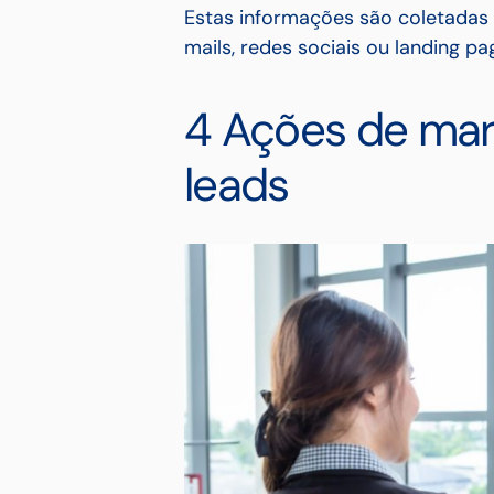
Estas informações são coletadas 
mails, redes sociais ou landing pa
4 Ações de mar
leads