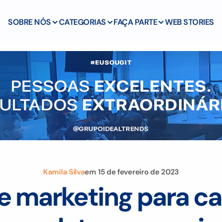
SOBRE NÓS
CATEGORIAS
FAÇA PARTE
WEB STORIES
Kamila Silva
em
15 de fevereiro de 2023
e marketing para ca