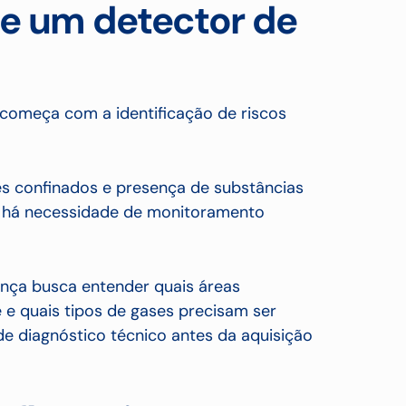
e um detector de
começa com a identificação de riscos
s confinados e presença de substâncias
ue há necessidade de monitoramento
ança busca entender quais áreas
 e quais tipos de gases precisam ser
de diagnóstico técnico antes da aquisição