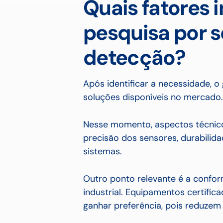
Quais fatores 
pesquisa por 
detecção?
Após identificar a necessidade, o 
soluções disponíveis no mercado.
Nesse momento, aspectos técnic
precisão dos sensores, durabilid
sistemas.
Outro ponto relevante é a conf
industrial. Equipamentos certifi
ganhar preferência, pois reduzem 