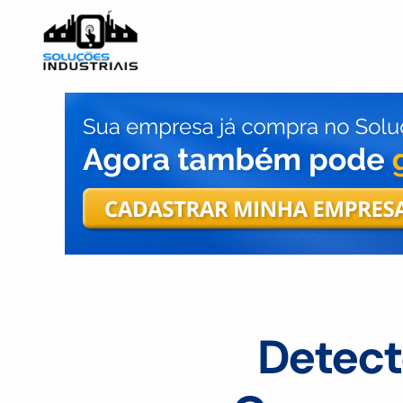
Detect