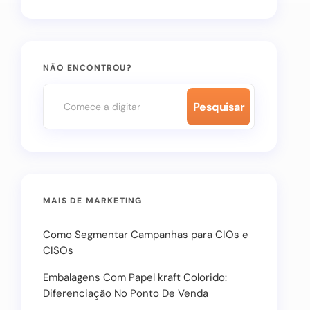
NÃO ENCONTROU?
Pesquisar
MAIS DE MARKETING
Como Segmentar Campanhas para CIOs e
CISOs
Embalagens Com Papel kraft Colorido:
Diferenciação No Ponto De Venda