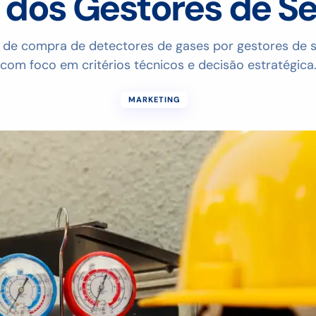
dos Gestores de S
 de compra de detectores de gases por gestores de 
com foco em critérios técnicos e decisão estratégica
MARKETING