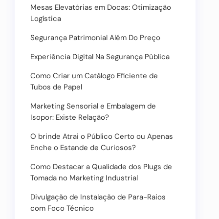
Mesas Elevatórias em Docas: Otimização
Logística
Segurança Patrimonial Além Do Preço
Experiência Digital Na Segurança Pública
Como Criar um Catálogo Eficiente de
Tubos de Papel
Marketing Sensorial e Embalagem de
Isopor: Existe Relação?
O brinde Atrai o Público Certo ou Apenas
Enche o Estande de Curiosos?
Como Destacar a Qualidade dos Plugs de
Tomada no Marketing Industrial
Divulgação de Instalação de Para-Raios
com Foco Técnico