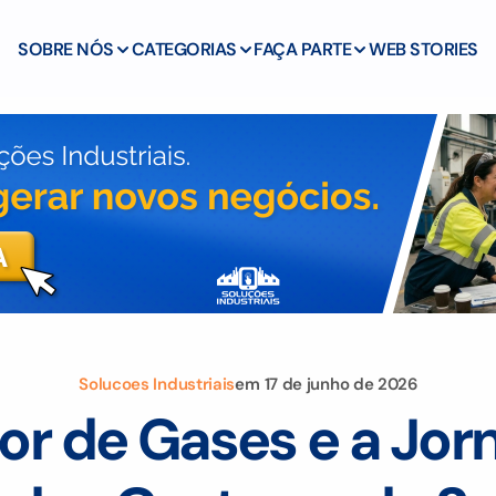
SOBRE NÓS
CATEGORIAS
FAÇA PARTE
WEB STORIES
Solucoes Industriais
em
17 de junho de 2026
or de Gases e a Jor