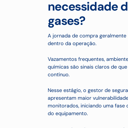
necessidade d
gases?
A jornada de compra geralmente 
dentro da operação.
Vazamentos frequentes, ambiente
químicas são sinais claros de q
contínuo.
Nesse estágio, o gestor de segur
apresentam maior vulnerabilidade
monitorados, iniciando uma fase 
do equipamento.