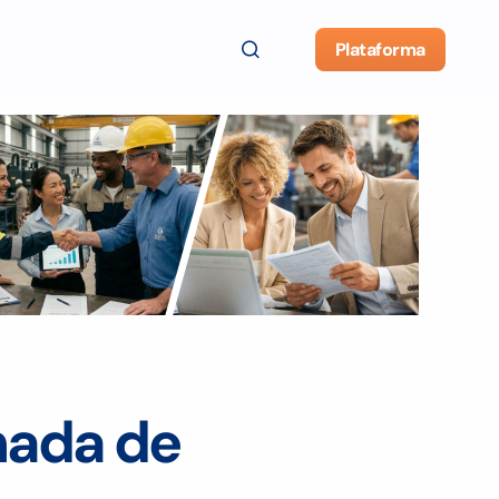
Plataforma
nada de