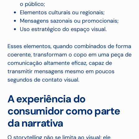
o público;
Elementos culturais ou regionais;
Mensagens sazonais ou promocionais;
Uso estratégico do espaço visual.
Esses elementos, quando combinados de forma
coerente, transformam o copo em uma peça de
comunicação altamente eficaz, capaz de
transmitir mensagens mesmo em poucos
segundos de contato visual.
A experiência do
consumidor como parte
da narrativa
O storytelling não se limita ao visual; ele