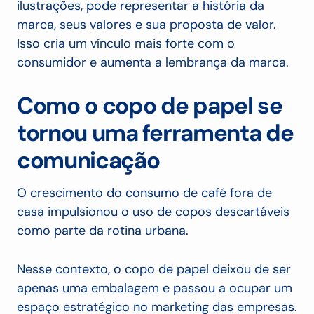
ilustrações, pode representar a história da
marca, seus valores e sua proposta de valor.
Isso cria um vínculo mais forte com o
consumidor e aumenta a lembrança da marca.
Como o copo de papel se
tornou uma ferramenta de
comunicação
O crescimento do consumo de café fora de
casa impulsionou o uso de copos descartáveis
como parte da rotina urbana.
Nesse contexto, o copo de papel deixou de ser
apenas uma embalagem e passou a ocupar um
espaço estratégico no marketing das empresas.