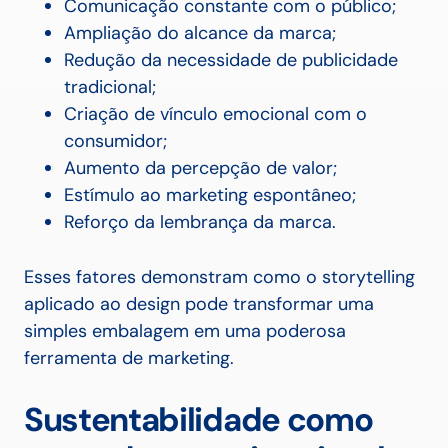
Comunicação constante com o público;
Ampliação do alcance da marca;
Redução da necessidade de publicidade
tradicional;
Criação de vínculo emocional com o
consumidor;
Aumento da percepção de valor;
Estímulo ao marketing espontâneo;
Reforço da lembrança da marca.
Esses fatores demonstram como o storytelling
aplicado ao design pode transformar uma
simples embalagem em uma poderosa
ferramenta de marketing.
Sustentabilidade como