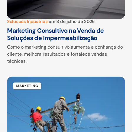
Solucoes Industriais
em
8 de julho de 2026
Marketing Consultivo na Venda de
Soluções de Impermeabilização
Como o marketing consultivo aumenta a confiança do
cliente, melhora resultados e fortalece vendas
técnicas.
MARKETING