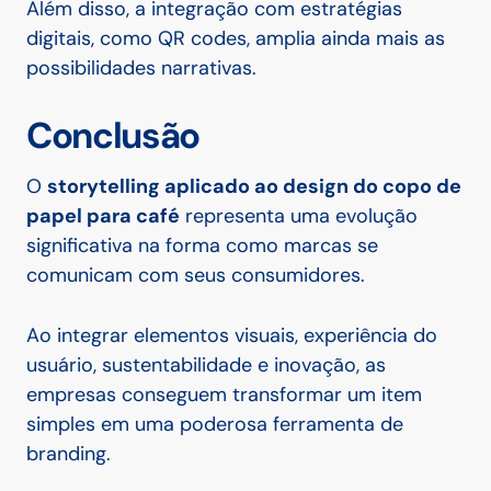
Além disso, a integração com estratégias
digitais, como QR codes, amplia ainda mais as
possibilidades narrativas.
Conclusão
O
storytelling aplicado ao design do copo de
papel para café
representa uma evolução
significativa na forma como marcas se
comunicam com seus consumidores.
Ao integrar elementos visuais, experiência do
usuário, sustentabilidade e inovação, as
empresas conseguem transformar um item
simples em uma poderosa ferramenta de
branding.