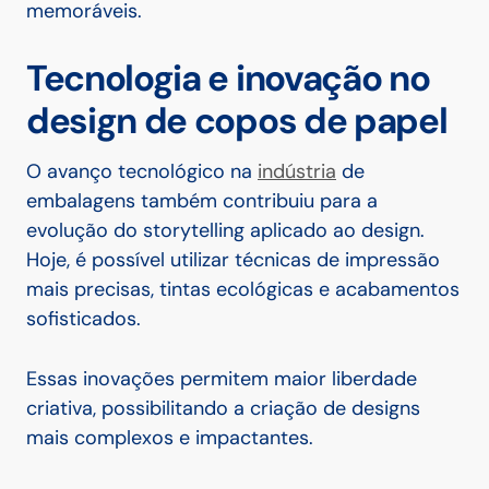
memoráveis.
Tecnologia e inovação no
design de copos de papel
O avanço tecnológico na
indústria
de
embalagens também contribuiu para a
evolução do storytelling aplicado ao design.
Hoje, é possível utilizar técnicas de impressão
mais precisas, tintas ecológicas e acabamentos
sofisticados.
Essas inovações permitem maior liberdade
criativa, possibilitando a criação de designs
mais complexos e impactantes.