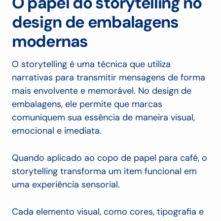
O papel do storytelling no
design de embalagens
modernas
O storytelling é uma técnica que utiliza
narrativas para transmitir mensagens de forma
mais envolvente e memorável. No design de
embalagens, ele permite que marcas
comuniquem sua essência de maneira visual,
emocional e imediata.
Quando aplicado ao copo de papel para café, o
storytelling transforma um item funcional em
uma experiência sensorial.
Cada elemento visual, como cores, tipografia e