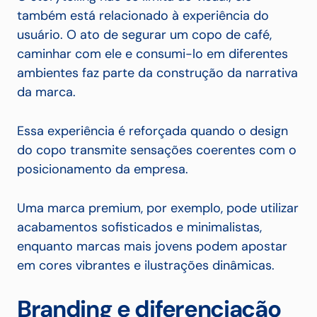
também está relacionado à experiência do
usuário. O ato de segurar um copo de café,
caminhar com ele e consumi-lo em diferentes
ambientes faz parte da construção da narrativa
da marca.
Essa experiência é reforçada quando o design
do copo transmite sensações coerentes com o
posicionamento da empresa.
Uma marca premium, por exemplo, pode utilizar
acabamentos sofisticados e minimalistas,
enquanto marcas mais jovens podem apostar
em cores vibrantes e ilustrações dinâmicas.
Branding e diferenciação