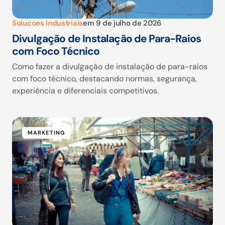
Solucoes Industriais
em
9 de julho de 2026
Divulgação de Instalação de Para-Raios
com Foco Técnico
Como fazer a divulgação de instalação de para-raios
com foco técnico, destacando normas, segurança,
experiência e diferenciais competitivos.
MARKETING