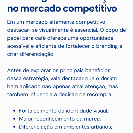
no mercado competitivo
Em um mercado altamente competitivo,
destacar-se visualmente é essencial. O copo de
papel para café oferece uma oportunidade
acessível e eficiente de fortalecer o branding e
criar diferenciação.
Antes de explorar os principais benefícios
dessa estratégia, vale destacar que o design
bem aplicado não apenas atrai atenção, mas
também influencia a decisão de recompra.
Fortalecimento da identidade visual;
Maior reconhecimento da marca;
Diferenciação em ambientes urbanos;