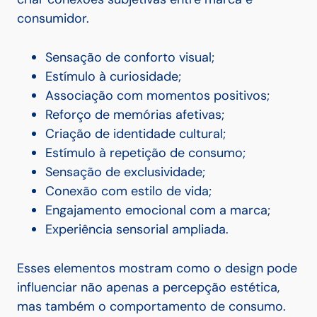
consumidor.
Sensação de conforto visual;
Estímulo à curiosidade;
Associação com momentos positivos;
Reforço de memórias afetivas;
Criação de identidade cultural;
Estímulo à repetição de consumo;
Sensação de exclusividade;
Conexão com estilo de vida;
Engajamento emocional com a marca;
Experiência sensorial ampliada.
Esses elementos mostram como o design pode
influenciar não apenas a percepção estética,
mas também o comportamento de consumo.