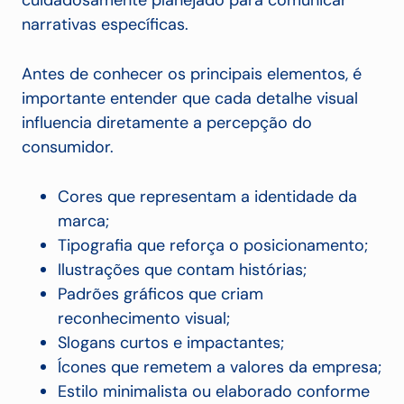
cuidadosamente planejado para comunicar
narrativas específicas.
Antes de conhecer os principais elementos, é
importante entender que cada detalhe visual
influencia diretamente a percepção do
consumidor.
Cores que representam a identidade da
marca;
Tipografia que reforça o posicionamento;
Ilustrações que contam histórias;
Padrões gráficos que criam
reconhecimento visual;
Slogans curtos e impactantes;
Ícones que remetem a valores da empresa;
Estilo minimalista ou elaborado conforme