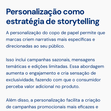
Personalização como
estratégia de storytelling
A personalização do copo de papel permite que
marcas criem narrativas mais específicas e
direcionadas ao seu público.
Isso inclui campanhas sazonais, mensagens
temáticas e edições limitadas. Essa abordagem
aumenta o engajamento e cria sensação de
exclusividade, fazendo com que o consumidor
perceba valor adicional no produto.
Além disso, a personalização facilita a criação
de campanhas promocionais mais eficazes e