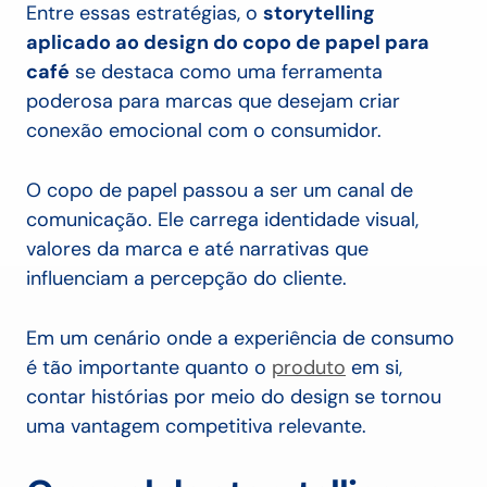
Entre essas estratégias, o
storytelling
aplicado ao design do copo de papel para
café
se destaca como uma ferramenta
poderosa para marcas que desejam criar
conexão emocional com o consumidor.
O copo de papel passou a ser um canal de
comunicação. Ele carrega identidade visual,
valores da marca e até narrativas que
influenciam a percepção do cliente.
Em um cenário onde a experiência de consumo
é tão importante quanto o
produto
em si,
contar histórias por meio do design se tornou
uma vantagem competitiva relevante.