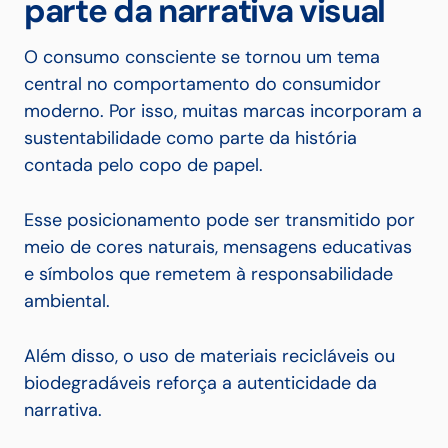
parte da narrativa visual
O consumo consciente se tornou um tema
central no comportamento do consumidor
moderno. Por isso, muitas marcas incorporam a
sustentabilidade como parte da história
contada pelo copo de papel.
Esse posicionamento pode ser transmitido por
meio de cores naturais, mensagens educativas
e símbolos que remetem à responsabilidade
ambiental.
Além disso, o uso de materiais recicláveis ou
biodegradáveis reforça a autenticidade da
narrativa.