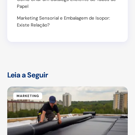
Papel
Marketing Sensorial e Embalagem de Isopor:
Existe Relação?
Leia a Seguir
MARKETING