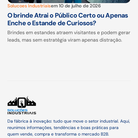
Solucoes Industriais
em
10 de julho de 2026
O brinde Atrai o Público Certo ou Apenas
Enche o Estande de Curiosos?
Brindes em estandes atraem visitantes e podem gerar
leads, mas sem estratégia viram apenas distração.
Da fábrica à inovação: tudo que move o setor industrial. Aqui,
reunimos informações, tendências e boas práticas para
quem vende, compra e transforma o mercado B2B.