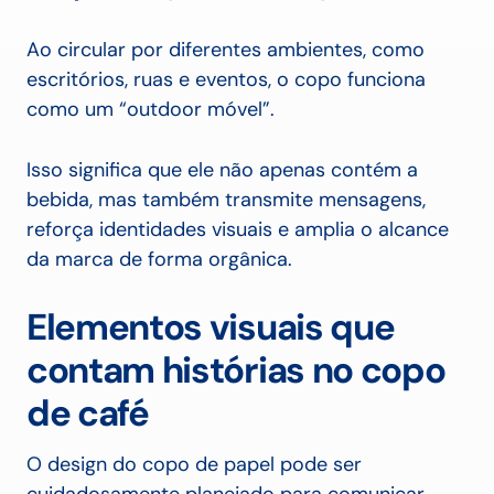
Ao circular por diferentes ambientes, como
escritórios, ruas e eventos, o copo funciona
como um “outdoor móvel”.
Isso significa que ele não apenas contém a
bebida, mas também transmite mensagens,
reforça identidades visuais e amplia o alcance
da marca de forma orgânica.
Elementos visuais que
contam histórias no copo
de café
O design do copo de papel pode ser