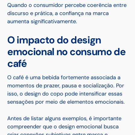
Quando o consumidor percebe coerência entre
discurso e prática, a confiança na marca
aumenta significativamente.
O impacto do design
emocional no consumo de
café
O café é uma bebida fortemente associada a
momentos de prazer, pausa e socialização. Por
isso, o design do copo pode intensificar essas
sensações por meio de elementos emocionais.
Antes de listar alguns exemplos, é importante
compreender que o design emocional busca
criar conexões subjetivas entre marca e