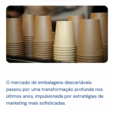
O mercado de embalagens descartáveis
passou por uma transformação profunda nos
últimos anos, impulsionada por estratégias de
marketing mais sofisticadas.