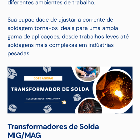
diferentes ambientes de trabalho.
Sua capacidade de ajustar a corrente de
soldagem torna-os ideais para uma ampla
gama de aplicações, desde trabalhos leves até
soldagens mais complexas em indústrias
pesadas.
Transformadores de Solda
MIG/MAG