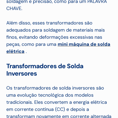
soldagem e precisão, como para um PALAVRA
CHAVE.
Além disso, esses transformadores são
adequados para soldagem de materiais mais
finos, evitando deformações excessivas nas
peças, como para uma
mini máquina de solda
elétrica
.
Transformadores de Solda
Inversores
Os transformadores de solda inversores são
uma evolução tecnológica dos modelos
tradicionais. Eles convertem a energia elétrica
em corrente contínua (CC) e depois a
transformam novamente em corrente alternada