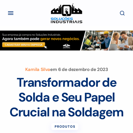
Kamila Silva
em
6 de dezembro de 2023
Transformador de
Solda e Seu Papel
Crucial na Soldagem
PRODUTOS