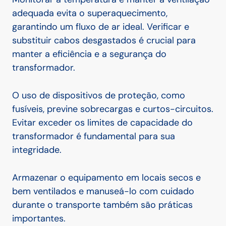
adequada evita o superaquecimento,
garantindo um fluxo de ar ideal. Verificar e
substituir cabos desgastados é crucial para
manter a eficiência e a segurança do
transformador.
O uso de dispositivos de proteção, como
fusíveis, previne sobrecargas e curtos-circuitos.
Evitar exceder os limites de capacidade do
transformador é fundamental para sua
integridade.
Armazenar o equipamento em locais secos e
bem ventilados e manuseá-lo com cuidado
durante o transporte também são práticas
importantes.