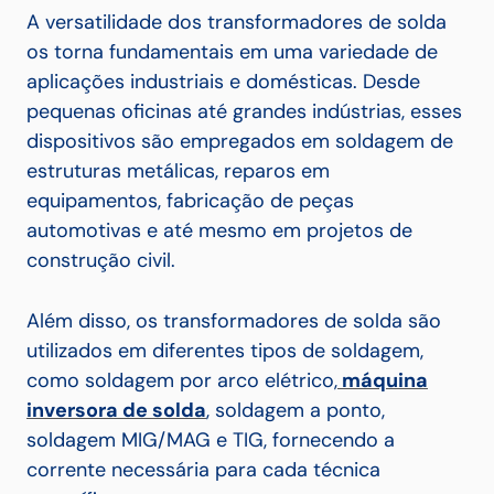
A versatilidade dos transformadores de solda
os torna fundamentais em uma variedade de
aplicações industriais e domésticas. Desde
pequenas oficinas até grandes indústrias, esses
dispositivos são empregados em soldagem de
estruturas metálicas, reparos em
equipamentos, fabricação de peças
automotivas e até mesmo em projetos de
construção civil.
Além disso, os transformadores de solda são
utilizados em diferentes tipos de soldagem,
como soldagem por arco elétrico,
máquina
inversora de solda
, soldagem a ponto,
soldagem MIG/MAG e TIG, fornecendo a
corrente necessária para cada técnica