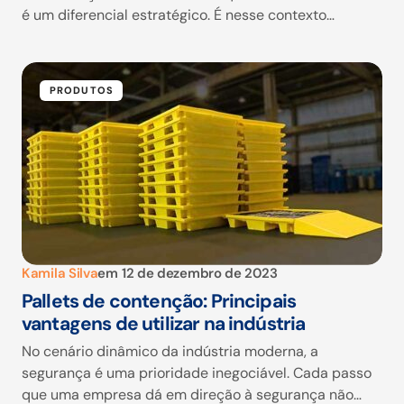
é um diferencial estratégico. É nesse contexto…
PRODUTOS
Kamila Silva
em
12 de dezembro de 2023
Pallets de contenção: Principais
vantagens de utilizar na indústria
No cenário dinâmico da indústria moderna, a
segurança é uma prioridade inegociável. Cada passo
que uma empresa dá em direção à segurança não…