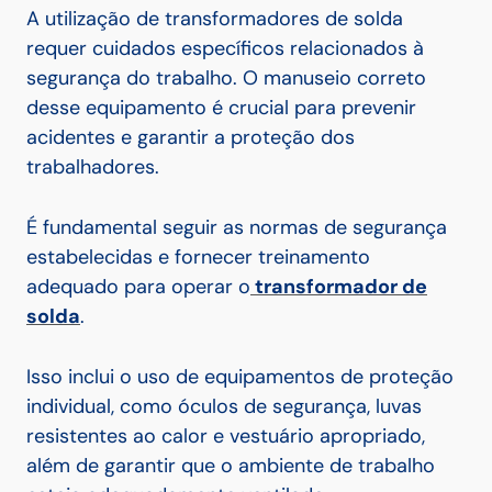
A utilização de transformadores de solda
requer cuidados específicos relacionados à
segurança do trabalho. O manuseio correto
desse equipamento é crucial para prevenir
acidentes e garantir a proteção dos
trabalhadores.
É fundamental seguir as normas de segurança
estabelecidas e fornecer treinamento
adequado para operar o
transformador de
solda
.
Isso inclui o uso de equipamentos de proteção
individual, como óculos de segurança, luvas
resistentes ao calor e vestuário apropriado,
além de garantir que o ambiente de trabalho