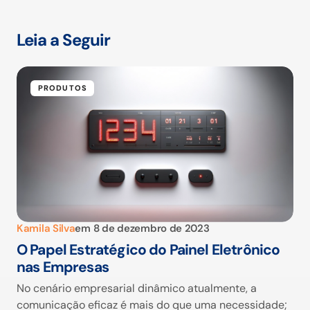
Leia a Seguir
PRODUTOS
Kamila Silva
em
8 de dezembro de 2023
O Papel Estratégico do Painel Eletrônico
nas Empresas
No cenário empresarial dinâmico atualmente, a
comunicação eficaz é mais do que uma necessidade;