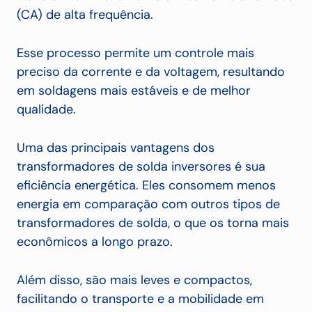
(CA) de alta frequência.
Esse processo permite um controle mais
preciso da corrente e da voltagem, resultando
em soldagens mais estáveis e de melhor
qualidade.
Uma das principais vantagens dos
transformadores de solda inversores é sua
eficiência energética. Eles consomem menos
energia em comparação com outros tipos de
transformadores de solda, o que os torna mais
econômicos a longo prazo.
Além disso, são mais leves e compactos,
facilitando o transporte e a mobilidade em