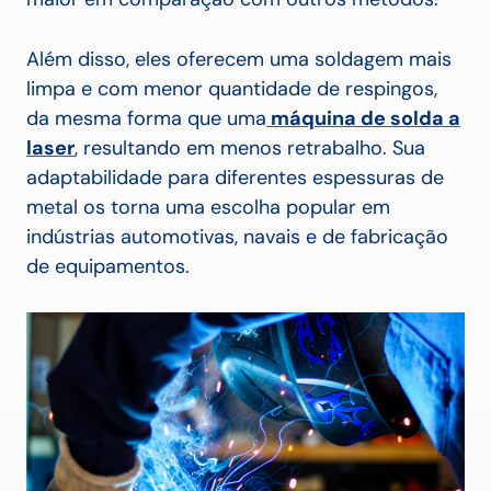
Além disso, eles oferecem uma soldagem mais
limpa e com menor quantidade de respingos,
da mesma forma que uma
máquina de solda a
laser
, resultando em menos retrabalho. Sua
adaptabilidade para diferentes espessuras de
metal os torna uma escolha popular em
indústrias automotivas, navais e de fabricação
de equipamentos.