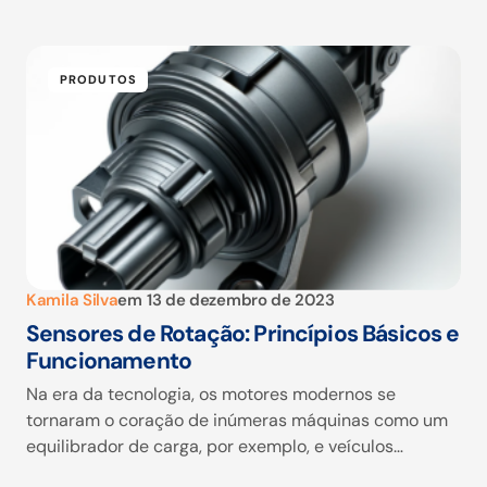
PRODUTOS
Kamila Silva
em
13 de dezembro de 2023
Sensores de Rotação: Princípios Básicos e
Funcionamento
Na era da tecnologia, os motores modernos se
tornaram o coração de inúmeras máquinas como um
equilibrador de carga, por exemplo, e veículos…