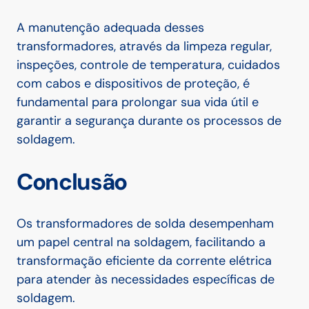
A manutenção adequada desses
transformadores, através da limpeza regular,
inspeções, controle de temperatura, cuidados
com cabos e dispositivos de proteção, é
fundamental para prolongar sua vida útil e
garantir a segurança durante os processos de
soldagem.
Conclusão
Os transformadores de solda desempenham
um papel central na soldagem, facilitando a
transformação eficiente da corrente elétrica
para atender às necessidades específicas de
soldagem.