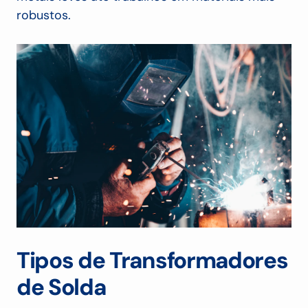
robustos.
Tipos de Transformadores
de Solda