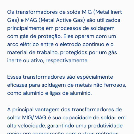
Os transformadores de solda MIG (Metal Inert
Gas) e MAG (Metal Active Gas) são utilizados
principalmente em processos de soldagem
com gás de proteção. Eles operam com um
arco elétrico entre o eletrodo contínuo e o
material de trabalho, protegidos por um gás
inerte ou ativo, respectivamente.
Esses transformadores são especialmente
eficazes para soldagem de metais não ferrosos,
como alumínio e ligas de alumínio.
A principal vantagem dos transformadores de
solda MIG/MAG é sua capacidade de soldar em
alta velocidade, garantindo uma produtividade
maior em comparação com outros métodos.