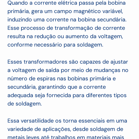
Quando a corrente elétrica passa pela bobina
primária, gera um campo magnético variável,
induzindo uma corrente na bobina secundária.
Esse processo de transformação de corrente
resulta na redução ou aumento da voltagem,
conforme necessário para soldagem.
Esses transformadores são capazes de ajustar
a voltagem de saída por meio de mudanças no
número de espiras nas bobinas primária e
secundária, garantindo que a corrente
adequada seja fornecida para diferentes tipos
de soldagem.
Essa versatilidade os torna essenciais em uma
variedade de aplicações, desde soldagem de
metais leves até trabalhos em materiais mais