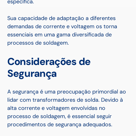
específica.
Sua capacidade de adaptação a diferentes
demandas de corrente e voltagem os torna
essenciais em uma gama diversificada de
processos de soldagem.
Considerações de
Segurança
A segurança é uma preocupação primordial ao
lidar com transformadores de solda. Devido à
alta corrente e voltagem envolvidas no
processo de soldagem, é essencial seguir
procedimentos de segurança adequados.