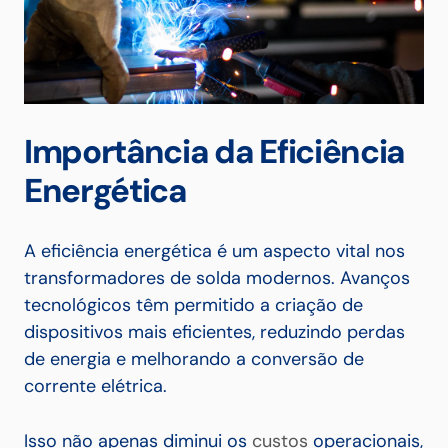
Importância da Eficiência
Energética
A eficiência energética é um aspecto vital nos
transformadores de solda modernos. Avanços
tecnológicos têm permitido a criação de
dispositivos mais eficientes, reduzindo perdas
de energia e melhorando a conversão de
corrente elétrica.
Isso não apenas diminui os
custos
operacionais,