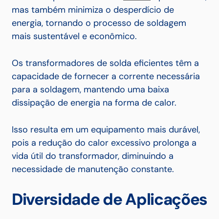
mas também minimiza o desperdício de
energia, tornando o processo de soldagem
mais sustentável e econômico.
Os transformadores de solda eficientes têm a
capacidade de fornecer a corrente necessária
para a soldagem, mantendo uma baixa
dissipação de energia na forma de calor.
Isso resulta em um equipamento mais durável,
pois a redução do calor excessivo prolonga a
vida útil do transformador, diminuindo a
necessidade de manutenção constante.
Diversidade de Aplicações