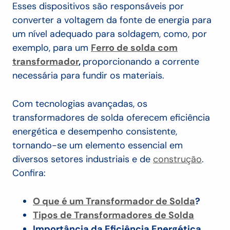
Esses dispositivos são responsáveis por
converter a voltagem da fonte de energia para
um nível adequado para soldagem, como, por
exemplo, para um
Ferro de solda com
transformador
,
proporcionando a corrente
necessária para fundir os materiais.
Com tecnologias avançadas, os
transformadores de solda oferecem eficiência
energética e desempenho consistente,
tornando-se um elemento essencial em
diversos setores industriais e de
construção
.
Confira:
O que é um Transformador de Solda
?
Tipos de Transformadores de Solda
Importância da Eficiência Energética