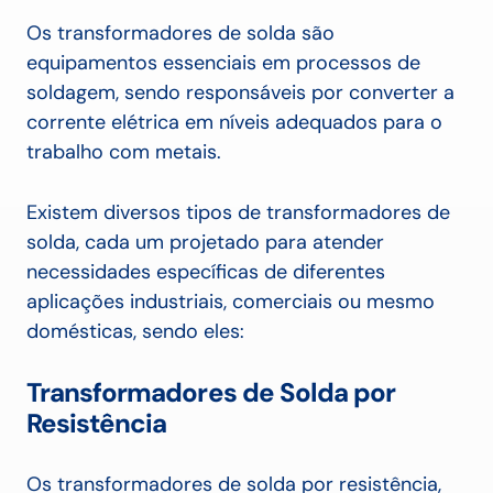
Os transformadores de solda são
equipamentos essenciais em processos de
soldagem, sendo responsáveis por converter a
corrente elétrica em níveis adequados para o
trabalho com metais.
Existem diversos tipos de transformadores de
solda, cada um projetado para atender
necessidades específicas de diferentes
aplicações industriais, comerciais ou mesmo
domésticas, sendo eles:
Transformadores de Solda por
Resistência
Os transformadores de solda por resistência,