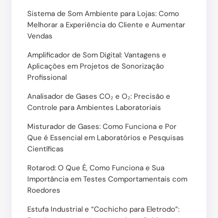
Sistema de Som Ambiente para Lojas: Como
Melhorar a Experiência do Cliente e Aumentar
Vendas
Amplificador de Som Digital: Vantagens e
Aplicações em Projetos de Sonorização
Profissional
Analisador de Gases CO₂ e O₂: Precisão e
Controle para Ambientes Laboratoriais
Misturador de Gases: Como Funciona e Por
Que é Essencial em Laboratórios e Pesquisas
Científicas
Rotarod: O Que É, Como Funciona e Sua
Importância em Testes Comportamentais com
Roedores
Estufa Industrial e “Cochicho para Eletrodo”: