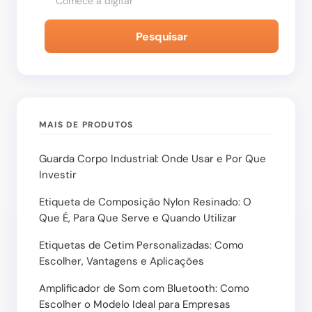
Pesquisar
MAIS DE PRODUTOS
Guarda Corpo Industrial: Onde Usar e Por Que
Investir
Etiqueta de Composição Nylon Resinado: O
Que É, Para Que Serve e Quando Utilizar
Etiquetas de Cetim Personalizadas: Como
Escolher, Vantagens e Aplicações
Amplificador de Som com Bluetooth: Como
Escolher o Modelo Ideal para Empresas