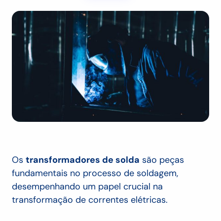
Os
transformadores de solda
são peças
fundamentais no processo de soldagem,
desempenhando um papel crucial na
transformação de correntes elétricas.