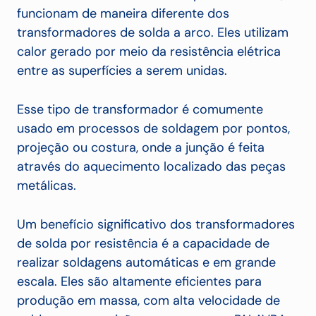
funcionam de maneira diferente dos
transformadores de solda a arco. Eles utilizam
calor gerado por meio da resistência elétrica
entre as superfícies a serem unidas.
Esse tipo de transformador é comumente
usado em processos de soldagem por pontos,
projeção ou costura, onde a junção é feita
através do aquecimento localizado das peças
metálicas.
Um benefício significativo dos transformadores
de solda por resistência é a capacidade de
realizar soldagens automáticas e em grande
escala. Eles são altamente eficientes para
produção em massa, com alta velocidade de