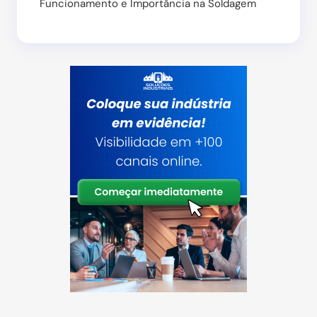
Funcionamento e Importância na Soldagem