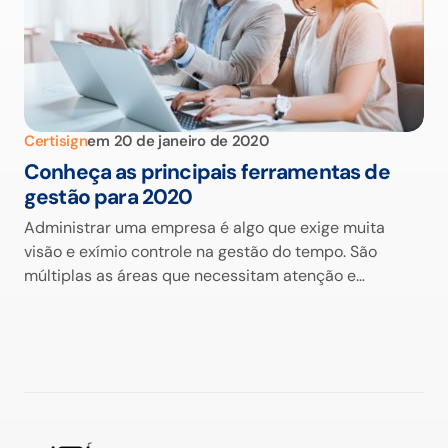
Certisign
em
20 de janeiro de 2020
Conheça as principais ferramentas de
gestão para 2020
Administrar uma empresa é algo que exige muita
visão e exímio controle na gestão do tempo. São
múltiplas as áreas que necessitam atenção e…