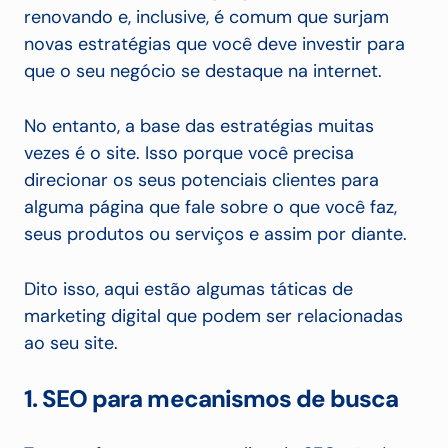
renovando e, inclusive, é comum que surjam
novas estratégias que você deve investir para
que o seu negócio se destaque na internet.
No entanto, a base das estratégias muitas
vezes é o site. Isso porque você precisa
direcionar os seus potenciais clientes para
alguma página que fale sobre o que você faz,
seus produtos ou serviços e assim por diante.
Dito isso, aqui estão algumas táticas de
marketing digital que podem ser relacionadas
ao seu site.
1. SEO para mecanismos de busca