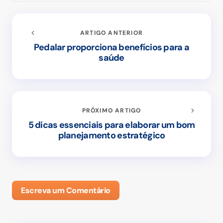
ARTIGO ANTERIOR
Pedalar proporciona benefícios para a
saúde
PRÓXIMO ARTIGO
5 dicas essenciais para elaborar um bom
planejamento estratégico
Escreva um Comentário