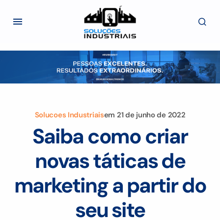
Solucoes Industriais
em
21 de junho de 2022
Saiba como criar
novas táticas de
marketing a partir do
seu site