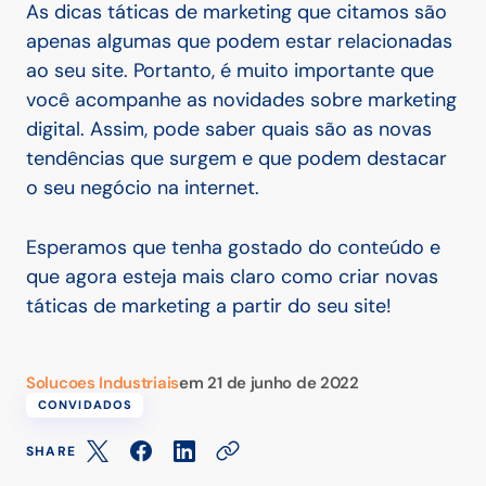
As dicas táticas de marketing que citamos são
apenas algumas que podem estar relacionadas
ao seu site.
Portanto, é muito importante que
você acompanhe as novidades sobre marketing
digital. Assim, pode saber quais são as novas
tendências que surgem e que podem destacar
o seu negócio na internet.
Esperamos que tenha gostado do conteúdo e
que agora esteja mais claro como criar novas
táticas de marketing a partir do seu site!
Solucoes Industriais
em
21 de junho de 2022
CONVIDADOS
SHARE