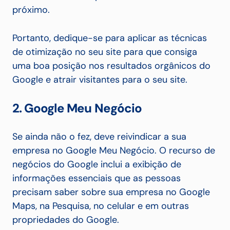
próximo.
Portanto, dedique-se para aplicar as técnicas
de otimização no seu site para que consiga
uma boa posição nos resultados orgânicos do
Google e atrair visitantes para o seu site.
2. Google Meu Negócio
Se ainda não o fez, deve reivindicar a sua
empresa no Google Meu Negócio.
O recurso de
negócios do Google inclui a exibição de
informações essenciais que as pessoas
precisam saber sobre sua empresa no Google
Maps, na Pesquisa, no celular e em outras
propriedades do Google.