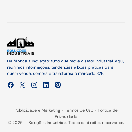
Da fábrica à inovação: tudo que move o setor industrial. Aqui,
reunimos informações, tendências e boas práticas para
quem vende, compra e transforma o mercado B2B.
Publicidade e Marketing
-
Termos de Uso
-
Política de
Privacidade
© 2025 — Soluções Industriais. Todos os direitos reservados.