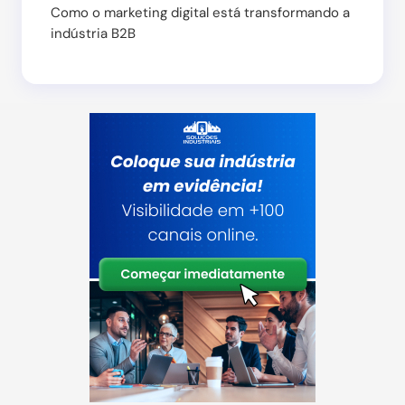
Como o marketing digital está transformando a
indústria B2B