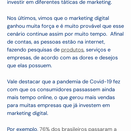
investir em diferentes táticas de marketing.
Nos últimos, vimos que o marketing digital
ganhou muita força e é muito provável que esse
cenário continue assim por muito tempo.
Afinal
de contas, as pessoas estão na internet,
fazendo pesquisas de
produtos
, serviços e
empresas, de acordo com as dores e desejos
que elas possuem.
Vale destacar que a pandemia de Covid-19 fez
com que os consumidores passassem ainda
mais tempo online, o que gerou mais vendas
para muitas empresas que já investem em
marketing digital.
Por exemplo,
76% dos brasileiros passaram a