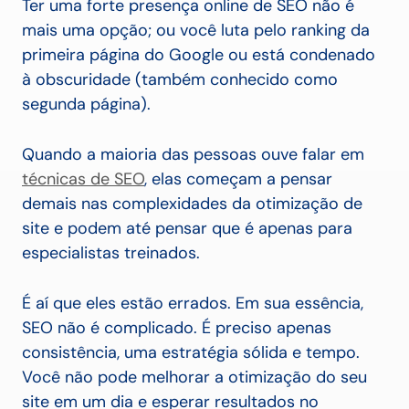
Ter uma forte presença online de SEO não é
mais uma opção; ou você luta pelo ranking da
primeira página do Google ou está condenado
à obscuridade (também conhecido como
segunda página).
Quando a maioria das pessoas ouve falar em
técnicas de SEO
, elas começam a pensar
demais nas complexidades da otimização de
site e podem até pensar que é apenas para
especialistas treinados.
É aí que eles estão errados. Em sua essência,
SEO não é complicado. É preciso apenas
consistência, uma estratégia sólida e tempo.
Você não pode melhorar a otimização do seu
site em um dia e esperar resultados no