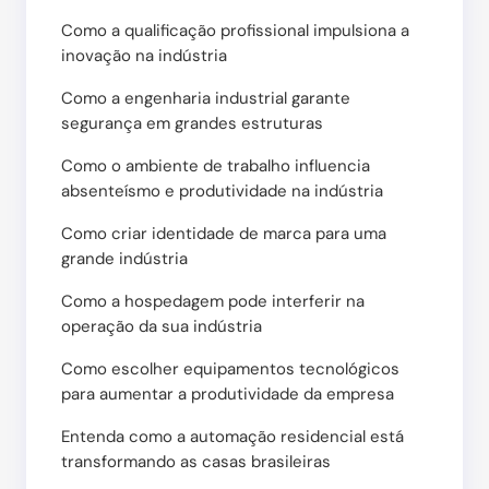
Como a qualificação profissional impulsiona a
inovação na indústria
Como a engenharia industrial garante
segurança em grandes estruturas
Como o ambiente de trabalho influencia
absenteísmo e produtividade na indústria
Como criar identidade de marca para uma
grande indústria
Como a hospedagem pode interferir na
operação da sua indústria
Como escolher equipamentos tecnológicos
para aumentar a produtividade da empresa
Entenda como a automação residencial está
transformando as casas brasileiras