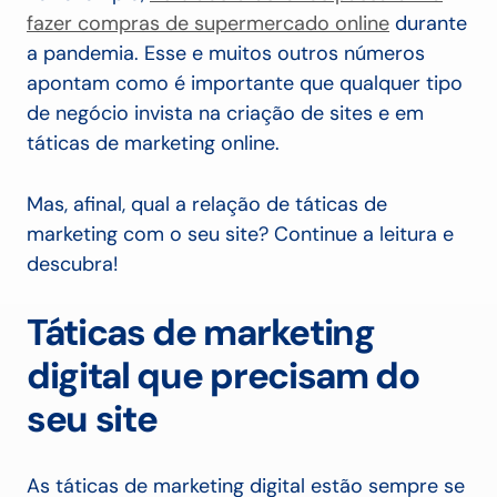
fazer compras de supermercado online
durante
a pandemia. Esse e muitos outros números
apontam como é importante que qualquer tipo
de negócio invista na criação de sites e em
táticas de marketing online.
Mas, afinal, qual a relação de táticas de
marketing com o seu site? Continue a leitura e
descubra!
Táticas de marketing
digital que precisam do
seu site
As táticas de marketing digital estão sempre se