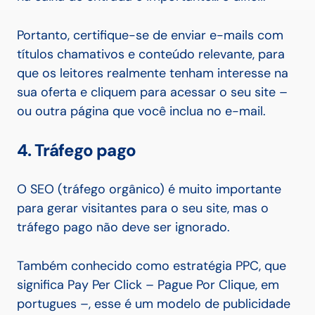
Portanto, certifique-se de enviar e-mails com
títulos chamativos e conteúdo relevante, para
que os leitores realmente tenham interesse na
sua oferta e cliquem para acessar o seu site –
ou outra página que você inclua no e-mail.
4. Tráfego pago
O SEO (tráfego orgânico) é muito importante
para gerar visitantes para o seu site, mas o
tráfego pago não deve ser ignorado.
Também conhecido como estratégia PPC, que
significa Pay Per Click – Pague Por Clique, em
portugues –, esse é um modelo de publicidade