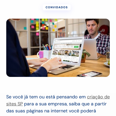
CONVIDADOS
Se você já tem ou está pensando em
criação de
sites SP
para a sua empresa, saiba que a partir
das suas páginas na internet você poderá