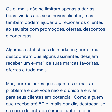
Os e-mails não se limitam apenas a dar as
boas-vindas aos seus novos clientes, mas
também podem ajudar a direcionar os clientes
ao seu site com promoções, ofertas, descontos
e concursos.
Algumas estatísticas de marketing por e-mail
descobriram que alguns assinantes desejam
receber um e-mail de suas marcas favoritas,
ofertas e tudo mais.
Mas, por melhores que sejam os e-mails, o
problema é que você não é o único a enviar
para seus clientes em potencial. Como alguém
que recebe até 50 e-mails por dia, destacar-se
na caixa de entrada é importante… e difícil.