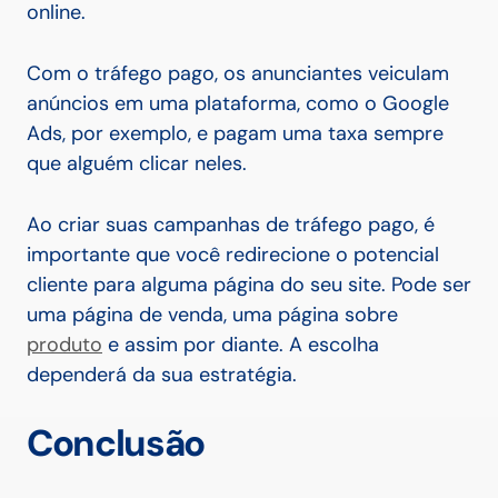
online.
Com o tráfego pago, os anunciantes veiculam
anúncios em uma plataforma, como o Google
Ads, por exemplo, e pagam uma taxa sempre
que alguém clicar neles.
Ao criar suas campanhas de tráfego pago, é
importante que você redirecione o potencial
cliente para alguma página do seu site. Pode ser
uma página de venda, uma página sobre
produto
e assim por diante. A escolha
dependerá da sua estratégia.
Conclusão