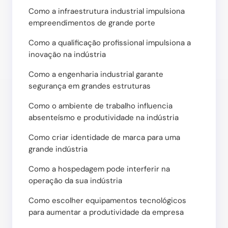
Como a infraestrutura industrial impulsiona
empreendimentos de grande porte
Como a qualificação profissional impulsiona a
inovação na indústria
Como a engenharia industrial garante
segurança em grandes estruturas
Como o ambiente de trabalho influencia
absenteísmo e produtividade na indústria
Como criar identidade de marca para uma
grande indústria
Como a hospedagem pode interferir na
operação da sua indústria
Como escolher equipamentos tecnológicos
para aumentar a produtividade da empresa