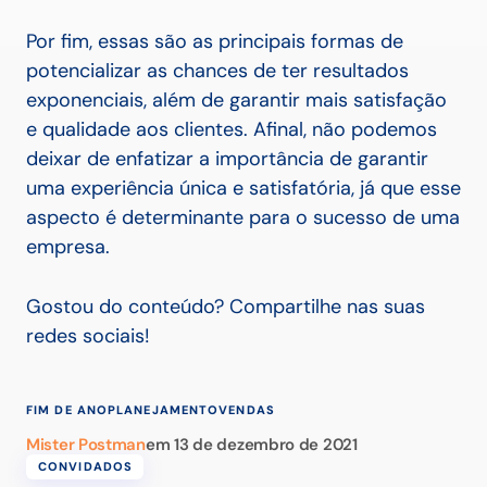
Por fim, essas são as principais formas de
potencializar as chances de ter resultados
exponenciais, além de garantir mais satisfação
e qualidade aos clientes. Afinal, não podemos
deixar de enfatizar a importância de garantir
uma experiência única e satisfatória, já que esse
aspecto é determinante para o sucesso de uma
empresa.
Gostou do conteúdo? Compartilhe nas suas
redes sociais!
FIM DE ANO
PLANEJAMENTO
VENDAS
Mister Postman
em
13 de dezembro de 2021
CONVIDADOS