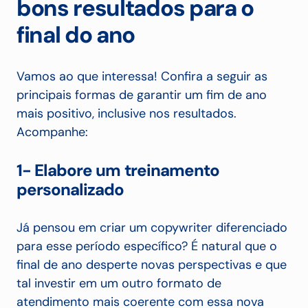
bons resultados para o
final do ano
Vamos ao que interessa! Confira a seguir as
principais formas de garantir um fim de ano
mais positivo, inclusive nos resultados.
Acompanhe:
1- Elabore um treinamento
personalizado
Já pensou em criar um copywriter diferenciado
para esse período específico? É natural que o
final de ano desperte novas perspectivas e que
tal investir em um outro formato de
atendimento mais coerente com essa nova