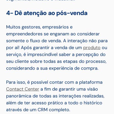
4- Dê atenção ao pós-venda
Muitos gestores, empresários e
empreendedores se enganam ao considerar
somente o fluxo de venda. A interação não para
por aí! Após garantir a venda de um
produto
ou
serviço, é imprescindível saber a percepção do
seu cliente sobre todas as etapas do processo,
considerando a sua experiência de compra.
Para isso, é possível contar com a plataforma
Contact Center
a fim de garantir uma visão
panorâmica de todas as interações realizadas,
além de ter acesso prático a todo o histórico
através de um CRM completo.