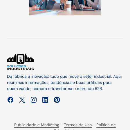
Da fábrica à inovação: tudo que move o setor industrial. Aqui,
reunimos informações, tendências e boas práticas para
quem vende, compra e transforma o mercado B2B.
Publicidade e Marketing
-
Termos de Uso
-
Política de