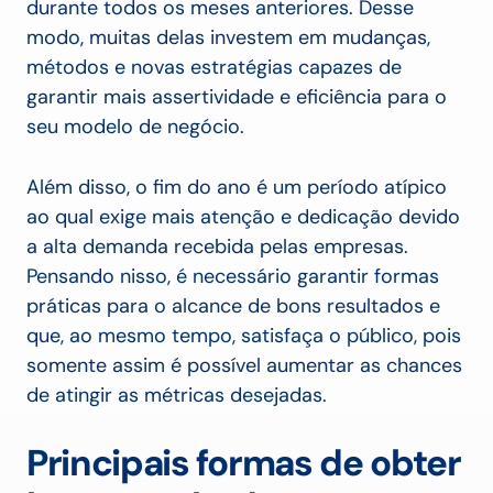
durante todos os meses anteriores. Desse
modo, muitas delas investem em mudanças,
métodos e novas estratégias capazes de
garantir mais assertividade e eficiência para o
seu modelo de negócio.
Além disso, o fim do ano é um período atípico
ao qual exige mais atenção e dedicação devido
a alta demanda recebida pelas empresas.
Pensando nisso, é necessário garantir formas
práticas para o alcance de bons resultados e
que, ao mesmo tempo, satisfaça o público, pois
somente assim é possível aumentar as chances
de atingir as métricas desejadas.
Principais formas de obter