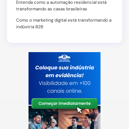
Entenda como a automação residencial está
transformando as casas brasileiras
Como o marketing digital está transformando a
indústria B2B