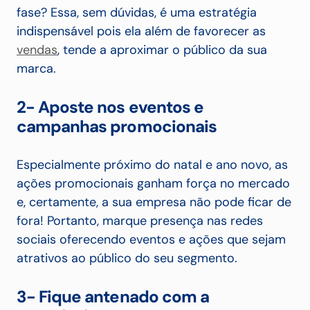
fase? Essa, sem dúvidas, é uma estratégia
indispensável pois ela além de favorecer as
vendas
, tende a aproximar o público da sua
marca.
2- Aposte nos eventos e
campanhas promocionais
Especialmente próximo do natal e ano novo, as
ações promocionais ganham força no mercado
e, certamente, a sua empresa não pode ficar de
fora! Portanto, marque presença nas redes
sociais oferecendo eventos e ações que sejam
atrativos ao público do seu segmento.
3- Fique antenado com a