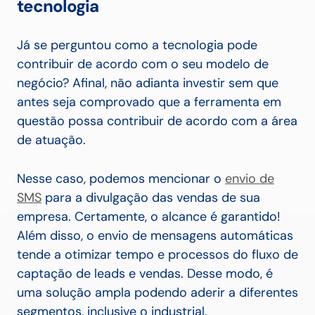
tecnologia
Já se perguntou como a tecnologia pode
contribuir de acordo com o seu modelo de
negócio? Afinal, não adianta investir sem que
antes seja comprovado que a ferramenta em
questão possa contribuir de acordo com a área
de atuação.
Nesse caso, podemos mencionar o
envio de
SMS
para a divulgação das vendas de sua
empresa. Certamente, o alcance é garantido!
Além disso, o envio de mensagens automáticas
tende a otimizar tempo e processos do fluxo de
captação de leads e vendas. Desse modo, é
uma solução ampla podendo aderir a diferentes
segmentos, inclusive o industrial.