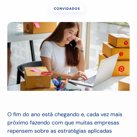
CONVIDADOS
O fim do ano está chegando e, cada vez mais
próximo fazendo com que muitas empresas
repensem sobre as estratégias aplicadas