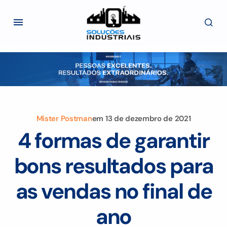
Mister Postman
em
13 de dezembro de 2021
4 formas de garantir
bons resultados para
as vendas no final de
ano