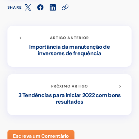
SHARE
ARTIGO ANTERIOR
Importância da manutenção de
inversores de frequência
PRÓXIMO ARTIGO
3 Tendências para iniciar 2022 com bons
resultados
Escreva um Comentário