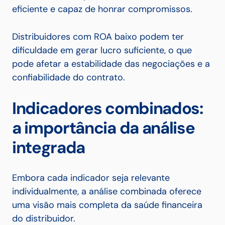
eficiente e capaz de honrar compromissos.
Distribuidores com ROA baixo podem ter
dificuldade em gerar lucro suficiente, o que
pode afetar a estabilidade das negociações e a
confiabilidade do contrato.
Indicadores combinados:
a importância da análise
integrada
Embora cada indicador seja relevante
individualmente, a análise combinada oferece
uma visão mais completa da saúde financeira
do distribuidor.