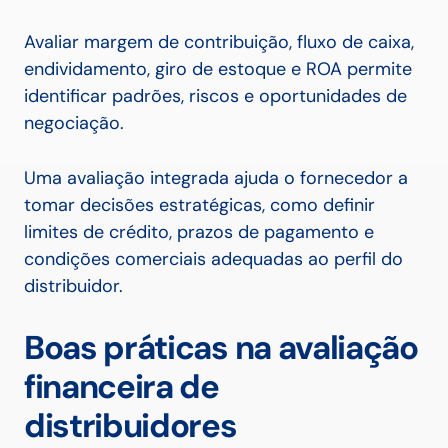
Avaliar margem de contribuição, fluxo de caixa,
endividamento, giro de estoque e ROA permite
identificar padrões, riscos e oportunidades de
negociação.
Uma avaliação integrada ajuda o fornecedor a
tomar decisões estratégicas, como definir
limites de crédito, prazos de pagamento e
condições comerciais adequadas ao perfil do
distribuidor.
Boas práticas na avaliação
financeira de
distribuidores