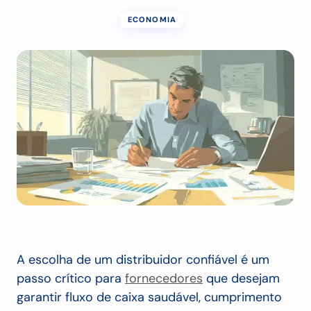
ECONOMIA
A escolha de um distribuidor confiável é um
passo crítico para
fornecedores
que desejam
garantir fluxo de caixa saudável, cumprimento