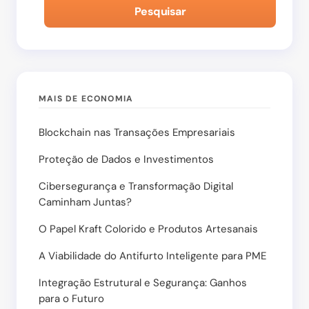
Pesquisar
MAIS DE ECONOMIA
Blockchain nas Transações Empresariais
Proteção de Dados e Investimentos
Cibersegurança e Transformação Digital
Caminham Juntas?
O Papel Kraft Colorido e Produtos Artesanais
A Viabilidade do Antifurto Inteligente para PME
Integração Estrutural e Segurança: Ganhos
para o Futuro