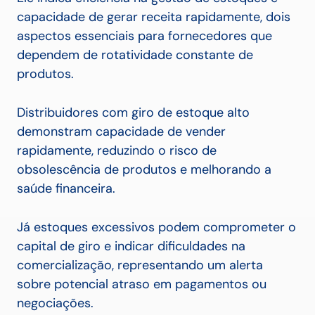
capacidade de gerar receita rapidamente, dois
aspectos essenciais para fornecedores que
dependem de rotatividade constante de
produtos.
Distribuidores com giro de estoque alto
demonstram capacidade de vender
rapidamente, reduzindo o risco de
obsolescência de produtos e melhorando a
saúde financeira.
Já estoques excessivos podem comprometer o
capital de giro e indicar dificuldades na
comercialização, representando um alerta
sobre potencial atraso em pagamentos ou
negociações.