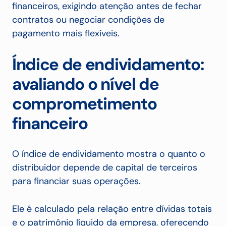
financeiros, exigindo atenção antes de fechar
contratos ou negociar condições de
pagamento mais flexíveis.
Índice de endividamento:
avaliando o nível de
comprometimento
financeiro
O índice de endividamento mostra o quanto o
distribuidor depende de capital de terceiros
para financiar suas operações.
Ele é calculado pela relação entre dívidas totais
e o patrimônio líquido da empresa, oferecendo