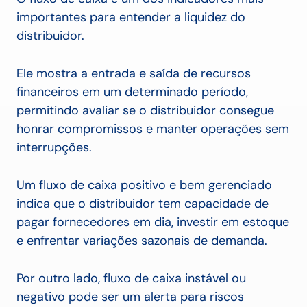
importantes para entender a liquidez do
distribuidor.
Ele mostra a entrada e saída de recursos
financeiros em um determinado período,
permitindo avaliar se o distribuidor consegue
honrar compromissos e manter operações sem
interrupções.
Um fluxo de caixa positivo e bem gerenciado
indica que o distribuidor tem capacidade de
pagar fornecedores em dia, investir em estoque
e enfrentar variações sazonais de demanda.
Por outro lado, fluxo de caixa instável ou
negativo pode ser um alerta para riscos