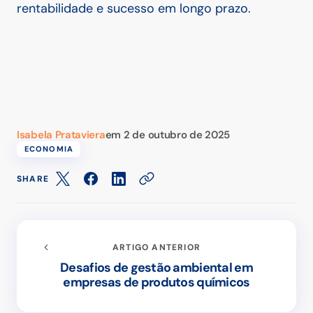
rentabilidade e sucesso em longo prazo.
Isabela Prataviera
em
2 de outubro de 2025
ECONOMIA
SHARE
ARTIGO ANTERIOR
Desafios de gestão ambiental em
empresas de produtos químicos