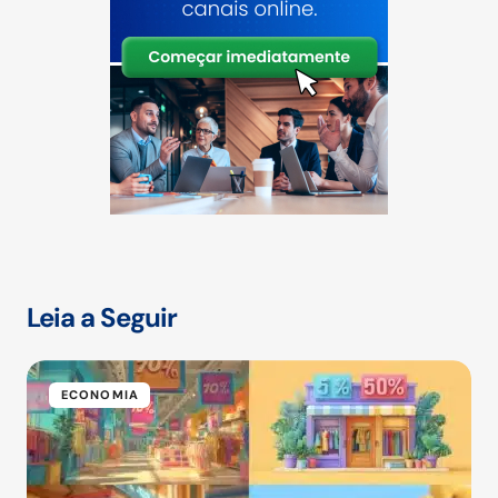
Leia a Seguir
ECONOMIA