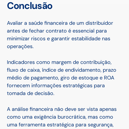
Conclusão
Avaliar a saúde financeira de um distribuidor
antes de fechar contrato é essencial para
minimizar riscos e garantir estabilidade nas
operações.
Indicadores como margem de contribuição,
fluxo de caixa, índice de endividamento, prazo
médio de pagamento, giro de estoque e ROA
fornecem informações estratégicas para
tomada de decisão.
A análise financeira não deve ser vista apenas
como uma exigência burocrática, mas como
uma ferramenta estratégica para segurança,