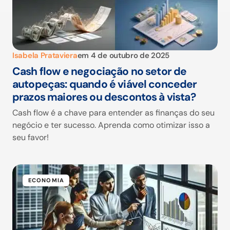
Isabela Prataviera
em
4 de outubro de 2025
Cash flow e negociação no setor de
autopeças: quando é viável conceder
prazos maiores ou descontos à vista?
Cash flow é a chave para entender as finanças do seu
negócio e ter sucesso. Aprenda como otimizar isso a
seu favor!
ECONOMIA