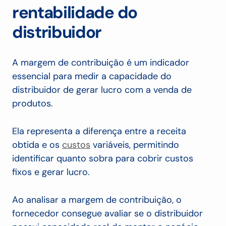
rentabilidade do
distribuidor
A margem de contribuição é um indicador
essencial para medir a capacidade do
distribuidor de gerar lucro com a venda de
produtos.
Ela representa a diferença entre a receita
obtida e os
custos
variáveis, permitindo
identificar quanto sobra para cobrir custos
fixos e gerar lucro.
Ao analisar a margem de contribuição, o
fornecedor consegue avaliar se o distribuidor