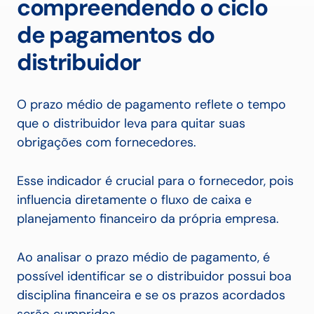
compreendendo o ciclo
de pagamentos do
distribuidor
O prazo médio de pagamento reflete o tempo
que o distribuidor leva para quitar suas
obrigações com fornecedores.
Esse indicador é crucial para o fornecedor, pois
influencia diretamente o fluxo de caixa e
planejamento financeiro da própria empresa.
Ao analisar o prazo médio de pagamento, é
possível identificar se o distribuidor possui boa
disciplina financeira e se os prazos acordados