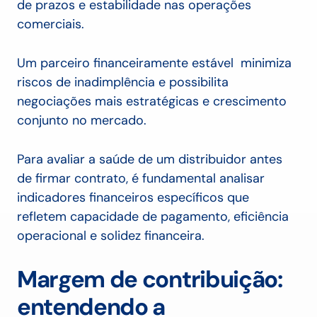
de prazos e estabilidade nas operações
comerciais.
Um parceiro financeiramente estável
minimiza
riscos de inadimplência e possibilita
negociações mais estratégicas e crescimento
conjunto no mercado.
Para avaliar a saúde de um distribuidor antes
de firmar contrato, é fundamental analisar
indicadores financeiros específicos que
refletem capacidade de pagamento, eficiência
operacional e solidez financeira.
Margem de contribuição:
entendendo a