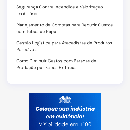
Segurança Contra Incêndios e Valorização
Imobiliária
Planejamento de Compras para Reduzir Custos
com Tubos de Papel
Gestão Logística para Atacadistas de Produtos
Perecíveis
Como Diminuir Gastos com Paradas de
Produção por Falhas Elétricas