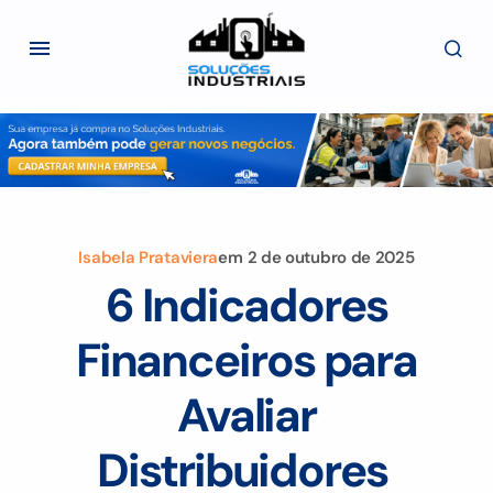
Isabela Prataviera
em
2 de outubro de 2025
6 Indicadores
Financeiros para
Avaliar
Distribuidores