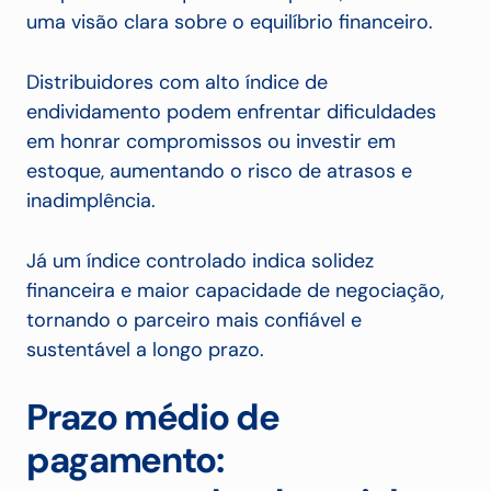
uma visão clara sobre o equilíbrio financeiro.
Distribuidores com alto índice de
endividamento podem enfrentar dificuldades
em honrar compromissos ou investir em
estoque, aumentando o risco de atrasos e
inadimplência.
Já um índice controlado indica solidez
financeira e maior capacidade de negociação,
tornando o parceiro mais confiável e
sustentável a longo prazo.
Prazo médio de
pagamento: