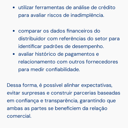
utilizar ferramentas de análise de crédito
para avaliar riscos de inadimplência.
comparar os dados financeiros do
distribuidor com referências do setor para
identificar padrões de desempenho.
avaliar histórico de pagamentos e
relacionamento com outros fornecedores
para medir confiabilidade.
D
essa forma, é possível alinhar expectativas,
evitar surpresas e construir parcerias baseadas
em confiança e transparência, garantindo que
ambas as partes se beneficiem da relação
comercial.