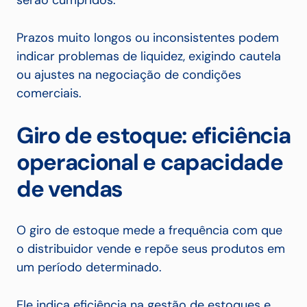
serão cumpridos.
Prazos muito longos ou inconsistentes podem
indicar problemas de liquidez, exigindo cautela
ou ajustes na negociação de condições
comerciais.
Giro de estoque: eficiência
operacional e capacidade
de vendas
O giro de estoque mede a frequência com que
o distribuidor vende e repõe seus produtos em
um período determinado.
Ele indica eficiência na gestão de estoques e