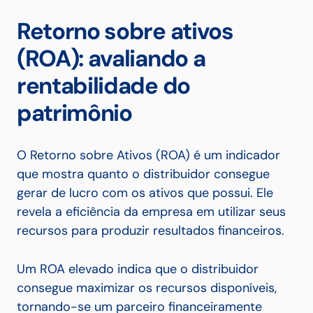
Retorno sobre ativos
(ROA): avaliando a
rentabilidade do
patrimônio
O Retorno sobre Ativos (ROA) é um indicador
que mostra quanto o distribuidor consegue
gerar de lucro com os ativos que possui. Ele
revela a eficiência da empresa em utilizar seus
recursos para produzir resultados financeiros.
Um ROA elevado indica que o distribuidor
consegue maximizar os recursos disponíveis,
tornando-se um parceiro financeiramente