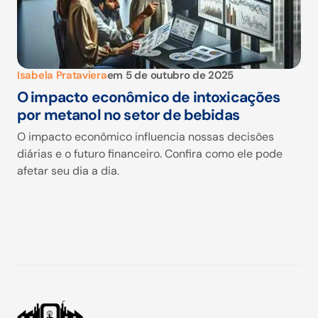
Isabela Prataviera
em
5 de outubro de 2025
O impacto econômico de intoxicações
por metanol no setor de bebidas
O impacto econômico influencia nossas decisões
diárias e o futuro financeiro. Confira como ele pode
afetar seu dia a dia.