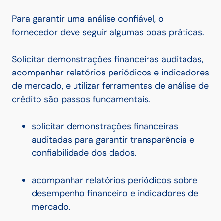
Para garantir uma análise confiável, o
fornecedor deve seguir algumas boas práticas.
Solicitar demonstrações financeiras auditadas,
acompanhar relatórios periódicos e indicadores
de mercado, e utilizar ferramentas de análise de
crédito são passos fundamentais.
solicitar demonstrações financeiras
auditadas para garantir transparência e
confiabilidade dos dados.
acompanhar relatórios periódicos sobre
desempenho financeiro e indicadores de
mercado.