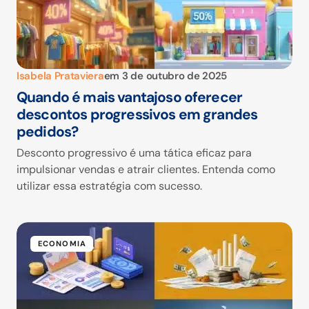
Isabela Prataviera
em
3 de outubro de 2025
Quando é mais vantajoso oferecer
descontos progressivos em grandes
pedidos?
Desconto progressivo é uma tática eficaz para
impulsionar vendas e atrair clientes. Entenda como
utilizar essa estratégia com sucesso.
ECONOMIA