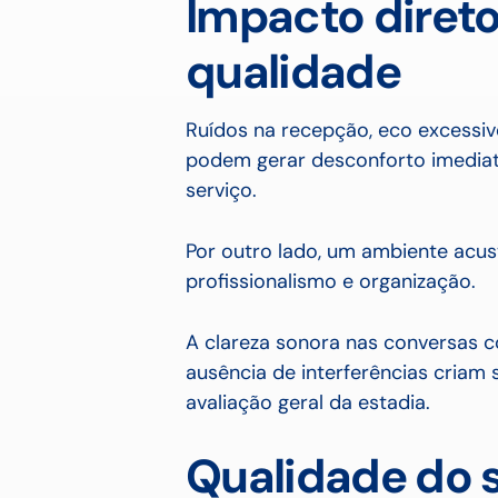
Impacto diret
qualidade
Ruídos na recepção, eco excessiv
podem gerar desconforto imediat
serviço.
Por outro lado, um ambiente acus
profissionalismo e organização.
A clareza sonora nas conversas 
ausência de interferências criam
avaliação geral da estadia.
Qualidade do