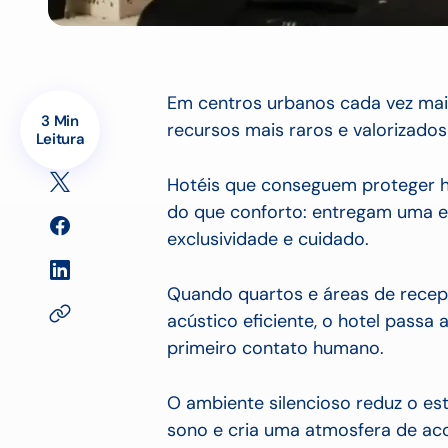
Em centros urbanos cada vez mai
3 Min
recursos mais raros e valorizados
Leitura
Hotéis que conseguem proteger 
do que conforto: entregam uma e
exclusividade e cuidado.
Quando quartos e áreas de rece
acústico eficiente, o hotel pass
primeiro contato humano.
O ambiente silencioso reduz o es
sono e cria uma atmosfera de a