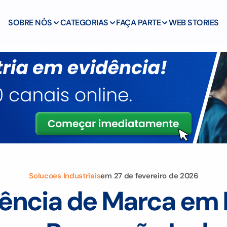
SOBRE NÓS
CATEGORIAS
FAÇA PARTE
WEB STORIES
Solucoes Industriais
em
27 de fevereiro de 2026
ência de Marca em 