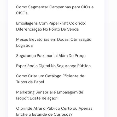
Como Segmentar Campanhas para CIOs e
CISOs
Embalagens Com Papel kraft Colorido:
Diferenciação No Ponto De Venda
Mesas Elevatórias em Docas: Otimização
Logística
Segurança Patrimonial Além Do Preço
Experiência Digital Na Segurança Pública
Como Criar um Catálogo Eficiente de
Tubos de Papel
Marketing Sensorial e Embalagem de
Isopor: Existe Relação?
O brinde Atrai o Público Certo ou Apenas
Enche o Estande de Curiosos?