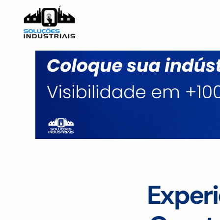
Experi