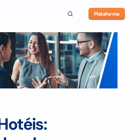
Plataforma
Hotéis: