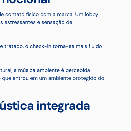
de contato físico com a marca. Um lobby
las estressantes e sensação de
tratado, o check-in torna-se mais fluido
ral, a música ambiente é percebida
e que entrou em um ambiente protegido do
ústica integrada