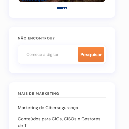
NÃO ENCONTROU?
Pesquisar
MAIS DE MARKETING
Marketing de Cibersegurança
Conteúdos para CIOs, CISOs e Gestores
de TI