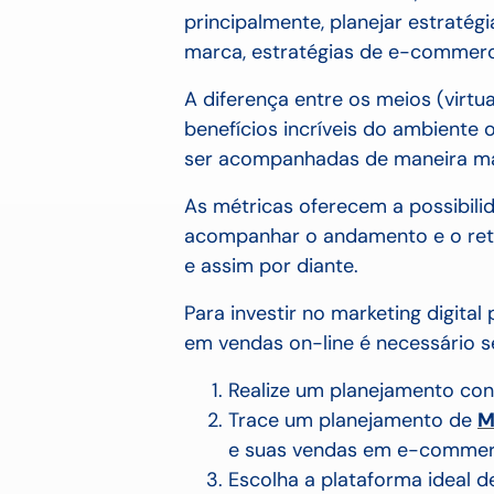
principalmente, planejar estratég
marca, estratégias de e-commerc
A diferença entre os meios (virtua
benefícios incríveis do ambiente 
ser acompanhadas de maneira m
As métricas oferecem a possibili
acompanhar o andamento e o reto
e assim por diante.
Para investir no marketing digital
em vendas on-line é necessário s
Realize um planejamento con
Trace um planejamento de
M
e suas vendas em e-commer
Escolha a plataforma ideal d