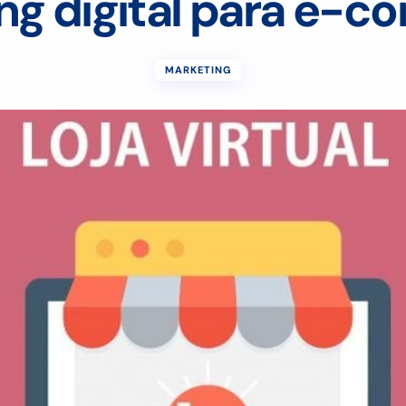
ng digital para e-
MARKETING