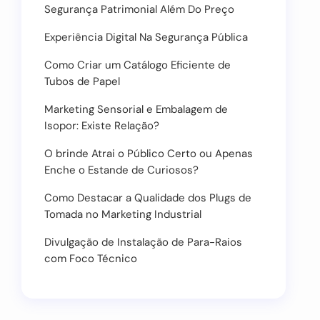
Segurança Patrimonial Além Do Preço
Experiência Digital Na Segurança Pública
Como Criar um Catálogo Eficiente de
Tubos de Papel
Marketing Sensorial e Embalagem de
Isopor: Existe Relação?
O brinde Atrai o Público Certo ou Apenas
Enche o Estande de Curiosos?
Como Destacar a Qualidade dos Plugs de
Tomada no Marketing Industrial
Divulgação de Instalação de Para-Raios
com Foco Técnico