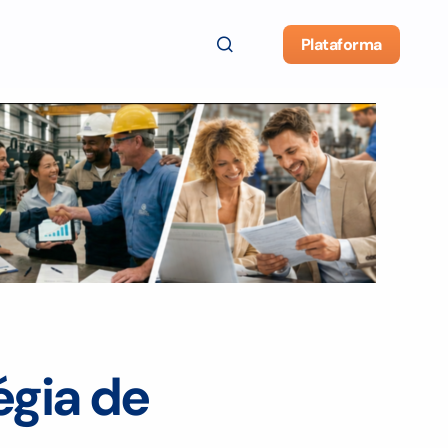
Plataforma
gia de