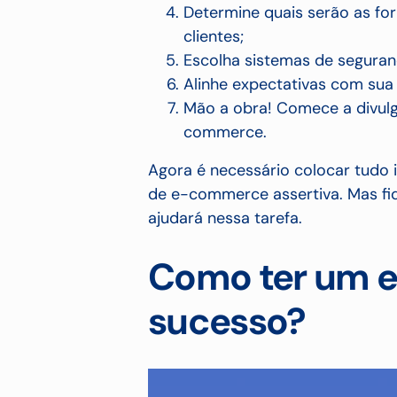
Determine quais serão as f
clientes;
Escolha sistemas de segurança
Alinhe expectativas com sua 
Mão a obra! Comece a divulg
commerce.
Agora é necessário colocar tudo i
de e-commerce assertiva. Mas fiq
ajudará nessa tarefa.
Como ter um 
sucesso?