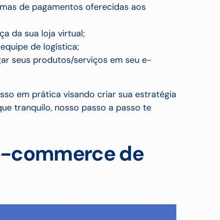
ormas de pagamentos oferecidas aos
 da sua loja virtual;
equipe de logística;
ar seus produtos/serviços em seu e-
sso em prática visando criar sua estratégia
ue tranquilo, nosso passo a passo te
e-commerce de