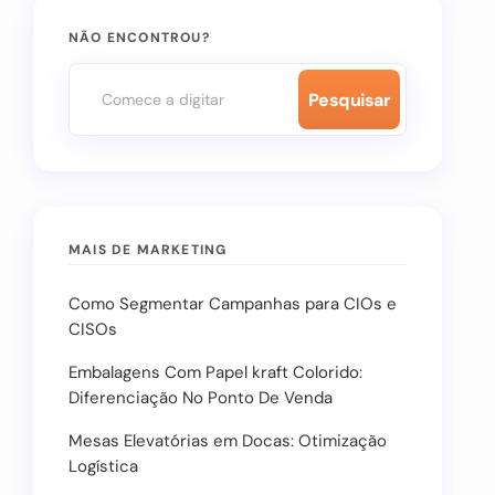
NÃO ENCONTROU?
Pesquisar
MAIS DE MARKETING
Como Segmentar Campanhas para CIOs e
CISOs
Embalagens Com Papel kraft Colorido:
Diferenciação No Ponto De Venda
Mesas Elevatórias em Docas: Otimização
Logística