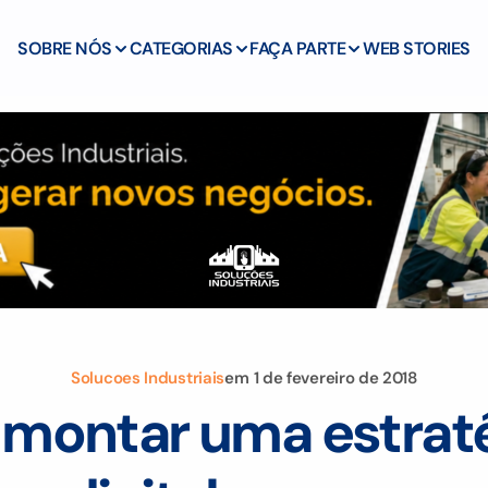
SOBRE NÓS
CATEGORIAS
FAÇA PARTE
WEB STORIES
Solucoes Industriais
em
1 de fevereiro de 2018
montar uma estraté