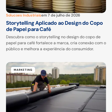
Solucoes Industriais
em
7 de julho de 2026
Storytelling Aplicado ao Design do Copo
de Papel para Café
Descubra como o storytelling no design do copo de
papel para café fortalece a marca, cria conexão com o
público e melhora a experiência do consumidor.
MARKETING