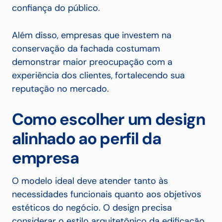
confiança do público.
Além disso, empresas que investem na
conservação da fachada costumam
demonstrar maior preocupação com a
experiência dos clientes, fortalecendo sua
reputação no mercado.
Como escolher um design
alinhado ao perfil da
empresa
O modelo ideal deve atender tanto às
necessidades funcionais quanto aos objetivos
estéticos do negócio. O design precisa
considerar o estilo arquitetônico da edificação,