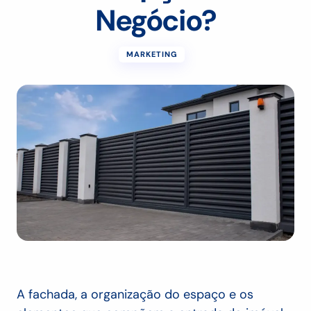
Negócio?
MARKETING
A fachada, a organização do espaço e os