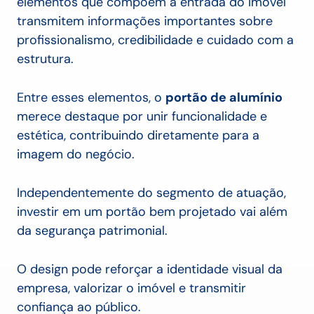
elementos que compõem a entrada do imóvel
transmitem informações importantes sobre
profissionalismo, credibilidade e cuidado com a
estrutura.
Entre esses elementos, o
portão de alumínio
merece destaque por unir funcionalidade e
estética, contribuindo diretamente para a
imagem do negócio.
Independentemente do segmento de atuação,
investir em um portão bem projetado vai além
da segurança patrimonial.
O design pode reforçar a identidade visual da
empresa, valorizar o imóvel e transmitir
confiança ao público.