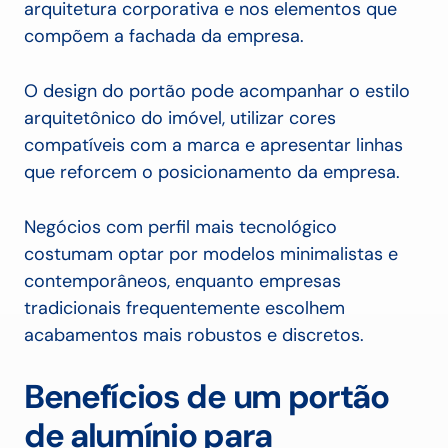
arquitetura corporativa e nos elementos que
compõem a fachada da empresa.
O design do portão pode acompanhar o estilo
arquitetônico do imóvel, utilizar cores
compatíveis com a marca e apresentar linhas
que reforcem o posicionamento da empresa.
Negócios com perfil mais tecnológico
costumam optar por modelos minimalistas e
contemporâneos, enquanto empresas
tradicionais frequentemente escolhem
acabamentos mais robustos e discretos.
Benefícios de um portão
de alumínio para