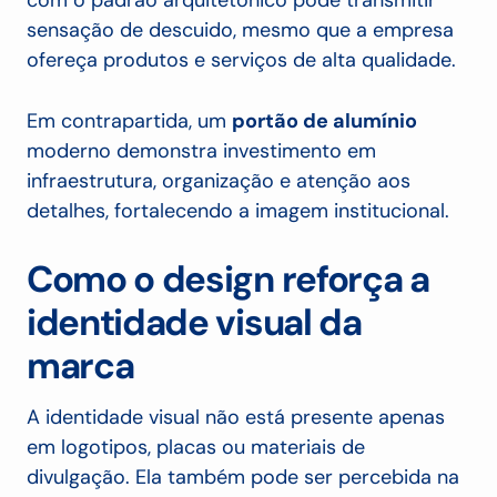
com o padrão arquitetônico pode transmitir
sensação de descuido, mesmo que a empresa
ofereça produtos e serviços de alta qualidade.
Em contrapartida, um
portão de alumínio
moderno demonstra investimento em
infraestrutura, organização e atenção aos
detalhes, fortalecendo a imagem institucional.
Como o design reforça a
identidade visual da
marca
A identidade visual não está presente apenas
em logotipos, placas ou materiais de
divulgação. Ela também pode ser percebida na