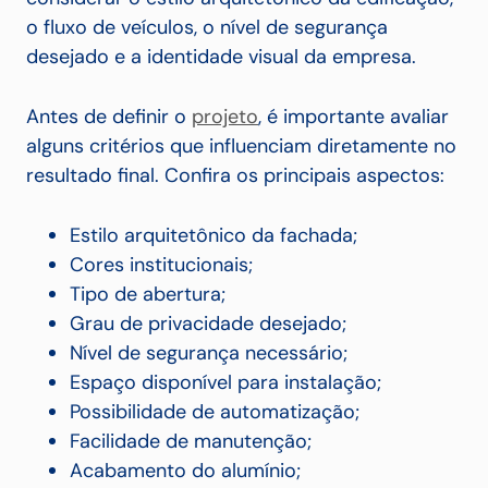
o fluxo de veículos, o nível de segurança
desejado e a identidade visual da empresa.
Antes de definir o
projeto
, é importante avaliar
alguns critérios que influenciam diretamente no
resultado final. Confira os principais aspectos:
Estilo arquitetônico da fachada;
Cores institucionais;
Tipo de abertura;
Grau de privacidade desejado;
Nível de segurança necessário;
Espaço disponível para instalação;
Possibilidade de automatização;
Facilidade de manutenção;
Acabamento do alumínio;