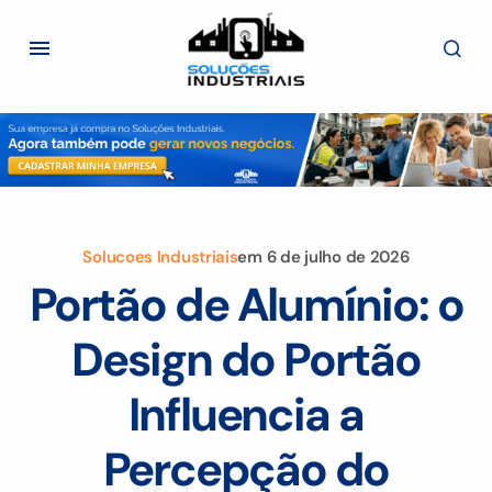
Solucoes Industriais
em
6 de julho de 2026
Portão de Alumínio: o
Design do Portão
Influencia a
Percepção do