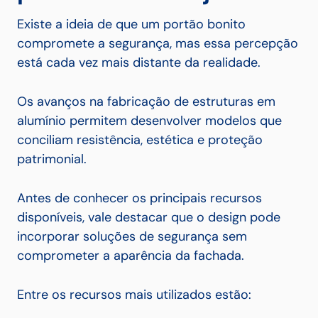
Existe a ideia de que um portão bonito
compromete a segurança, mas essa percepção
está cada vez mais distante da realidade.
Os avanços na fabricação de estruturas em
alumínio permitem desenvolver modelos que
conciliam resistência, estética e proteção
patrimonial.
Antes de conhecer os principais recursos
disponíveis, vale destacar que o design pode
incorporar soluções de segurança sem
comprometer a aparência da fachada.
Entre os recursos mais utilizados estão: