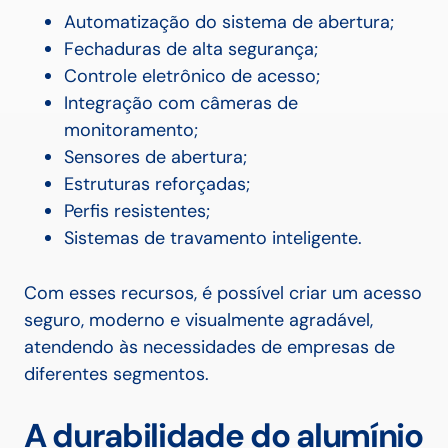
Automatização do sistema de abertura;
Fechaduras de alta segurança;
Controle eletrônico de acesso;
Integração com câmeras de
monitoramento;
Sensores de abertura;
Estruturas reforçadas;
Perfis resistentes;
Sistemas de travamento inteligente.
Com esses recursos, é possível criar um acesso
seguro, moderno e visualmente agradável,
atendendo às necessidades de empresas de
diferentes segmentos.
A durabilidade do alumínio