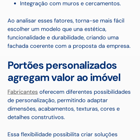
Integração com muros e cercamentos.
Ao analisar esses fatores, torna-se mais fácil
escolher um modelo que una estética,
funcionalidade e durabilidade, criando uma
fachada coerente com a proposta da empresa.
Portões personalizados
agregam valor ao imóvel
Fabricantes
oferecem diferentes possibilidades
de personalização, permitindo adaptar
dimensões, acabamentos, texturas, cores e
detalhes construtivos.
Essa flexibilidade possibilita criar soluções