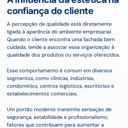
confiança do cliente
A percepção de qualidade está diretamente
ligada à aparência do ambiente empresarial.
Quando o cliente encontra uma fachada bem
cuidada, tende a associar essa organização à
qualidade dos produtos ou serviços oferecidos.
Esse comportamento é comum em diversos
segmentos, como clínicas, indústrias,
condomínios, centros logísticos, escritórios e
estabelecimentos comerciais.
Um portão moderno transmite sensação de
segurança, estabilidade e profissionalismo,
fatores que contribuem para aumentar a