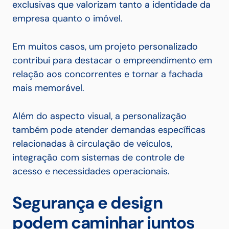
exclusivas que valorizam tanto a identidade da
empresa quanto o imóvel.
Em muitos casos, um projeto personalizado
contribui para destacar o empreendimento em
relação aos concorrentes e tornar a fachada
mais memorável.
Além do aspecto visual, a personalização
também pode atender demandas específicas
relacionadas à circulação de veículos,
integração com sistemas de controle de
acesso e necessidades operacionais.
Segurança e design
podem caminhar juntos