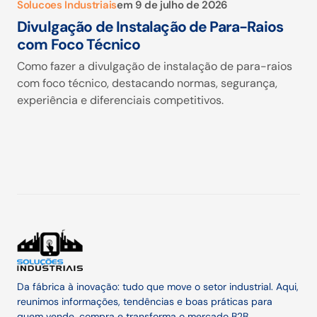
Solucoes Industriais
em
9 de julho de 2026
Divulgação de Instalação de Para-Raios
com Foco Técnico
Como fazer a divulgação de instalação de para-raios
com foco técnico, destacando normas, segurança,
experiência e diferenciais competitivos.
Da fábrica à inovação: tudo que move o setor industrial. Aqui,
reunimos informações, tendências e boas práticas para
quem vende, compra e transforma o mercado B2B.