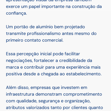
exerce um papel importante na construção da
confiança.
Um portão de alumínio bem projetado
transmite profissionalismo antes mesmo do
primeiro contato comercial.
Essa percepção inicial pode facilitar
negociações, fortalecer a credibilidade da
marca e contribuir para uma experiência mais
positiva desde a chegada ao estabelecimento.
Além disso, empresas que investem em
infraestrutura demonstram comprometimento
com qualidade, segurança e organização,
atributos valorizados tanto por clientes quanto