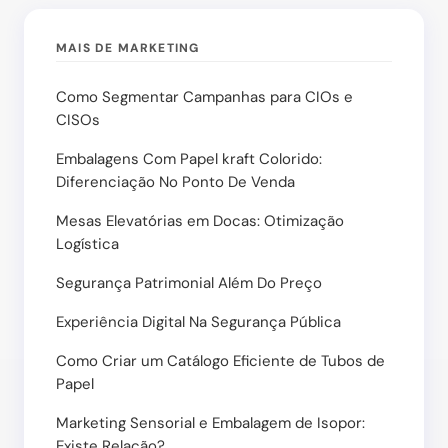
MAIS DE MARKETING
Como Segmentar Campanhas para CIOs e
CISOs
Embalagens Com Papel kraft Colorido:
Diferenciação No Ponto De Venda
Mesas Elevatórias em Docas: Otimização
Logística
Segurança Patrimonial Além Do Preço
Experiência Digital Na Segurança Pública
Como Criar um Catálogo Eficiente de Tubos de
Papel
Marketing Sensorial e Embalagem de Isopor:
Existe Relação?