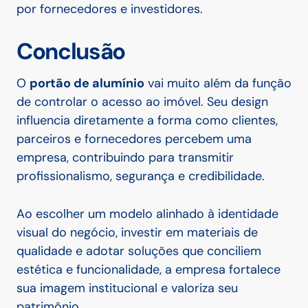
por fornecedores e investidores.
Conclusão
O
portão de alumínio
vai muito além da função
de controlar o acesso ao imóvel. Seu design
influencia diretamente a forma como clientes,
parceiros e fornecedores percebem uma
empresa, contribuindo para transmitir
profissionalismo, segurança e credibilidade.
Ao escolher um modelo alinhado à identidade
visual do negócio, investir em materiais de
qualidade e adotar soluções que conciliem
estética e funcionalidade, a empresa fortalece
sua imagem institucional e valoriza seu
patrimônio.