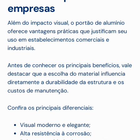
empresas
Além do impacto visual, o portão de alumínio
oferece vantagens práticas que justificam seu
uso em estabelecimentos comerciais e
industriais.
Antes de conhecer os principais benefícios, vale
destacar que a escolha do material influencia
diretamente a durabilidade da estrutura e os
custos de manutenção.
Confira os principais diferenciais:
Visual moderno e elegante;
Alta resistência à corrosão;