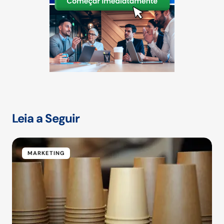
Leia a Seguir
MARKETING