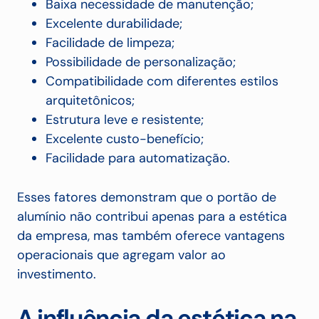
Baixa necessidade de manutenção;
Excelente durabilidade;
Facilidade de limpeza;
Possibilidade de personalização;
Compatibilidade com diferentes estilos
arquitetônicos;
Estrutura leve e resistente;
Excelente custo-benefício;
Facilidade para automatização.
Esses fatores demonstram que o portão de
alumínio não contribui apenas para a estética
da empresa, mas também oferece vantagens
operacionais que agregam valor ao
investimento.
A influência da estética na