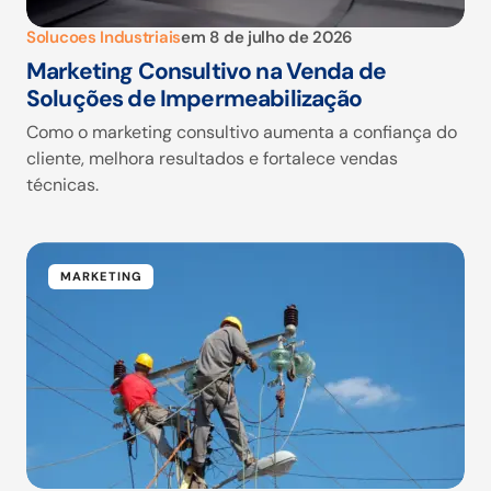
Solucoes Industriais
em
8 de julho de 2026
Marketing Consultivo na Venda de
Soluções de Impermeabilização
Como o marketing consultivo aumenta a confiança do
cliente, melhora resultados e fortalece vendas
técnicas.
MARKETING