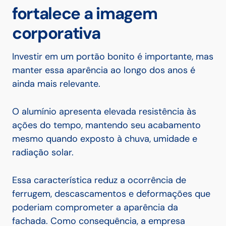
fortalece a imagem
corporativa
Investir em um portão bonito é importante, mas
manter essa aparência ao longo dos anos é
ainda mais relevante.
O alumínio apresenta elevada resistência às
ações do tempo, mantendo seu acabamento
mesmo quando exposto à chuva, umidade e
radiação solar.
Essa característica reduz a ocorrência de
ferrugem, descascamentos e deformações que
poderiam comprometer a aparência da
fachada. Como consequência, a empresa