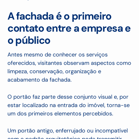
A fachada é o primeiro
contato entre a empresa e
o público
Antes mesmo de conhecer os serviços
oferecidos, visitantes observam aspectos como
limpeza, conservação, organização e
acabamento da fachada.
O portão faz parte desse conjunto visual e, por
estar localizado na entrada do imóvel, torna-se
um dos primeiros elementos percebidos.
Um portão antigo, enferrujado ou incompatível