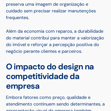
preserva uma imagem de organização e
cuidado sem precisar realizar manutenções
frequentes.
Além da economia com reparos, a durabilidade
do material contribui para manter a valorização
do imóvel e reforçar a percepção positiva do
negócio perante clientes e parceiros.
O impacto do design na
competitividade da
empresa
Embora fatores como preço, qualidade e
atendimento continuem sendo determinantes, a
apresentação visual da empresa também