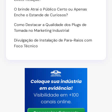
O brinde Atrai o Público Certo ou Apenas
Enche o Estande de Curiosos?
Como Destacar a Qualidade dos Plugs de
Tomada no Marketing Industrial
Divulgação de Instalação de Para-Raios com
Foco Técnico