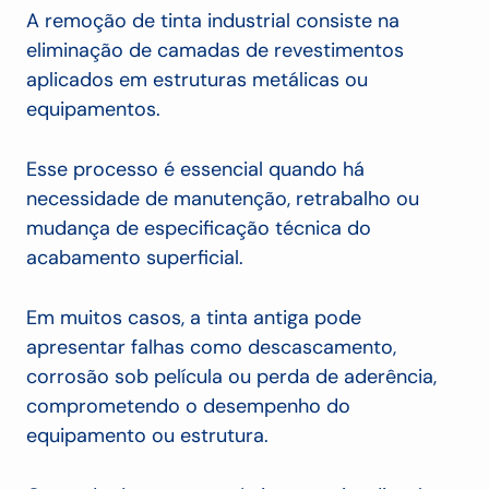
A remoção de tinta industrial consiste na
eliminação de camadas de revestimentos
aplicados em estruturas metálicas ou
equipamentos.
Esse processo é essencial quando há
necessidade de manutenção, retrabalho ou
mudança de especificação técnica do
acabamento superficial.
Em muitos casos, a tinta antiga pode
apresentar falhas como descascamento,
corrosão sob película ou perda de aderência,
comprometendo o desempenho do
equipamento ou estrutura.