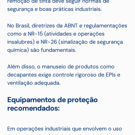
remoção de tinta deve seguir normas de
segurança e boas práticas industriais.
No Brasil, diretrizes da ABNT e regulamentações
como a NR-15 (atividades e operações
insalubres) e NR-26 (sinalização de segurança
química) são fundamentais.
Além disso, o manuseio de produtos como
decapantes exige controle rigoroso de EPIs e
ventilação adequada.
Equipamentos de proteção
recomendados:
Em operações industriais que envolvem o uso