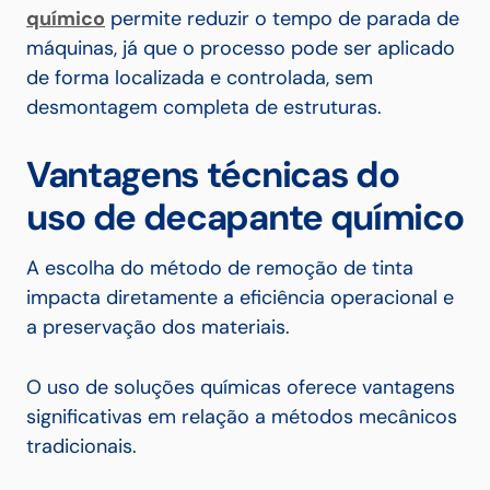
químico
permite reduzir o tempo de parada de
máquinas, já que o processo pode ser aplicado
de forma localizada e controlada, sem
desmontagem completa de estruturas.
Vantagens técnicas do
uso de decapante químico
A escolha do método de remoção de tinta
impacta diretamente a eficiência operacional e
a preservação dos materiais.
O uso de soluções químicas oferece vantagens
significativas em relação a métodos mecânicos
tradicionais.