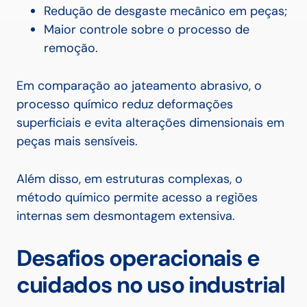
Redução de desgaste mecânico em peças;
Maior controle sobre o processo de
remoção.
Em comparação ao jateamento abrasivo, o
processo químico reduz deformações
superficiais e evita alterações dimensionais em
peças mais sensíveis.
Além disso, em estruturas complexas, o
método químico permite acesso a regiões
internas sem desmontagem extensiva.
Desafios operacionais e
cuidados no uso industrial