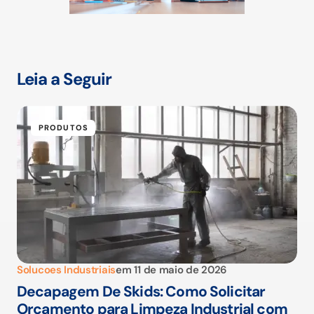
Leia a Seguir
PRODUTOS
Solucoes Industriais
em
11 de maio de 2026
Decapagem De Skids: Como Solicitar
Orçamento para Limpeza Industrial com