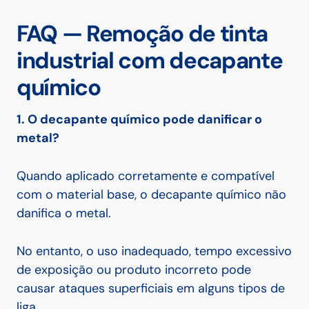
FAQ — Remoção de tinta
industrial com decapante
químico
1. O decapante químico pode danificar o
metal?
Quando aplicado corretamente e compatível
com o material base, o decapante químico não
danifica o metal.
No entanto, o uso inadequado, tempo excessivo
de exposição ou produto incorreto pode
causar ataques superficiais em alguns tipos de
liga.