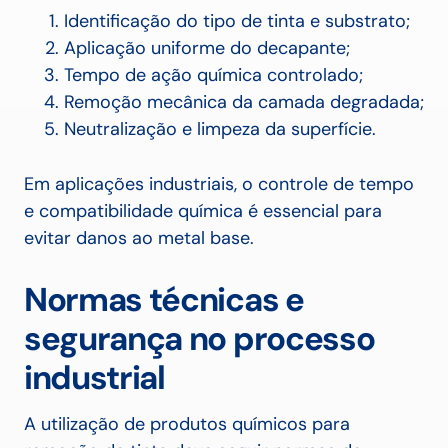
Identificação do tipo de tinta e substrato;
Aplicação uniforme do decapante;
Tempo de ação química controlado;
Remoção mecânica da camada degradada;
Neutralização e limpeza da superfície.
Em aplicações industriais, o controle de tempo
e compatibilidade química é essencial para
evitar danos ao metal base.
Normas técnicas e
segurança no processo
industrial
A utilização de produtos químicos para