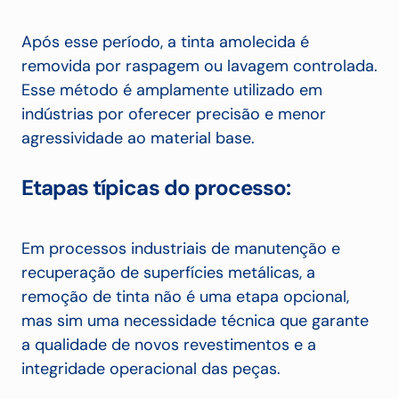
Após esse período, a tinta amolecida é
removida por raspagem ou lavagem controlada.
Esse método é amplamente utilizado em
indústrias por oferecer precisão e menor
agressividade ao material base.
Etapas típicas do processo:
Em processos industriais de manutenção e
recuperação de superfícies metálicas, a
remoção de tinta não é uma etapa opcional,
mas sim uma necessidade técnica que garante
a qualidade de novos revestimentos e a
integridade operacional das peças.