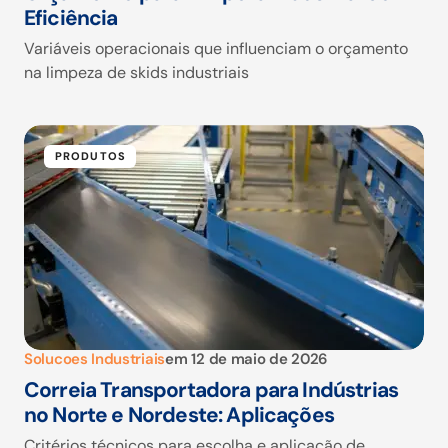
Eficiência
Variáveis operacionais que influenciam o orçamento
na limpeza de skids industriais
PRODUTOS
Solucoes Industriais
em
12 de maio de 2026
Correia Transportadora para Indústrias
no Norte e Nordeste: Aplicações
Critérios técnicos para escolha e aplicação de