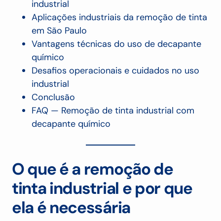
industrial
Aplicações industriais da remoção de tinta
em São Paulo
Vantagens técnicas do uso de decapante
químico
Desafios operacionais e cuidados no uso
industrial
Conclusão
FAQ — Remoção de tinta industrial com
decapante químico
O que é a remoção de
tinta industrial e por que
ela é necessária