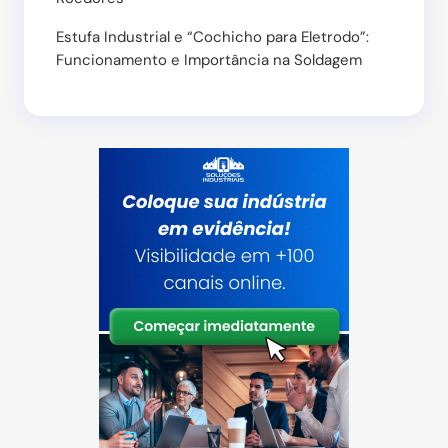
Estufa Industrial e “Cochicho para Eletrodo”:
Funcionamento e Importância na Soldagem