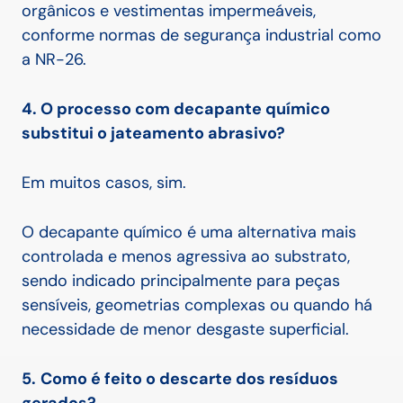
orgânicos e vestimentas impermeáveis,
conforme normas de segurança industrial como
a NR-26.
4. O processo com decapante químico
substitui o jateamento abrasivo?
Em muitos casos, sim.
O decapante químico é uma alternativa mais
controlada e menos agressiva ao substrato,
sendo indicado principalmente para peças
sensíveis, geometrias complexas ou quando há
necessidade de menor desgaste superficial.
5.
Como é feito o descarte dos resíduos