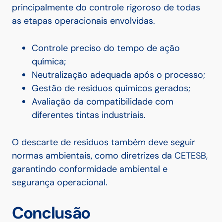
principalmente do controle rigoroso de todas
as etapas operacionais envolvidas.
Controle preciso do tempo de ação
química;
Neutralização adequada após o processo;
Gestão de resíduos químicos gerados;
Avaliação da compatibilidade com
diferentes tintas industriais.
O descarte de resíduos também deve seguir
normas ambientais, como diretrizes da CETESB,
garantindo conformidade ambiental e
segurança operacional.
Conclusão