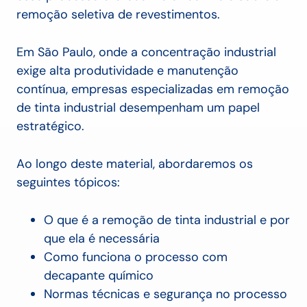
remoção seletiva de revestimentos.
Em São Paulo, onde a concentração industrial
exige alta produtividade e manutenção
contínua, empresas especializadas em remoção
de tinta industrial desempenham um papel
estratégico.
Ao longo deste material, abordaremos os
seguintes tópicos:
O que é a remoção de tinta industrial e por
que ela é necessária
Como funciona o processo com
decapante químico
Normas técnicas e segurança no processo