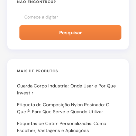
NÃO ENCONTROU?
Enviar Comentário
Pesquisar
MAIS DE PRODUTOS
Guarda Corpo Industrial: Onde Usar e Por Que
Investir
Etiqueta de Composição Nylon Resinado: O
Que É, Para Que Serve e Quando Utilizar
Etiquetas de Cetim Personalizadas: Como
Escolher, Vantagens e Aplicações