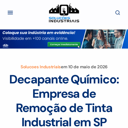
Solucoes Industriais
em
10 de maio de 2026
Decapante Químico:
Empresa de
Remoção de Tinta
Industrial em SP