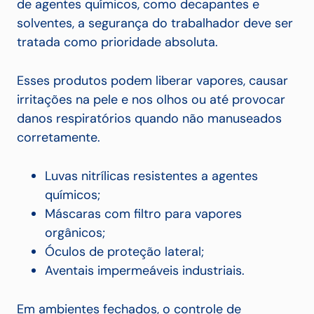
de agentes químicos, como decapantes e
solventes, a segurança do trabalhador deve ser
tratada como prioridade absoluta.
Esses produtos podem liberar vapores, causar
irritações na pele e nos olhos ou até provocar
danos respiratórios quando não manuseados
corretamente.
Luvas nitrílicas resistentes a agentes
químicos;
Máscaras com filtro para vapores
orgânicos;
Óculos de proteção lateral;
Aventais impermeáveis industriais.
Em ambientes fechados, o controle de