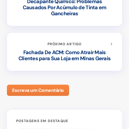
Decapante Químico: Problemas
Causados Por Acúmulo de Tinta em
Gancheiras
PRÓXIMO ARTIGO
Fachada De ACM: Como Atrair Mais
Clientes para Sua Loja em Minas Gerais
Escreva um Comentário
POSTAGENS EM DESTAQUE