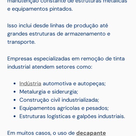
manutenção constante de estruturas metálicas
e equipamentos pintados.
Isso inclui desde linhas de produção até
grandes estruturas de armazenamento e
transporte.
Empresas especializadas em remoção de tinta
industrial atendem setores como:
Indústria
automotiva e autopeças;
Metalurgia e siderurgia;
Construção civil industrializada;
Equipamentos agrícolas e pesados;
Estruturas logísticas e galpões industriais.
Em muitos casos, o uso de
decapante