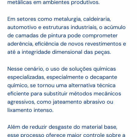
metálicas em ambientes produtivos.
Em setores como metalurgia, caldeiraria,
automotivo e estruturas industriais, o acúmulo
de camadas de pintura pode comprometer
aderência, eficiência de novos revestimentos e
até a integridade dimensional das peças.
Nesse cenário, o uso de soluções químicas
especializadas, especialmente o decapante
químico, se tornou uma alternativa técnica
eficiente para substituir métodos mecânicos
agressivos, como jateamento abrasivo ou
lixamento intenso.
Além de reduzir desgaste do material base,
esse processo oferece maior controle sobre a