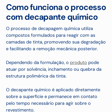
Como funciona o processo
com decapante químico
O processo de decapagem química utiliza
compostos formulados para reagir com as
camadas de tinta, promovendo sua degradação
e facilitando a remoção mecânica posterior.
Dependendo da formulação, o
produto
pode
atuar por solvência, inchamento ou quebra da
estrutura polimérica da tinta.
O decapante químico é aplicado diretamente
sobre a superfície e permanece em contato
pelo tempo necessário para agir sobre o
revestimento.