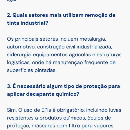
2. Quais setores mais utilizam remoção de
tinta industrial?
Os principais setores incluem metalurgia,
automotivo, construção civil industrializada,
siderurgia, equipamentos agrícolas e estruturas
logísticas, onde há manutenção frequente de
superfícies pintadas.
3. É necessário algum tipo de proteção para
aplicar decapante químico?
Sim. O uso de EPIs é obrigatório, incluindo luvas
resistentes a produtos químicos, óculos de
proteção, máscaras com filtro para vapores