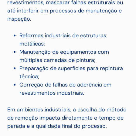
revestimentos, mascarar falhas estruturais ou
até interferir em processos de manutenção e
inspeção.
Reformas industriais de estruturas
metálicas;
Manutenção de equipamentos com
múltiplas camadas de pintura;
Preparação de superfícies para repintura
técnica;
Correção de falhas de aderência em
revestimentos industriais.
Em ambientes industriais, a escolha do método
de remoção impacta diretamente o tempo de
parada e a qualidade final do processo.