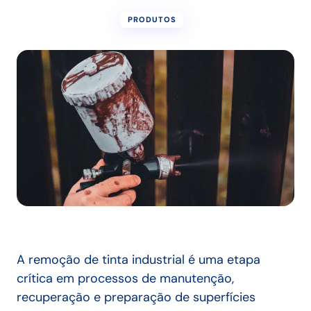
PRODUTOS
A remoção de tinta industrial é uma etapa
crítica em processos de manutenção,
recuperação e preparação de superfícies