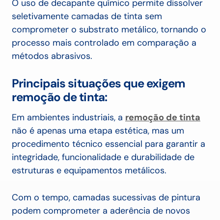
O uso de decapante químico permite dissolver
seletivamente camadas de tinta sem
comprometer o substrato metálico, tornando o
processo mais controlado em comparação a
métodos abrasivos.
Principais situações que exigem
remoção de tinta:
Em ambientes industriais, a
remoção de tinta
não é apenas uma etapa estética, mas um
procedimento técnico essencial para garantir a
integridade, funcionalidade e durabilidade de
estruturas e equipamentos metálicos.
Com o tempo, camadas sucessivas de pintura
podem comprometer a aderência de novos