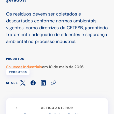
gerados?
Os resíduos devem ser coletados e
descartados conforme normas ambientais
vigentes, como diretrizes da CETESB, garantindo
tratamento adequado de efluentes e segurança
ambiental no processo industrial.
PRODUTOS
Solucoes Industriais
em
10 de maio de 2026
PRODUTOS
SHARE
ARTIGO ANTERIOR