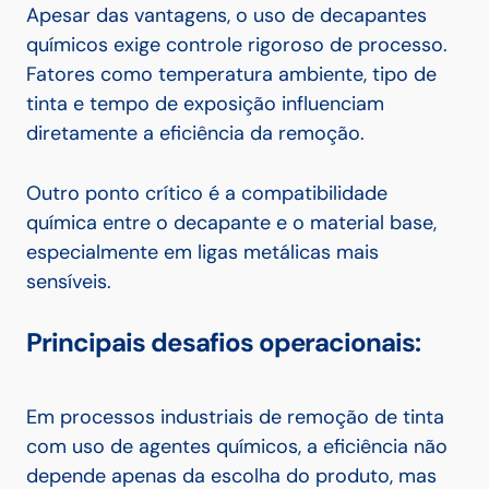
Apesar das vantagens, o uso de decapantes
químicos exige controle rigoroso de processo.
Fatores como temperatura ambiente, tipo de
tinta e tempo de exposição influenciam
diretamente a eficiência da remoção.
Outro ponto crítico é a compatibilidade
química entre o decapante e o material base,
especialmente em ligas metálicas mais
sensíveis.
Principais desafios operacionais:
Em processos industriais de remoção de tinta
com uso de agentes químicos, a eficiência não
depende apenas da escolha do produto, mas