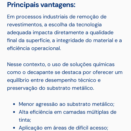
Principais vantagens:
Em processos industriais de remoção de
revestimentos, a escolha da tecnologia
adequada impacta diretamente a qualidade
final da superfície, a integridade do material e a
eficiência operacional.
Nesse contexto, o uso de soluções químicas
como o decapante se destaca por oferecer um
equilíbrio entre desempenho técnico e
preservação do substrato metálico.
Menor agressão ao substrato metálico;
Alta eficiência em camadas múltiplas de
tinta;
Aplicação em áreas de difícil acesso;