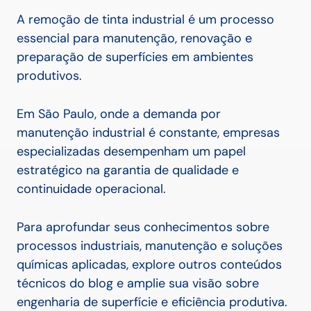
A remoção de tinta industrial é um processo
essencial para manutenção, renovação e
preparação de superfícies em ambientes
produtivos.
Em São Paulo, onde a demanda por
manutenção industrial é constante, empresas
especializadas desempenham um papel
estratégico na garantia de qualidade e
continuidade operacional.
Para aprofundar seus conhecimentos sobre
processos industriais, manutenção e soluções
químicas aplicadas, explore outros conteúdos
técnicos do blog e amplie sua visão sobre
engenharia de superfície e eficiência produtiva.