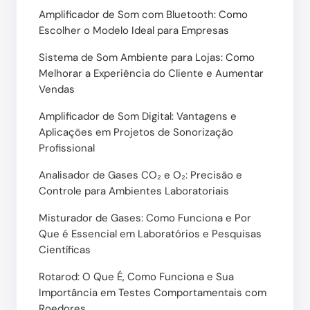
Amplificador de Som com Bluetooth: Como
Escolher o Modelo Ideal para Empresas
Sistema de Som Ambiente para Lojas: Como
Melhorar a Experiência do Cliente e Aumentar
Vendas
Amplificador de Som Digital: Vantagens e
Aplicações em Projetos de Sonorização
Profissional
Analisador de Gases CO₂ e O₂: Precisão e
Controle para Ambientes Laboratoriais
Misturador de Gases: Como Funciona e Por
Que é Essencial em Laboratórios e Pesquisas
Científicas
Rotarod: O Que É, Como Funciona e Sua
Importância em Testes Comportamentais com
Roedores