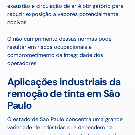
exaustão e circulação de ar é obrigatório para
reduzir exposição a vapores potencialmente
nocivos.
O não cumprimento dessas normas pode
resultar em riscos ocupacionais e
comprometimento da integridade dos
operadores.
Aplicações industriais da
remoção de tinta em São
Paulo
O estado de São Paulo concentra uma grande
variedade de indústrias que dependem da