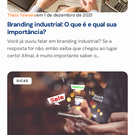
Thais Teixeira
em
1 de dezembro de 2021
Branding industrial: O que é e qual sua
importância?
Você já ouviu falar em branding industrial? Se a
resposta for não, então saiba que chegou ao lugar
certo! Afinal, é muito importante saber o…
DICAS