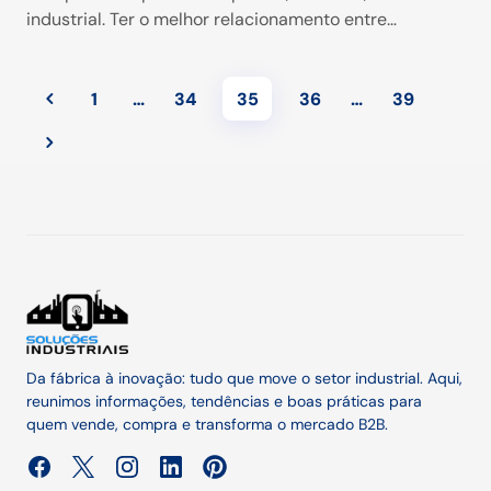
industrial. Ter o melhor relacionamento entre…
1
…
34
35
36
…
39
Da fábrica à inovação: tudo que move o setor industrial. Aqui,
reunimos informações, tendências e boas práticas para
quem vende, compra e transforma o mercado B2B.