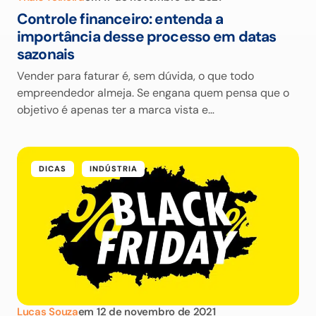
Controle financeiro: entenda a
importância desse processo em datas
sazonais
Vender para faturar é, sem dúvida, o que todo
empreendedor almeja. Se engana quem pensa que o
objetivo é apenas ter a marca vista e…
DICAS
INDÚSTRIA
Lucas Souza
em
12 de novembro de 2021