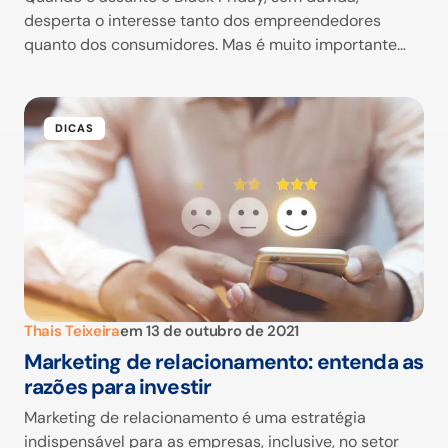
desperta o interesse tanto dos empreendedores
quanto dos consumidores. Mas é muito importante…
DICAS
Thais Teixeira
em
13 de outubro de 2021
Marketing de relacionamento: entenda as
razões para investir
Marketing de relacionamento é uma estratégia
indispensável para as empresas, inclusive, no setor