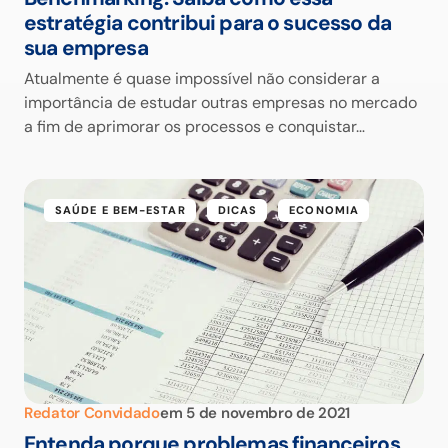
estratégia contribui para o sucesso da
sua empresa
Atualmente é quase impossível não considerar a
importância de estudar outras empresas no mercado
a fim de aprimorar os processos e conquistar…
SAÚDE E BEM-ESTAR
DICAS
ECONOMIA
Redator Convidado
em
5 de novembro de 2021
Entenda porque problemas financeiros