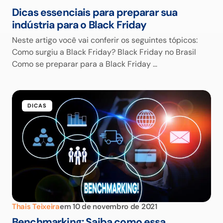
Dicas essenciais para preparar sua
indústria para o Black Friday
Neste artigo você vai conferir os seguintes tópicos:
Como surgiu a Black Friday? Black Friday no Brasil
Como se preparar para a Black Friday …
DICAS
Thais Teixeira
em
10 de novembro de 2021
Benchmarking: Saiba como essa