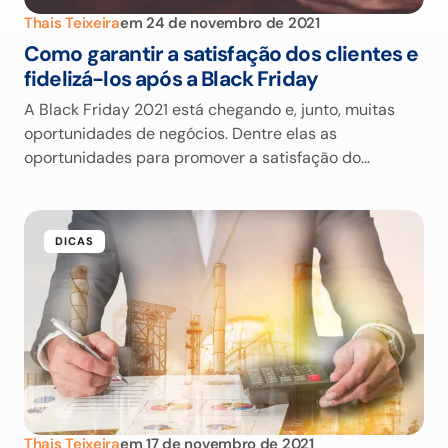
Thais Teixeira
em
24 de novembro de 2021
Como garantir a satisfação dos clientes e
fidelizá-los após a Black Friday
A Black Friday 2021 está chegando e, junto, muitas
oportunidades de negócios. Dentre elas as
oportunidades para promover a satisfação do…
DICAS
Thais Teixeira
em
17 de novembro de 2021