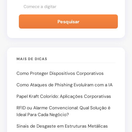
Pesquisar
MAIS DE DICAS
Como Proteger Dispositivos Corporativos
Como Ataques de Phishing Evoluíram com a IA
Papel Kraft Colorido: Aplicações Corporativas
RFID ou Alarme Convencional: Qual Solução é
Ideal Para Cada Negócio?
Sinais de Desgaste em Estruturas Metálicas