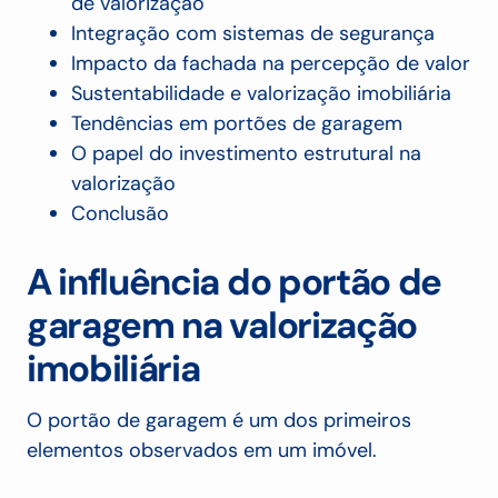
de valorização
Integração com sistemas de segurança
Impacto da fachada na percepção de valor
Sustentabilidade e valorização imobiliária
Tendências em portões de garagem
O papel do investimento estrutural na
valorização
Conclusão
A influência do portão de
garagem na valorização
imobiliária
O portão de garagem é um dos primeiros
elementos observados em um imóvel.