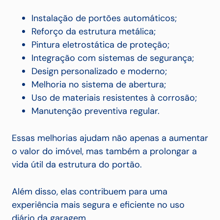
Instalação de portões automáticos;
Reforço da estrutura metálica;
Pintura eletrostática de proteção;
Integração com sistemas de segurança;
Design personalizado e moderno;
Melhoria no sistema de abertura;
Uso de materiais resistentes à corrosão;
Manutenção preventiva regular.
Essas melhorias ajudam não apenas a aumentar
o valor do imóvel, mas também a prolongar a
vida útil da estrutura do portão.
Além disso, elas contribuem para uma
experiência mais segura e eficiente no uso
diário da garagem.