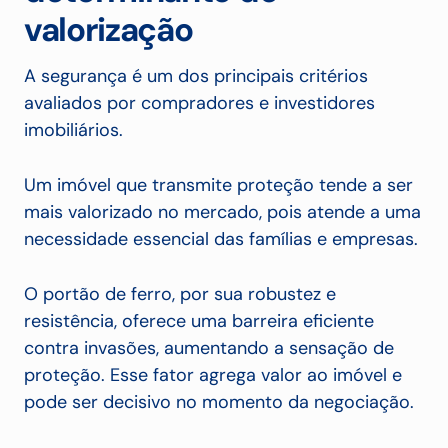
valorização
A segurança é um dos principais critérios
avaliados por compradores e investidores
imobiliários.
Um imóvel que transmite proteção tende a ser
mais valorizado no mercado, pois atende a uma
necessidade essencial das famílias e empresas.
O portão de ferro, por sua robustez e
resistência, oferece uma barreira eficiente
contra invasões, aumentando a sensação de
proteção. Esse fator agrega valor ao imóvel e
pode ser decisivo no momento da negociação.