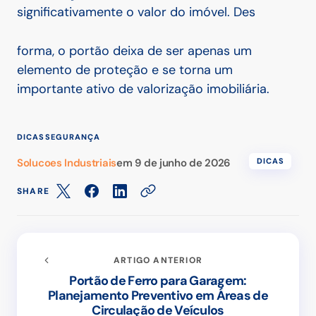
significativamente o valor do imóvel. Des
forma, o portão deixa de ser apenas um
elemento de proteção e se torna um
importante ativo de valorização imobiliária.
DICAS
SEGURANÇA
Solucoes Industriais
em
9 de junho de 2026
DICAS
SHARE
ARTIGO ANTERIOR
Portão de Ferro para Garagem:
Planejamento Preventivo em Áreas de
Circulação de Veículos