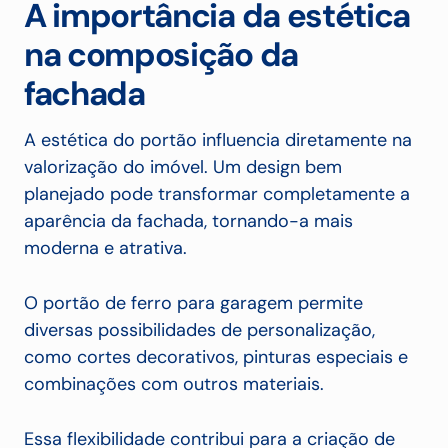
A importância da estética
na composição da
fachada
A estética do portão influencia diretamente na
valorização do imóvel. Um design bem
planejado pode transformar completamente a
aparência da fachada, tornando-a mais
moderna e atrativa.
O portão de ferro para garagem permite
diversas possibilidades de personalização,
como cortes decorativos, pinturas especiais e
combinações com outros materiais.
Essa flexibilidade contribui para a criação de