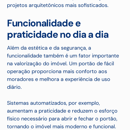
projetos arquitetônicos mais sofisticados.
Funcionalidade e
praticidade no dia a dia
Além da estética e da segurança, a
funcionalidade também é um fator importante
na valorização do imóvel. Um portão de fácil
operação proporciona mais conforto aos
moradores e melhora a experiência de uso
diário.
Sistemas automatizados, por exemplo,
aumentam a praticidade e reduzem o esforço
físico necessário para abrir e fechar o portão,
tornando o imóvel mais moderno e funcional.