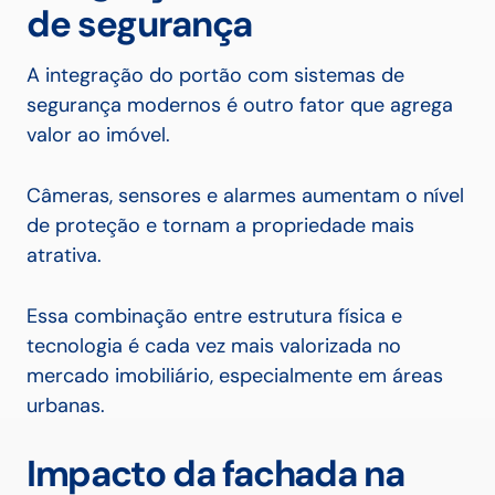
de segurança
A integração do portão com sistemas de
segurança modernos é outro fator que agrega
valor ao imóvel.
Câmeras, sensores e alarmes aumentam o nível
de proteção e tornam a propriedade mais
atrativa.
Essa combinação entre estrutura física e
tecnologia é cada vez mais valorizada no
mercado imobiliário, especialmente em áreas
urbanas.
Impacto da fachada na