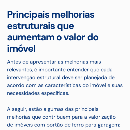
Principais melhorias
estruturais que
aumentam o valor do
imóvel
Antes de apresentar as melhorias mais
relevantes, é importante entender que cada
intervenção estrutural deve ser planejada de
acordo com as características do imóvel e suas
necessidades específicas.
A seguir, estão algumas das principais
melhorias que contribuem para a valorização
de imóveis com portão de ferro para garagem: