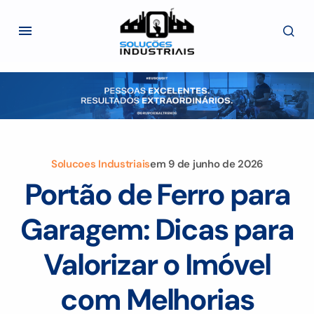
Solucoes Industriais
em
9 de junho de 2026
Portão de Ferro para
Garagem: Dicas para
Valorizar o Imóvel
com Melhorias