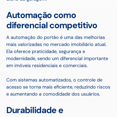
Automação como
diferencial competitivo
A automação do portão é uma das melhorias
mais valorizadas no mercado imobiliário atual.
Ela oferece praticidade, segurança e
modernidade, sendo um diferencial importante
em imóveis residenciais e comerciais.
Com sistemas automatizados, o controle de
acesso se torna mais eficiente, reduzindo riscos
e aumentando a comodidade dos usuários.
Durabilidade e