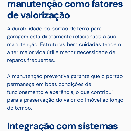
manutenção como fatores
de valorização
A durabilidade do portão de ferro para
garagem está diretamente relacionada à sua
manutenção. Estruturas bem cuidadas tendem
a ter maior vida útil e menor necessidade de
reparos frequentes.
A manutenção preventiva garante que o portão
permaneça em boas condições de
funcionamento e aparência, o que contribui
para a preservação do valor do imóvel ao longo
do tempo.
Integração com sistemas