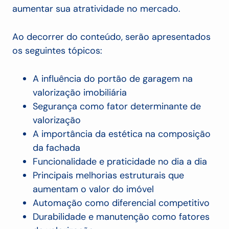
aumentar sua atratividade no mercado.
Ao decorrer do conteúdo, serão apresentados
os seguintes tópicos:
A influência do portão de garagem na
valorização imobiliária
Segurança como fator determinante de
valorização
A importância da estética na composição
da fachada
Funcionalidade e praticidade no dia a dia
Principais melhorias estruturais que
aumentam o valor do imóvel
Automação como diferencial competitivo
Durabilidade e manutenção como fatores