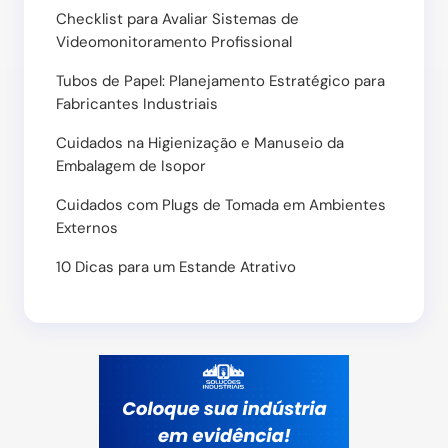
Checklist para Avaliar Sistemas de
Videomonitoramento Profissional
Tubos de Papel: Planejamento Estratégico para
Fabricantes Industriais
Cuidados na Higienização e Manuseio da
Embalagem de Isopor
Cuidados com Plugs de Tomada em Ambientes
Externos
10 Dicas para um Estande Atrativo