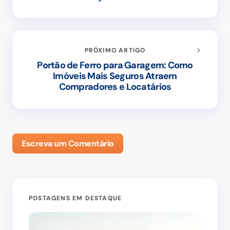
PRÓXIMO ARTIGO
Portão de Ferro para Garagem: Como
Imóveis Mais Seguros Atraem
Compradores e Locatários
Escreva um Comentário
POSTAGENS EM DESTAQUE