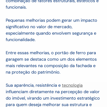
combinação de fatores estruturais, estéticos e
funcionais.
Pequenas melhorias podem gerar um impacto
significativo no valor de mercado,
especialmente quando envolvem segurança e
funcionalidade.
Entre essas melhorias, o portão de ferro para
garagem se destaca como um dos elementos
mais relevantes na composição da fachada e
na proteção do patrimônio.
Sua aparência, resistência e
tecnologia
influenciam diretamente na percepção de valor
do imóvel, virando um investimento estratégico
para quem deseja melhorar sua estrutura e