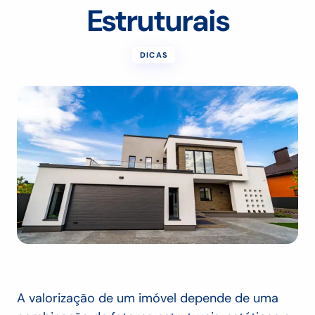
Estruturais
DICAS
A valorização de um imóvel depende de uma