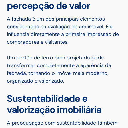
percepção de valor
A fachada é um dos principais elementos
considerados na avaliação de um imóvel. Ela
influencia diretamente a primeira impressão de
compradores e visitantes.
Um portão de ferro bem projetado pode
transformar completamente a aparência da
fachada, tornando o imóvel mais moderno,
organizado e valorizado.
Sustentabilidade e
valorização imobiliária
A preocupação com sustentabilidade também