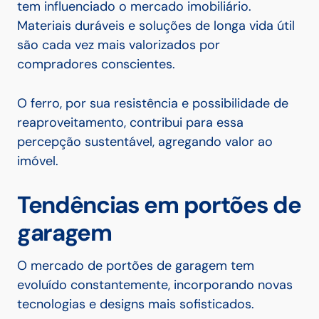
tem influenciado o mercado imobiliário.
Materiais duráveis e soluções de longa vida útil
são cada vez mais valorizados por
compradores conscientes.
O ferro, por sua resistência e possibilidade de
reaproveitamento, contribui para essa
percepção sustentável, agregando valor ao
imóvel.
Tendências em portões de
garagem
O mercado de portões de garagem tem
evoluído constantemente, incorporando novas
tecnologias e designs mais sofisticados.