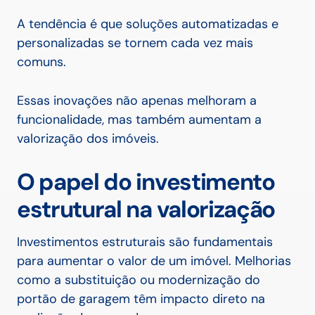
A tendência é que soluções automatizadas e
personalizadas se tornem cada vez mais
comuns.
Essas inovações não apenas melhoram a
funcionalidade, mas também aumentam a
valorização dos imóveis.
O papel do investimento
estrutural na valorização
Investimentos estruturais são fundamentais
para aumentar o valor de um imóvel. Melhorias
como a substituição ou modernização do
portão de garagem têm impacto direto na