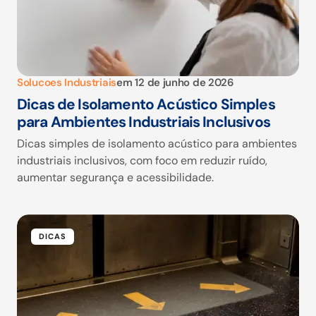
Solucoes Industriais
em
12 de junho de 2026
Dicas de Isolamento Acústico Simples
para Ambientes Industriais Inclusivos
Dicas simples de isolamento acústico para ambientes
industriais inclusivos, com foco em reduzir ruído,
aumentar segurança e acessibilidade.
DICAS