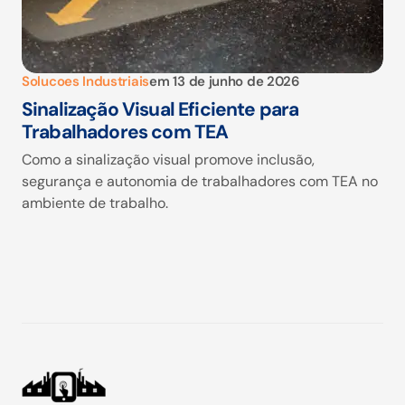
Solucoes Industriais
em
13 de junho de 2026
Sinalização Visual Eficiente para
Trabalhadores com TEA
Como a sinalização visual promove inclusão,
segurança e autonomia de trabalhadores com TEA no
ambiente de trabalho.