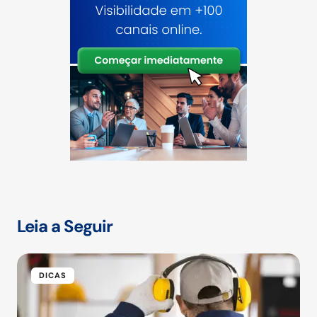
Leia a Seguir
DICAS