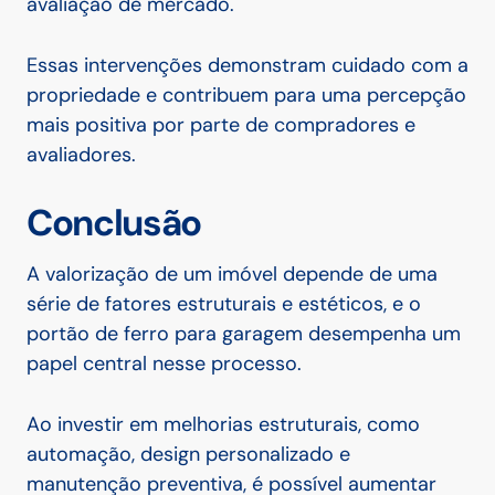
avaliação de mercado.
Essas intervenções demonstram cuidado com a
propriedade e contribuem para uma percepção
mais positiva por parte de compradores e
avaliadores.
Conclusão
A valorização de um imóvel depende de uma
série de fatores estruturais e estéticos, e o
portão de ferro para garagem desempenha um
papel central nesse processo.
Ao investir em melhorias estruturais, como
automação, design personalizado e
manutenção preventiva, é possível aumentar