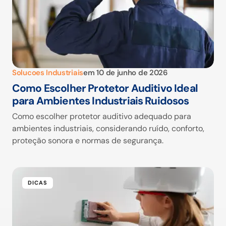
Solucoes Industriais
em
10 de junho de 2026
Como Escolher Protetor Auditivo Ideal
para Ambientes Industriais Ruidosos
Como escolher protetor auditivo adequado para
ambientes industriais, considerando ruído, conforto,
proteção sonora e normas de segurança.
DICAS