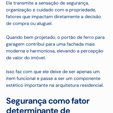
Ele transmite a sensação de segurança,
organização e cuidado com a propriedade,
fatores que impactam diretamente a decisão
de compra ou aluguel.
Quando bem projetado, o portão de ferro para
garagem contribui para uma fachada mais
moderna e harmoniosa, elevando a percepção
de valor do imóvel.
Isso faz com que ele deixe de ser apenas um
item funcional e passe a ser um componente
estético importante na arquitetura residencial.
Segurança como fator
determinante de