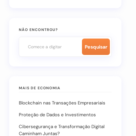
NÃO ENCONTROU?
Pesquisar
MAIS DE ECONOMIA
Blockchain nas Transações Empresariais
Proteção de Dados e Investimentos
Cibersegurança e Transformação Digital
Caminham Juntas?