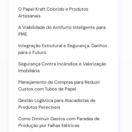
O Papel Kraft Colorido e Produtos
Artesanais
A Viabilidade do Antifurto Inteligente para
PME
Integração Estrutural e Segurança: Ganhos
para o Futuro
Segurança Contra Incêndios e Valorização
Imobiliária
Planejamento de Compras para Reduzir
Custos com Tubos de Papel
Gestão Logística para Atacadistas de
Produtos Perecíveis
Como Diminuir Gastos com Paradas de
Produção por Falhas Elétricas