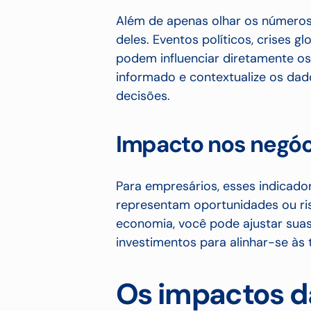
Além de apenas olhar os números,
deles. Eventos políticos, crises g
podem influenciar diretamente os
informado e contextualize os da
decisões.
Impacto nos negóc
Para empresários, esses indicado
representam oportunidades ou ri
economia, você pode ajustar suas
investimentos para alinhar-se às
Os impactos da