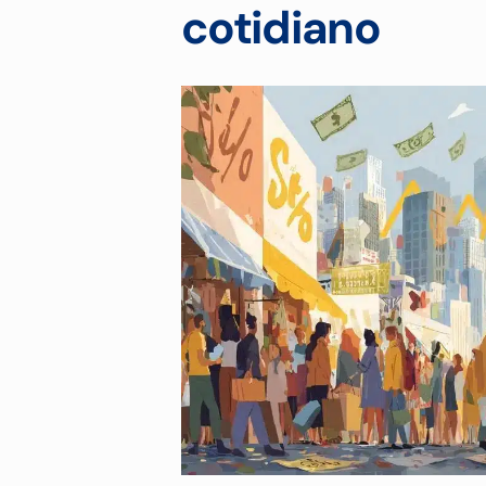
cotidiano