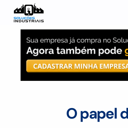
O papel 