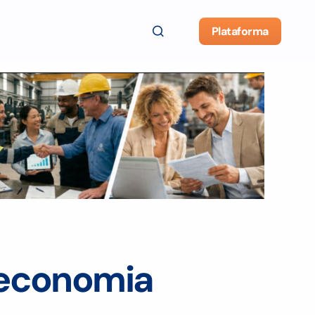
Plataforma
 economia