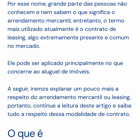
Por esse nome, grande parte das pessoas não
conhecem e nem sabem o que significa o
arrendamento mercantil, entretanto, o termo
mais utilizado atualmente é o contrato de
leasing, algo extremamente presente e comum
no mercado.
Ele pode ser aplicado principalmente no que
concerne ao aluguel de imóveis.
A seguir, iremos explanar um pouco mais a
respeito do arrendamento mercantil ou leasing,
portanto, continue a leitura deste artigo e saiba
tudo a respeito dessa modalidade de contrato.
O que é