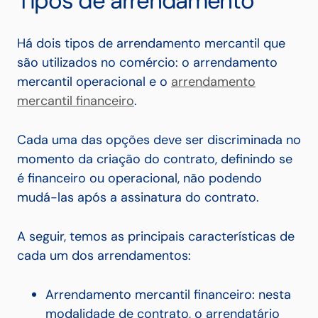
Tipos de arrendamento
Há dois tipos de arrendamento mercantil que
são utilizados no comércio: o arrendamento
mercantil operacional e o
arrendamento
mercantil financeiro
.
Cada uma das opções deve ser discriminada no
momento da criação do contrato, definindo se
é financeiro ou operacional, não podendo
mudá-las após a assinatura do contrato.
A seguir, temos as principais características de
cada um dos arrendamentos:
Arrendamento mercantil financeiro: nesta
modalidade de contrato, o arrendatário