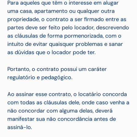
Para aqueles que têm o interesse em alugar
uma casa, apartamento ou qualquer outra
propriedade, o contrato a ser firmado entre as
partes deve ser feito pelo locador, descrevendo
as cláusulas de forma pormenorizada, com o
intuito de evitar quaisquer problemas e sanar
as dúvidas que o locador pode ter.
Portanto, o contrato possui um caráter
regulatório e pedagógico.
Ao assinar esse contrato, o locatário concorda
com todas as cláusulas dele, onde caso venha a
não concordar com alguma delas, deverá
manifestar sua não concordância antes de
assiná-lo.