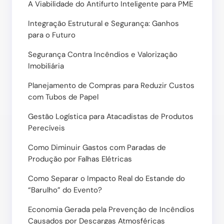
A Viabilidade do Antifurto Inteligente para PME
Integração Estrutural e Segurança: Ganhos
para o Futuro
Segurança Contra Incêndios e Valorização
Imobiliária
Planejamento de Compras para Reduzir Custos
com Tubos de Papel
Gestão Logística para Atacadistas de Produtos
Perecíveis
Como Diminuir Gastos com Paradas de
Produção por Falhas Elétricas
Como Separar o Impacto Real do Estande do
“Barulho” do Evento?
Economia Gerada pela Prevenção de Incêndios
Causados por Descargas Atmosféricas