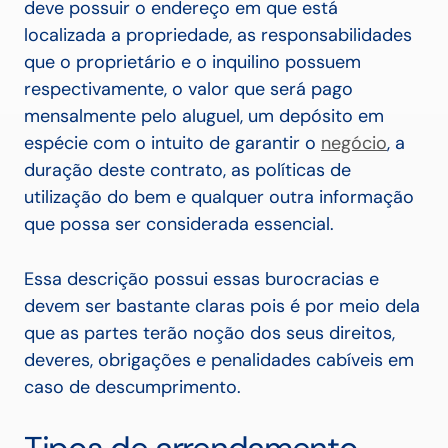
deve possuir o endereço em que está
localizada a propriedade, as responsabilidades
que o proprietário e o inquilino possuem
respectivamente, o valor que será pago
mensalmente pelo aluguel, um depósito em
espécie com o intuito de garantir o
negócio
, a
duração deste contrato, as políticas de
utilização do bem e qualquer outra informação
que possa ser considerada essencial.
Essa descrição possui essas burocracias e
devem ser bastante claras pois é por meio dela
que as partes terão noção dos seus direitos,
deveres, obrigações e penalidades cabíveis em
caso de descumprimento.