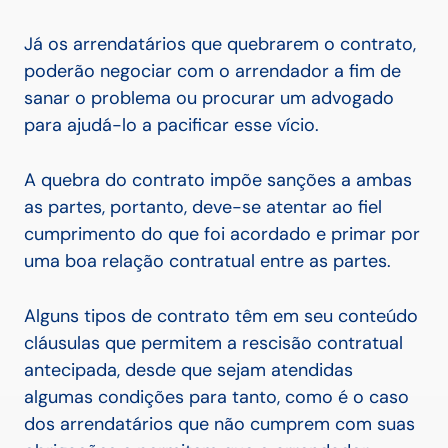
Já os arrendatários que quebrarem o contrato,
poderão negociar com o arrendador a fim de
sanar o problema ou procurar um advogado
para ajudá-lo a pacificar esse vício.
A quebra do contrato impõe sanções a ambas
as partes, portanto, deve-se atentar ao fiel
cumprimento do que foi acordado e primar por
uma boa relação contratual entre as partes.
Alguns tipos de contrato têm em seu conteúdo
cláusulas que permitem a rescisão contratual
antecipada, desde que sejam atendidas
algumas condições para tanto, como é o caso
dos arrendatários que não cumprem com suas