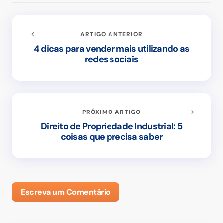
ARTIGO ANTERIOR
4 dicas para vender mais utilizando as
redes sociais
PRÓXIMO ARTIGO
Direito de Propriedade Industrial: 5
coisas que precisa saber
Escreva um Comentário