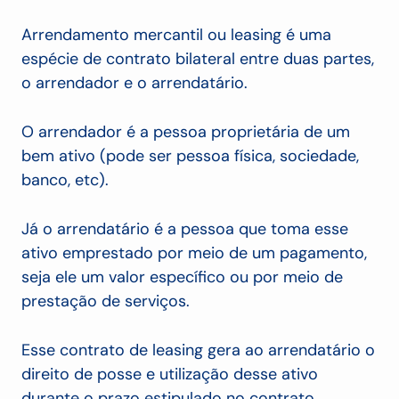
Arrendamento mercantil ou leasing é uma
espécie de contrato bilateral entre duas partes,
o arrendador e o arrendatário.
O arrendador é a pessoa proprietária de um
bem ativo (pode ser pessoa física, sociedade,
banco, etc).
Já o arrendatário é a pessoa que toma esse
ativo emprestado por meio de um pagamento,
seja ele um valor específico ou por meio de
prestação de serviços.
Esse contrato de leasing gera ao arrendatário o
direito de posse e utilização desse ativo
durante o prazo estipulado no contrato.