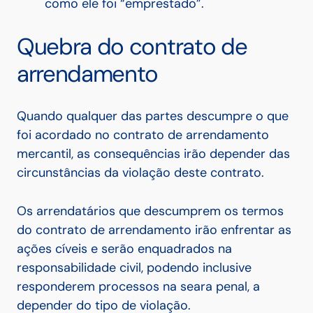
como ele foi “emprestado”.
Quebra do contrato de
arrendamento
Quando qualquer das partes descumpre o que
foi acordado no contrato de arrendamento
mercantil, as consequências irão depender das
circunstâncias da violação deste contrato.
Os arrendatários que descumprem os termos
do contrato de arrendamento irão enfrentar as
ações cíveis e serão enquadrados na
responsabilidade civil, podendo inclusive
responderem processos na seara penal, a
depender do tipo de violação.