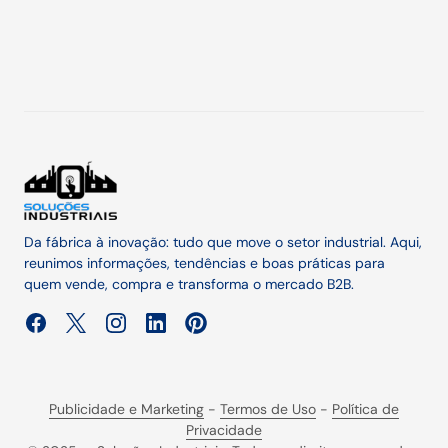
Da fábrica à inovação: tudo que move o setor industrial. Aqui,
reunimos informações, tendências e boas práticas para
quem vende, compra e transforma o mercado B2B.
Publicidade e Marketing
-
Termos de Uso
-
Política de
Privacidade