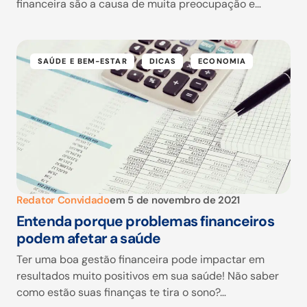
financeira são a causa de muita preocupação e…
SAÚDE E BEM-ESTAR
DICAS
ECONOMIA
Redator Convidado
em
5 de novembro de 2021
Entenda porque problemas financeiros
podem afetar a saúde
Ter uma boa gestão financeira pode impactar em
resultados muito positivos em sua saúde! Não saber
como estão suas finanças te tira o sono?…