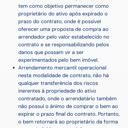
tem como objetivo permanecer como
proprietário do ativo após expirado o
prazo do contrato, onde é possível
oferecer uma proposta de compra ao
arrendador pelo valor estabelecido no
contrato e se responsabilizando pelos
danos que possam vir a ser
experimentados pelo bem imóvel.
Arrendamento mercantil operacional:
nesta modalidade de contrato, não há
qualquer transferência dos riscos
inerentes à propriedade do ativo
contratado, onde o arrendatário também
não possui o ânimo de comprar o bem ao
expirar o prazo final do contrato. Portanto,
o bem retornará ao proprietário da forma