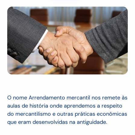
O nome Arrendamento mercantil nos remete às
aulas de história onde aprendemos a respeito
do mercantilismo e outras práticas econômicas
que eram desenvolvidas na antiguidade.