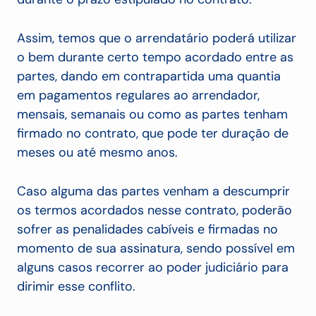
Assim, temos que o arrendatário poderá utilizar
o bem durante certo tempo acordado entre as
partes, dando em contrapartida uma quantia
em pagamentos regulares ao arrendador,
mensais, semanais ou como as partes tenham
firmado no contrato, que pode ter duração de
meses ou até mesmo anos.
Caso alguma das partes venham a descumprir
os termos acordados nesse contrato, poderão
sofrer as penalidades cabíveis e firmadas no
momento de sua assinatura, sendo possível em
alguns casos recorrer ao poder judiciário para
dirimir esse conflito.