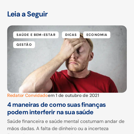
Leia a Seguir
SAÚDE E BEM-ESTAR
DICAS
ECONOMIA
GESTÃO
Redator Convidado
em
1 de outubro de 2021
4 maneiras de como suas finanças
podem interferir na sua saúde
Saúde financeira e saúde mental costumam andar de
mãos dadas. A falta de dinheiro ou a incerteza