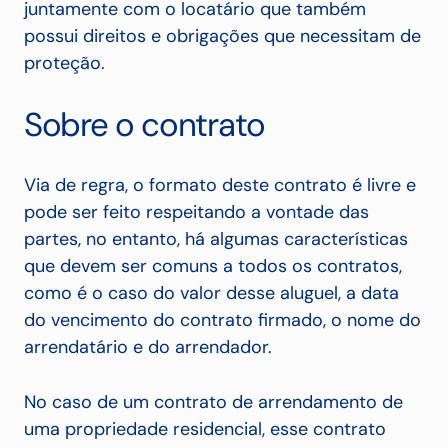
juntamente com o locatário que também
possui direitos e obrigações que necessitam de
proteção.
Sobre o contrato
Via de regra, o formato deste contrato é livre e
pode ser feito respeitando a vontade das
partes, no entanto, há algumas características
que devem ser comuns a todos os contratos,
como é o caso do valor desse aluguel, a data
do vencimento do contrato firmado, o nome do
arrendatário e do arrendador.
No caso de um contrato de arrendamento de
uma propriedade residencial, esse contrato