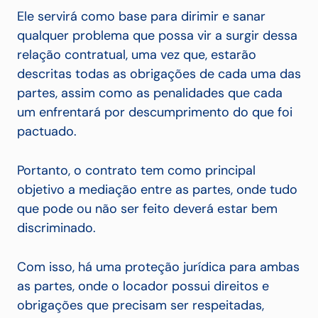
Ele servirá como base para dirimir e sanar
qualquer problema que possa vir a surgir dessa
relação contratual, uma vez que, estarão
descritas todas as obrigações de cada uma das
partes, assim como as penalidades que cada
um enfrentará por descumprimento do que foi
pactuado.
Portanto, o contrato tem como principal
objetivo a mediação entre as partes, onde tudo
que pode ou não ser feito deverá estar bem
discriminado.
Com isso, há uma proteção jurídica para ambas
as partes, onde o locador possui direitos e
obrigações que precisam ser respeitadas,