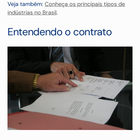
Veja também:
Conheça os principais tipos de
indústrias no Brasil
.
Entendendo o contrato