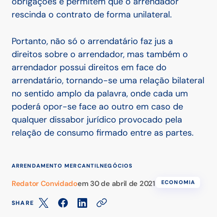
obrigações e permitem que o arrendador
rescinda o contrato de forma unilateral.
Portanto, não só o arrendatário faz jus a
direitos sobre o arrendador, mas também o
arrendador possui direitos em face do
arrendatário, tornando-se uma relação bilateral
no sentido amplo da palavra, onde cada um
poderá opor-se face ao outro em caso de
qualquer dissabor jurídico provocado pela
relação de consumo firmado entre as partes.
ARRENDAMENTO MERCANTIL
NEGÓCIOS
Redator Convidado
em
30 de abril de 2021
ECONOMIA
SHARE