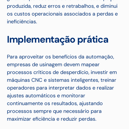
produzida, reduz erros e retrabalhos, e diminui
os custos operacionais associados a perdas e
ineficiências.
Implementação prática
Para aproveitar os benefícios da automação,
empresas de usinagem devem mapear
processos críticos de desperdício, investir em
máquinas CNC e sistemas inteligentes, treinar
operadores para interpretar dados e realizar
ajustes automáticos e monitorar
continuamente os resultados, ajustando
processos sempre que necessário para
maximizar eficiência e reduzir perdas.