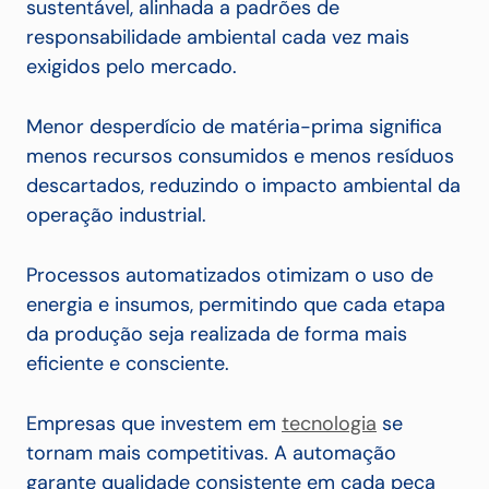
sustentável, alinhada a padrões de
responsabilidade ambiental cada vez mais
exigidos pelo mercado.
Menor desperdício de matéria-prima significa
menos recursos consumidos e menos resíduos
descartados, reduzindo o impacto ambiental da
operação industrial.
Processos automatizados otimizam o uso de
energia e insumos, permitindo que cada etapa
da produção seja realizada de forma mais
eficiente e consciente.
Empresas que investem em
tecnologia
se
tornam mais competitivas. A automação
garante qualidade consistente em cada peça