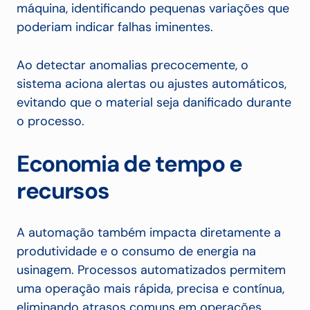
máquina, identificando pequenas variações que
poderiam indicar falhas iminentes.
Ao detectar anomalias precocemente, o
sistema aciona alertas ou ajustes automáticos,
evitando que o material seja danificado durante
o processo.
Economia de tempo e
recursos
A automação também impacta diretamente a
produtividade e o consumo de energia na
usinagem. Processos automatizados permitem
uma operação mais rápida, precisa e contínua,
eliminando atrasos comuns em operações