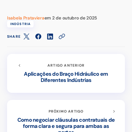
Isabela Prataviera
em
2 de outubro de 2025
INDÚSTRIA
SHARE
ARTIGO ANTERIOR
Aplicações do Braço Hidráulico em
Diferentes Indústrias
PRÓXIMO ARTIGO
Como negociar cláusulas contratuais de
forma clara e segura para ambas as