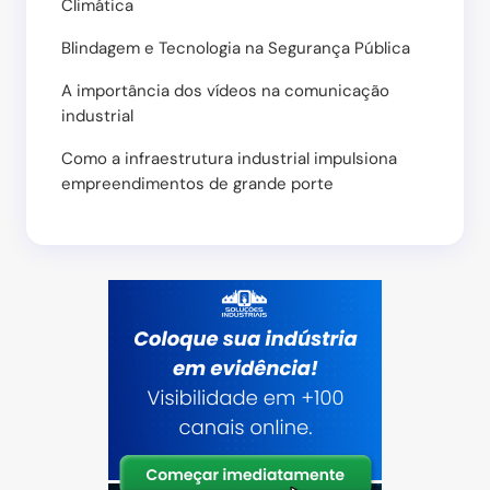
Climática
Blindagem e Tecnologia na Segurança Pública
A importância dos vídeos na comunicação
industrial
Como a infraestrutura industrial impulsiona
empreendimentos de grande porte