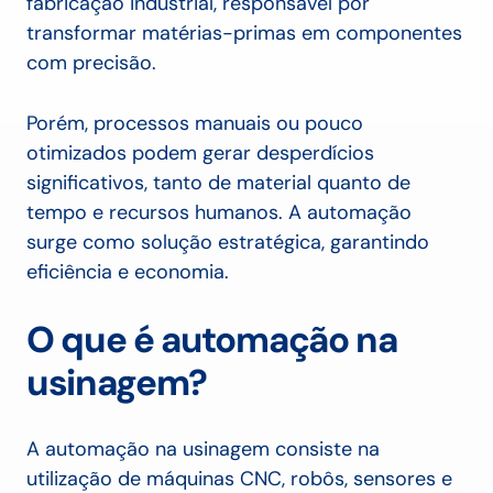
fabricação industrial, responsável por
transformar matérias-primas em componentes
com precisão.
Porém, processos manuais ou pouco
otimizados podem gerar desperdícios
significativos, tanto de material quanto de
tempo e recursos humanos. A automação
surge como solução estratégica, garantindo
eficiência e economia.
O que é
automação
na
usinagem?
A automação na usinagem consiste na
utilização de máquinas CNC, robôs, sensores e