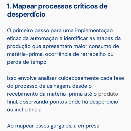
1. Mapear processos críticos de
desperdício
O primeiro passo para uma implementação
eficaz da automação é identificar as etapas da
produção que apresentam maior consumo de
matéria-prima, ocorrência de retrabalho ou
perda de tempo.
Isso envolve analisar cuidadosamente cada fase
do processo de usinagem, desde o
recebimento da matéria-prima até o
produto
final, observando pontos onde há desperdício
ou ineficiência.
Ao mapear esses gargalos, a empresa