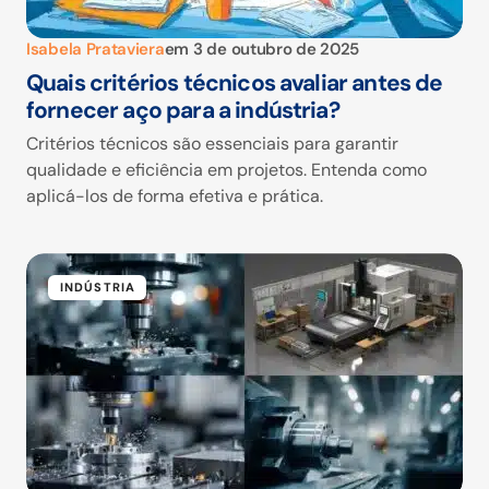
Isabela Prataviera
em
3 de outubro de 2025
Quais critérios técnicos avaliar antes de
fornecer aço para a indústria?
Critérios técnicos são essenciais para garantir
qualidade e eficiência em projetos. Entenda como
aplicá-los de forma efetiva e prática.
INDÚSTRIA