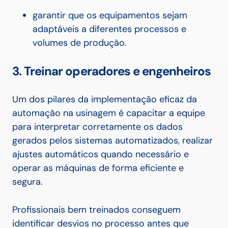
garantir que os equipamentos sejam
adaptáveis a diferentes processos e
volumes de produção.
3. Treinar operadores e engenheiros
Um dos pilares da implementação eficaz da
automação na usinagem é capacitar a equipe
para interpretar corretamente os dados
gerados pelos sistemas automatizados, realizar
ajustes automáticos quando necessário e
operar as máquinas de forma eficiente e
segura.
Profissionais bem treinados conseguem
identificar desvios no processo antes que