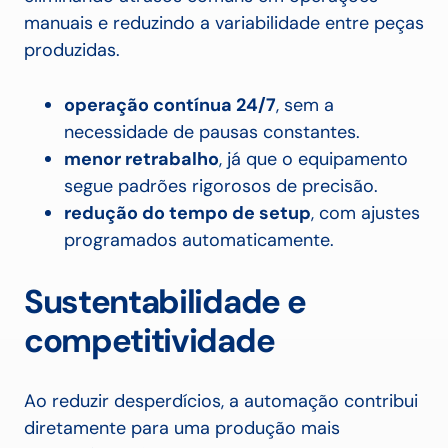
manuais e reduzindo a variabilidade entre peças
produzidas.
operação contínua 24/7
, sem a
necessidade de pausas constantes.
menor retrabalho
, já que o equipamento
segue padrões rigorosos de precisão.
redução do tempo de setup
, com ajustes
programados automaticamente.
Sustentabilidade e
competitividade
Ao reduzir desperdícios, a automação contribui
diretamente para uma produção mais