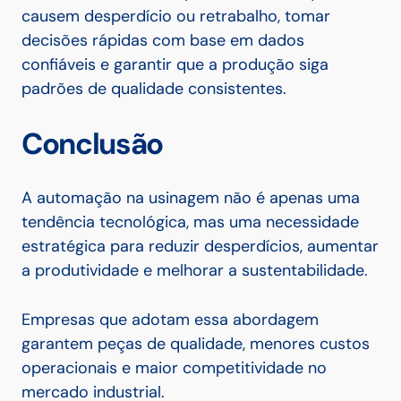
causem desperdício ou retrabalho, tomar
decisões rápidas com base em dados
confiáveis e garantir que a produção siga
padrões de qualidade consistentes.
Conclusão
A automação na usinagem não é apenas uma
tendência tecnológica, mas uma necessidade
estratégica para reduzir desperdícios, aumentar
a produtividade e melhorar a sustentabilidade.
Empresas que adotam essa abordagem
garantem peças de qualidade, menores custos
operacionais e maior competitividade no
mercado industrial.