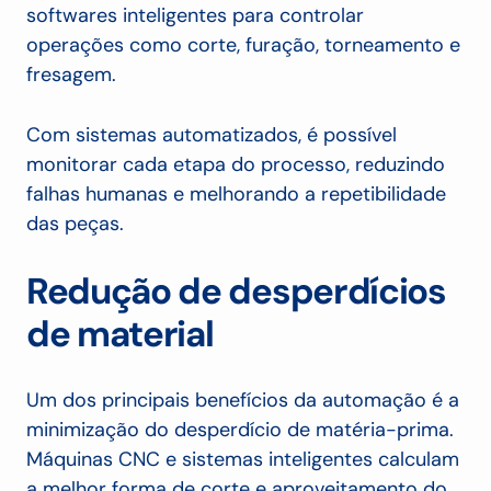
softwares inteligentes para controlar
operações como corte, furação, torneamento e
fresagem.
Com sistemas automatizados, é possível
monitorar cada etapa do processo, reduzindo
falhas humanas e melhorando a repetibilidade
das peças.
Redução de desperdícios
de material
Um dos principais benefícios da automação é a
minimização do desperdício de matéria-prima.
Máquinas CNC e sistemas inteligentes calculam
a melhor forma de corte e aproveitamento do