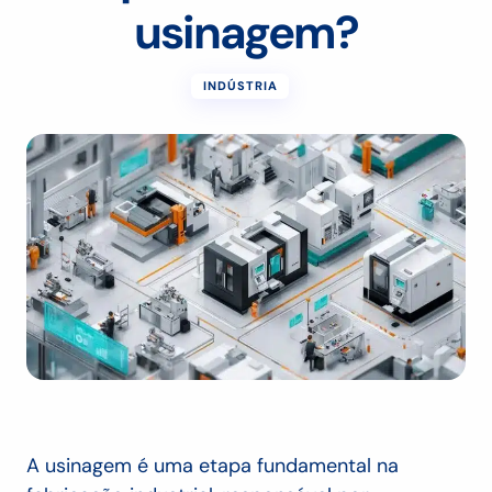
usinagem?
INDÚSTRIA
A usinagem é uma etapa fundamental na