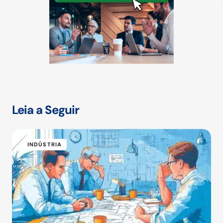
Leia a Seguir
INDÚSTRIA