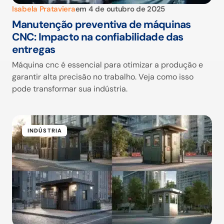
Isabela Prataviera
em
4 de outubro de 2025
Manutenção preventiva de máquinas
CNC: Impacto na confiabilidade das
entregas
Máquina cnc é essencial para otimizar a produção e
garantir alta precisão no trabalho. Veja como isso
pode transformar sua indústria.
INDÚSTRIA