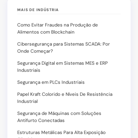
MAIS DE INDÚSTRIA
Como Evitar Fraudes na Produção de
Alimentos com Blockchain
Cibersegurança para Sistemas SCADA: Por
Onde Começar?
Segurança Digital em Sistemas MES e ERP
Industriais
Segurança em PLCs Industriais
Papel Kraft Colorido e Níveis De Resistência
Industrial
Segurança de Máquinas com Soluções
Antifurto Conectadas
Estruturas Metálicas Para Alta Exposição