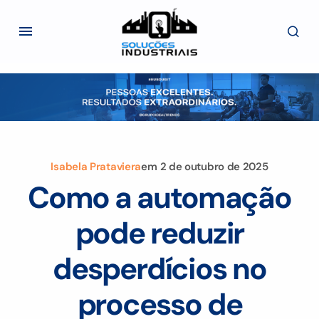
Isabela Prataviera
em
2 de outubro de 2025
Como a automação
pode reduzir
desperdícios no
processo de