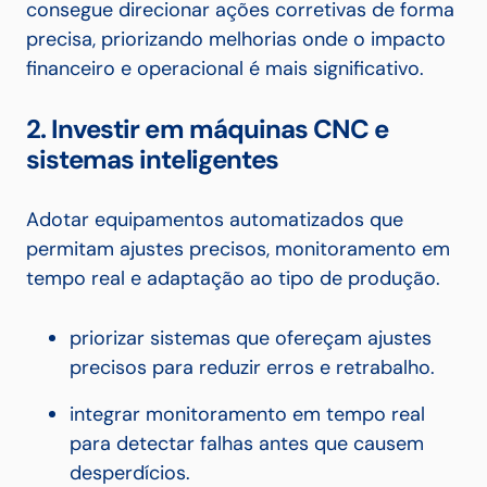
consegue direcionar ações corretivas de forma
precisa, priorizando melhorias onde o impacto
financeiro e operacional é mais significativo.
2. Investir em máquinas CNC e
sistemas inteligentes
Adotar equipamentos automatizados que
permitam ajustes precisos, monitoramento em
tempo real e adaptação ao tipo de produção.
priorizar sistemas que ofereçam ajustes
precisos para reduzir erros e retrabalho.
integrar monitoramento em tempo real
para detectar falhas antes que causem
desperdícios.