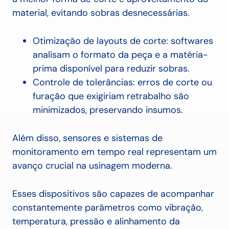
material, evitando sobras desnecessárias.
Otimização de layouts de corte: softwares
analisam o formato da peça e a matéria-
prima disponível para reduzir sobras.
Controle de tolerâncias: erros de corte ou
furação que exigiriam retrabalho são
minimizados, preservando insumos.
Além disso, sensores e sistemas de
monitoramento em tempo real representam um
avanço crucial na usinagem moderna.
Esses dispositivos são capazes de acompanhar
constantemente parâmetros como vibração,
temperatura, pressão e alinhamento da