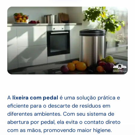
A
lixeira com pedal
é uma solução prática e
eficiente para o descarte de resíduos em
diferentes ambientes. Com seu sistema de
abertura por pedal, ela evita o contato direto
com as mãos, promovendo maior higiene.