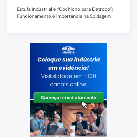
Estufa Industrial e “Cochicho para Eletrodo”:
Funcionamento e Importância na Soldagem