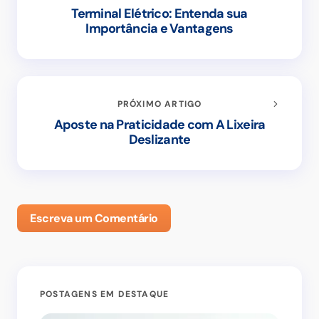
Terminal Elétrico: Entenda sua
Importância e Vantagens
PRÓXIMO ARTIGO
Aposte na Praticidade com A Lixeira
Deslizante
Escreva um Comentário
POSTAGENS EM DESTAQUE