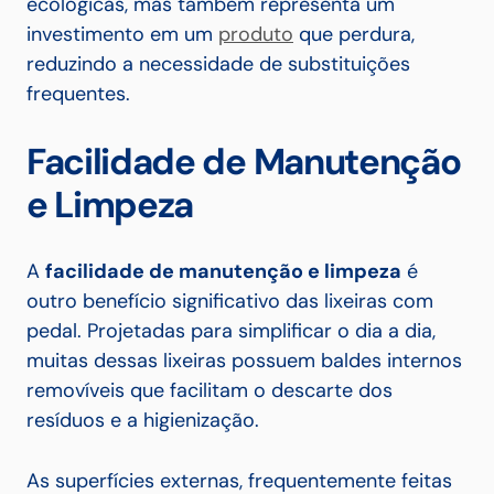
ecológicas, mas também representa um
investimento em um
produto
que perdura,
reduzindo a necessidade de substituições
frequentes.
Facilidade de Manutenção
e Limpeza
A
facilidade de manutenção e limpeza
é
outro benefício significativo das lixeiras com
pedal. Projetadas para simplificar o dia a dia,
muitas dessas lixeiras possuem baldes internos
removíveis que facilitam o descarte dos
resíduos e a higienização.
As superfícies externas, frequentemente feitas