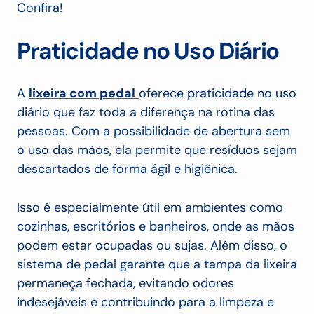
Confira!
Praticidade no Uso Diário
A
lixeira com pedal
oferece praticidade no uso
diário que faz toda a diferença na rotina das
pessoas. Com a possibilidade de abertura sem
o uso das mãos, ela permite que resíduos sejam
descartados de forma ágil e higiênica.
Isso é especialmente útil em ambientes como
cozinhas, escritórios e banheiros, onde as mãos
podem estar ocupadas ou sujas. Além disso, o
sistema de pedal garante que a tampa da lixeira
permaneça fechada, evitando odores
indesejáveis e contribuindo para a limpeza e