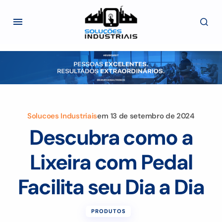
Solucoes Industriais
em
13 de setembro de 2024
Descubra como a
Lixeira com Pedal
Facilita seu Dia a Dia
PRODUTOS