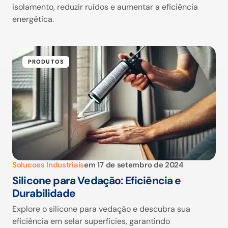
isolamento, reduzir ruídos e aumentar a eficiência
energética.
PRODUTOS
Solucoes Industriais
em
17 de setembro de 2024
Silicone para Vedação: Eficiência e
Durabilidade
Explore o silicone para vedação e descubra sua
eficiência em selar superfícies, garantindo