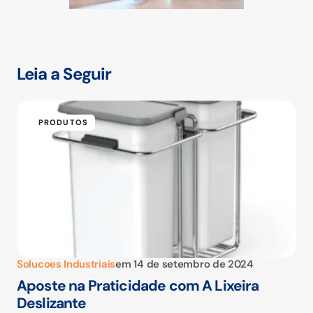
Leia a Seguir
PRODUTOS
Solucoes Industriais
em
14 de setembro de 2024
Aposte na Praticidade com A Lixeira
Deslizante