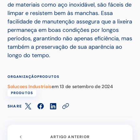
de materiais como aço inoxidável, são fáceis de
limpar e resistem bem às manchas. Essa
facilidade de manutenção assegura que a lixeira
permaneça em boas condições por longos
períodos, garantindo não apenas eficiência, mas
também a preservação de sua aparência ao
longo do tempo.
ORGANIZAÇÃO
PRODUTOS
Solucoes Industriais
em
13 de setembro de 2024
PRODUTOS
SHARE
ARTIGO ANTERIOR