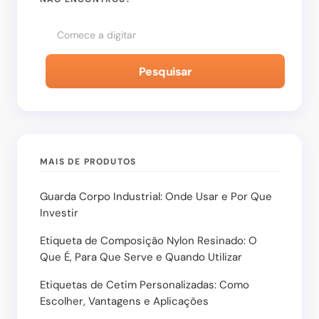
Enviar Comentário
Pesquisar
MAIS DE PRODUTOS
Guarda Corpo Industrial: Onde Usar e Por Que
Investir
Etiqueta de Composição Nylon Resinado: O
Que É, Para Que Serve e Quando Utilizar
Etiquetas de Cetim Personalizadas: Como
Escolher, Vantagens e Aplicações