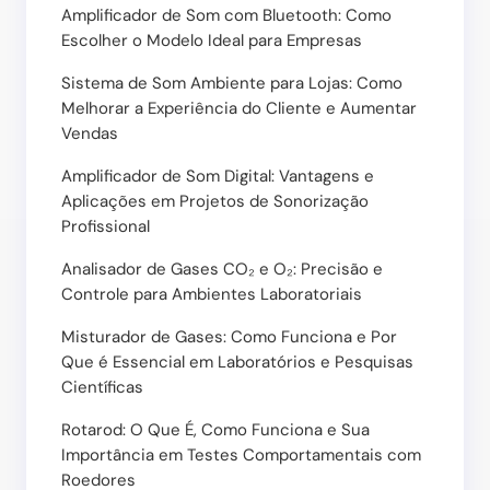
Amplificador de Som com Bluetooth: Como
Escolher o Modelo Ideal para Empresas
Sistema de Som Ambiente para Lojas: Como
Melhorar a Experiência do Cliente e Aumentar
Vendas
Amplificador de Som Digital: Vantagens e
Aplicações em Projetos de Sonorização
Profissional
Analisador de Gases CO₂ e O₂: Precisão e
Controle para Ambientes Laboratoriais
Misturador de Gases: Como Funciona e Por
Que é Essencial em Laboratórios e Pesquisas
Científicas
Rotarod: O Que É, Como Funciona e Sua
Importância em Testes Comportamentais com
Roedores