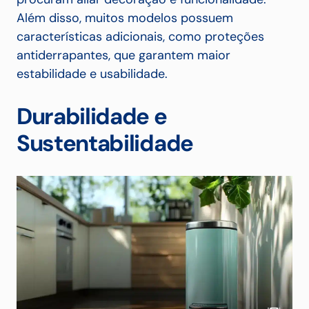
Além disso, muitos modelos possuem
características adicionais, como proteções
antiderrapantes, que garantem maior
estabilidade e usabilidade.
Durabilidade e
Sustentabilidade