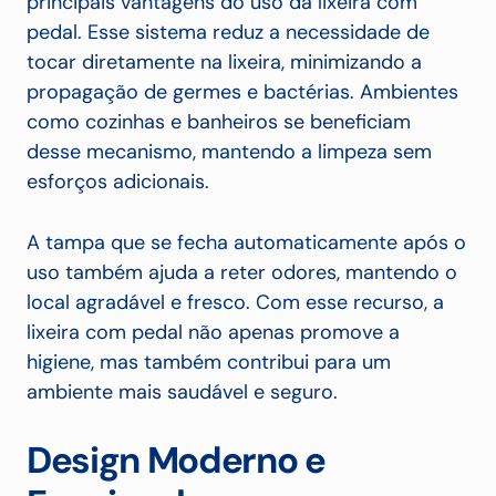
principais vantagens do uso da lixeira com
pedal. Esse sistema reduz a necessidade de
tocar diretamente na lixeira, minimizando a
propagação de germes e bactérias. Ambientes
como cozinhas e banheiros se beneficiam
desse mecanismo, mantendo a limpeza sem
esforços adicionais.
A tampa que se fecha automaticamente após o
uso também ajuda a reter odores, mantendo o
local agradável e fresco. Com esse recurso, a
lixeira com pedal não apenas promove a
higiene, mas também contribui para um
ambiente mais saudável e seguro.
Design Moderno e