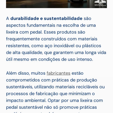
A
durabilidade e sustentabilidade
são
aspectos fundamentais na escolha de uma
lixeira com pedal. Esses produtos são
frequentemente construídos com materiais
resistentes, como aço inoxidável ou plásticos
de alta qualidade, que garantem uma longa vida
útil mesmo em condições de uso intenso.
Além disso, muitos
fabricantes
estão
comprometidos com práticas de produção
sustentáveis, utilizando materiais recicláveis ou
processos de fabricação que minimizam o
impacto ambiental. Optar por uma lixeira com
pedal sustentável não só promove práticas