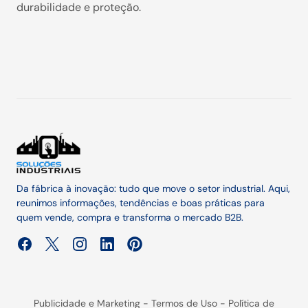
durabilidade e proteção.
Da fábrica à inovação: tudo que move o setor industrial. Aqui,
reunimos informações, tendências e boas práticas para
quem vende, compra e transforma o mercado B2B.
Publicidade e Marketing
-
Termos de Uso
-
Política de