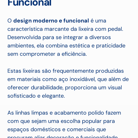
Funcional
O
design moderno e funcional
é uma
característica marcante da lixeira com pedal.
Desenvolvida para se integrar a diversos
ambientes, ela combina estética e praticidade
sem comprometer a eficiência.
Estas lixeiras são frequentemente produzidas
em materiais como aço inoxidável, que além de
oferecer durabilidade, proporciona um visual
sofisticado e elegante.
As linhas limpas e acabamento polido fazem
com que sejam uma escolha popular para
espaços domésticos e comerciais que
procuram aliar decoração e funcionalidade.