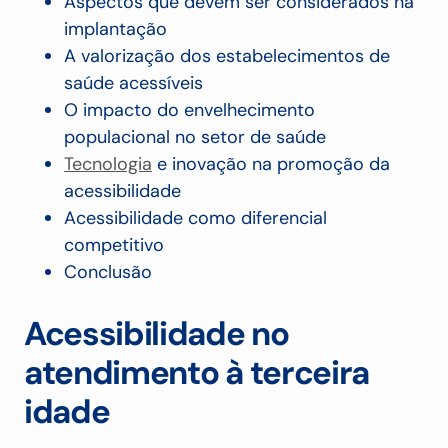
Aspectos que devem ser considerados na
implantação
A valorização dos estabelecimentos de
saúde acessíveis
O impacto do envelhecimento
populacional no setor de saúde
Tecnologia
e inovação na promoção da
acessibilidade
Acessibilidade como diferencial
competitivo
Conclusão
Acessibilidade no
atendimento à terceira
idade