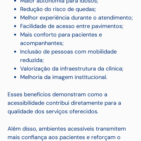
Maior autonomia para idosos;
Redução do risco de quedas;
Melhor experiência durante o atendimento;
Facilidade de acesso entre pavimentos;
Mais conforto para pacientes e
acompanhantes;
Inclusão de pessoas com mobilidade
reduzida;
Valorização da infraestrutura da clínica;
Melhoria da imagem institucional.
Esses benefícios demonstram como a
acessibilidade contribui diretamente para a
qualidade dos serviços oferecidos.
Além disso, ambientes acessíveis transmitem
mais confiança aos pacientes e reforçam o