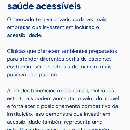
saúde acessíveis
O mercado tem valorizado cada vez mais
empresas que investem em inclusão e
acessibilidade.
Clínicas que oferecem ambientes preparados
para atender diferentes perfis de pacientes
costumam ser percebidas de maneira mais
positiva pelo público.
Além dos benefícios operacionais, melhorias
estruturais podem aumentar o valor do imóvel
e fortalecer o posicionamento competitivo da
instituição. Isso demonstra que investir em
acessibilidade também representa uma
estratégia de crescimento e diferenciação.