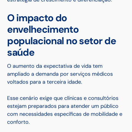
O impacto do
envelhecimento
populacional no setor de
saúde
O aumento da expectativa de vida tem
ampliado a demanda por serviços médicos
voltados para a terceira idade.
Esse cenário exige que clínicas e consultórios
estejam preparados para atender um público
com necessidades específicas de mobilidade e
conforto.