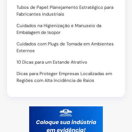
Tubos de Papel: Planejamento Estratégico para
Fabricantes Industriais
Cuidados na Higienização e Manuseio da
Embalagem de Isopor
Cuidados com Plugs de Tomada em Ambientes
Externos
10 Dicas para um Estande Atrativo
Dicas para Proteger Empresas Localizadas em
Regiões com Alta Incidência de Raios