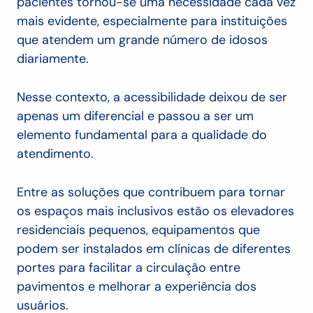
pacientes tornou-se uma necessidade cada vez
mais evidente, especialmente para instituições
que atendem um grande número de idosos
diariamente.
Nesse contexto, a acessibilidade deixou de ser
apenas um diferencial e passou a ser um
elemento fundamental para a qualidade do
atendimento.
Entre as soluções que contribuem para tornar
os espaços mais inclusivos estão os elevadores
residenciais pequenos, equipamentos que
podem ser instalados em clínicas de diferentes
portes para facilitar a circulação entre
pavimentos e melhorar a experiência dos
usuários.