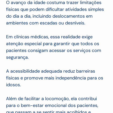
O avanço da idade costuma trazer limitações
físicas que podem dificultar atividades simples
do dia a dia, incluindo deslocamentos em
ambientes com escadas ou desníveis.
Em clínicas médicas, essa realidade exige
atenção especial para garantir que todos os
pacientes consigam acessar os serviços com
segurança.
A acessibilidade adequada reduz barreiras
físicas e promove mais independência para os
idosos.
Além de facilitar a locomoção, ela contribui
para o bem-estar emocional dos pacientes,
que passam a se sentir mais acolhidos e