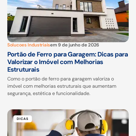
Solucoes Industriais
em
9 de junho de 2026
Portão de Ferro para Garagem: Dicas para
Valorizar o Imóvel com Melhorias
Estruturais
Como o portão de ferro para garagem valoriza o
imóvel com melhorias estruturais que aumentam
segurança, estética e funcionalidade.
DICAS