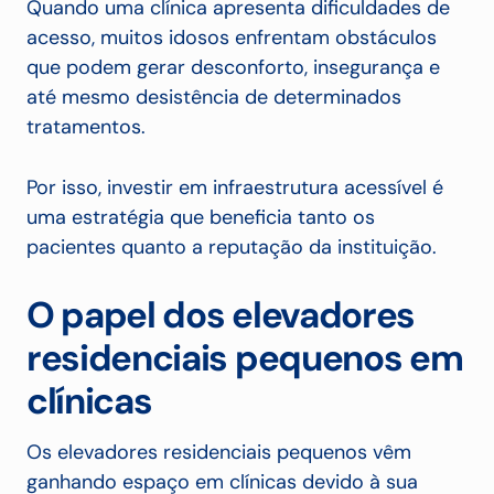
Quando uma clínica apresenta dificuldades de
acesso, muitos idosos enfrentam obstáculos
que podem gerar desconforto, insegurança e
até mesmo desistência de determinados
tratamentos.
Por isso, investir em infraestrutura acessível é
uma estratégia que beneficia tanto os
pacientes quanto a reputação da instituição.
O papel dos elevadores
residenciais pequenos em
clínicas
Os elevadores residenciais pequenos vêm
ganhando espaço em clínicas devido à sua