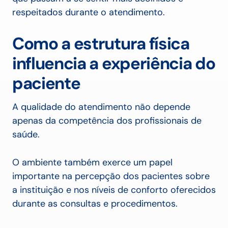
respeitados durante o atendimento.
Como a estrutura física
influencia a experiência do
paciente
A qualidade do atendimento não depende
apenas da competência dos profissionais de
saúde.
O ambiente também exerce um papel
importante na percepção dos pacientes sobre
a instituição e nos níveis de conforto oferecidos
durante as consultas e procedimentos.