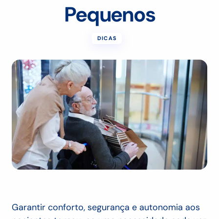
Pequenos
DICAS
Garantir conforto, segurança e autonomia aos