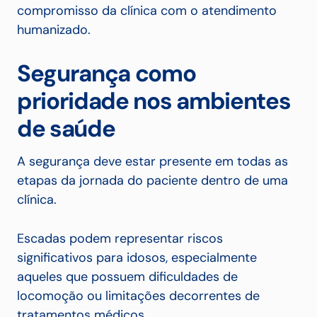
compromisso da clínica com o atendimento
humanizado.
Segurança como
prioridade nos ambientes
de saúde
A segurança deve estar presente em todas as
etapas da jornada do paciente dentro de uma
clínica.
Escadas podem representar riscos
significativos para idosos, especialmente
aqueles que possuem dificuldades de
locomoção ou limitações decorrentes de
tratamentos médicos.