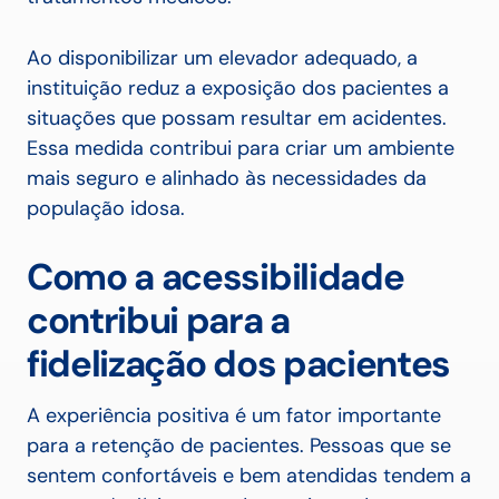
Ao disponibilizar um elevador adequado, a
instituição reduz a exposição dos pacientes a
situações que possam resultar em acidentes.
Essa medida contribui para criar um ambiente
mais seguro e alinhado às necessidades da
população idosa.
Como a acessibilidade
contribui para a
fidelização dos pacientes
A experiência positiva é um fator importante
para a retenção de pacientes. Pessoas que se
sentem confortáveis e bem atendidas tendem a