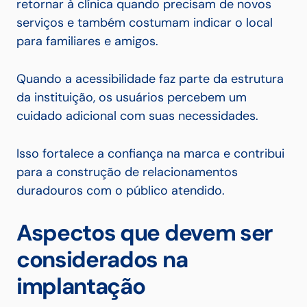
retornar à clínica quando precisam de novos
serviços e também costumam indicar o local
para familiares e amigos.
Quando a acessibilidade faz parte da estrutura
da instituição, os usuários percebem um
cuidado adicional com suas necessidades.
Isso fortalece a confiança na marca e contribui
para a construção de relacionamentos
duradouros com o público atendido.
Aspectos que devem ser
considerados na
implantação