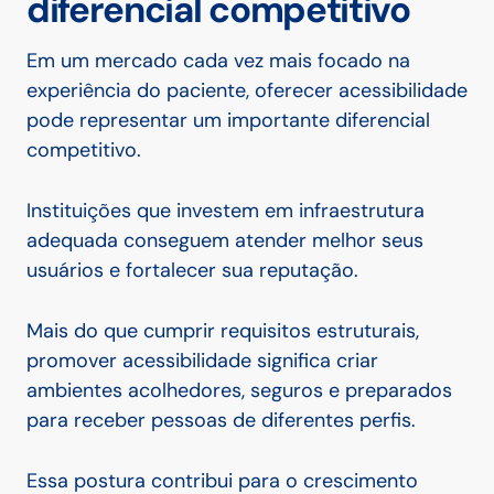
diferencial competitivo
Em um mercado cada vez mais focado na
experiência do paciente, oferecer acessibilidade
pode representar um importante diferencial
competitivo.
Instituições que investem em infraestrutura
adequada conseguem atender melhor seus
usuários e fortalecer sua reputação.
Mais do que cumprir requisitos estruturais,
promover acessibilidade significa criar
ambientes acolhedores, seguros e preparados
para receber pessoas de diferentes perfis.
Essa postura contribui para o crescimento