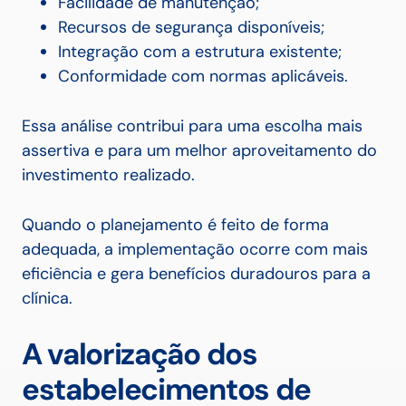
Facilidade de manutenção;
Recursos de segurança disponíveis;
Integração com a estrutura existente;
Conformidade com normas aplicáveis.
Essa análise contribui para uma escolha mais
assertiva e para um melhor aproveitamento do
investimento realizado.
Quando o planejamento é feito de forma
adequada, a implementação ocorre com mais
eficiência e gera benefícios duradouros para a
clínica.
A valorização dos
estabelecimentos de