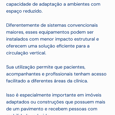
capacidade de adaptação a ambientes com
espaço reduzido.
Diferentemente de sistemas convencionais
maiores, esses equipamentos podem ser
instalados com menor impacto estrutural e
oferecem uma solução eficiente para a
circulação vertical.
Sua utilização permite que pacientes,
acompanhantes e profissionais tenham acesso
facilitado a diferentes áreas da clínica.
Isso é especialmente importante em imóveis
adaptados ou construções que possuem mais
de um pavimento e recebem pessoas com