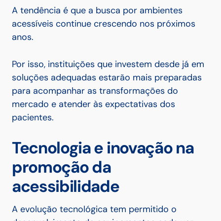
A tendência é que a busca por ambientes
acessíveis continue crescendo nos próximos
anos.
Por isso, instituições que investem desde já em
soluções adequadas estarão mais preparadas
para acompanhar as transformações do
mercado e atender às expectativas dos
pacientes.
Tecnologia e inovação na
promoção da
acessibilidade
A evolução tecnológica tem permitido o