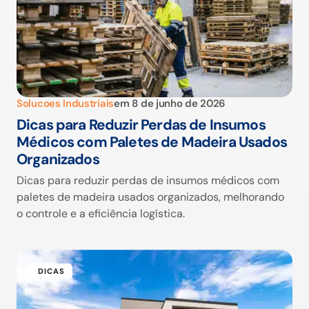
Solucoes Industriais
em
8 de junho de 2026
Dicas para Reduzir Perdas de Insumos
Médicos com Paletes de Madeira Usados
Organizados
Dicas para reduzir perdas de insumos médicos com
paletes de madeira usados organizados, melhorando
o controle e a eficiência logística.
DICAS