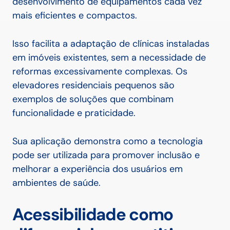
desenvolvimento de equipamentos cada vez
mais eficientes e compactos.
Isso facilita a adaptação de clínicas instaladas
em imóveis existentes, sem a necessidade de
reformas excessivamente complexas. Os
elevadores residenciais pequenos são
exemplos de soluções que combinam
funcionalidade e praticidade.
Sua aplicação demonstra como a tecnologia
pode ser utilizada para promover inclusão e
melhorar a experiência dos usuários em
ambientes de saúde.
Acessibilidade como