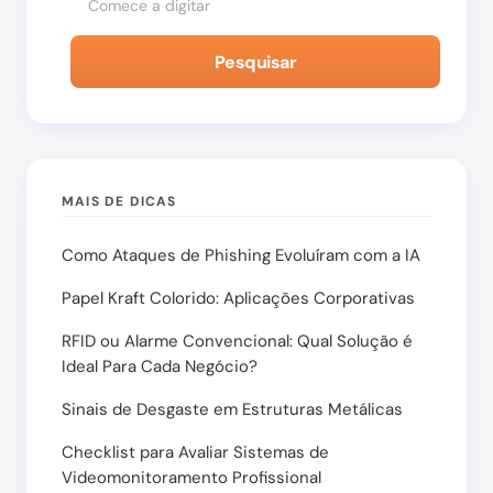
Pesquisar
MAIS DE DICAS
Como Ataques de Phishing Evoluíram com a IA
Papel Kraft Colorido: Aplicações Corporativas
RFID ou Alarme Convencional: Qual Solução é
Ideal Para Cada Negócio?
Sinais de Desgaste em Estruturas Metálicas
Checklist para Avaliar Sistemas de
Videomonitoramento Profissional