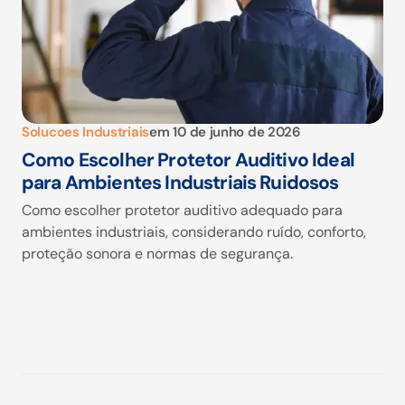
Solucoes Industriais
em
10 de junho de 2026
Como Escolher Protetor Auditivo Ideal
para Ambientes Industriais Ruidosos
Como escolher protetor auditivo adequado para
ambientes industriais, considerando ruído, conforto,
proteção sonora e normas de segurança.