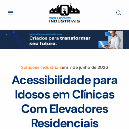
Solucoes Industriais
em
7 de junho de 2026
Acessibilidade para
Idosos em Clínicas
Com Elevadores
Residenciais