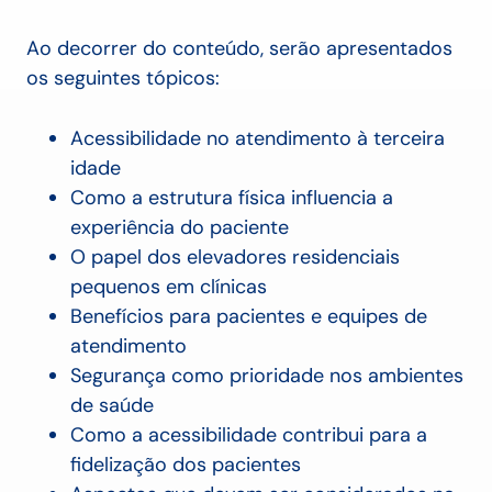
Ao decorrer do conteúdo, serão apresentados
os seguintes tópicos:
Acessibilidade no atendimento à terceira
idade
Como a estrutura física influencia a
experiência do paciente
O papel dos elevadores residenciais
pequenos em clínicas
Benefícios para pacientes e equipes de
atendimento
Segurança como prioridade nos ambientes
de saúde
Como a acessibilidade contribui para a
fidelização dos pacientes