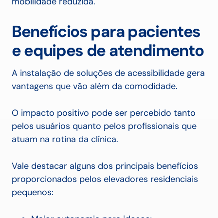
mobilidade reduzida.
Benefícios para pacientes
e equipes de atendimento
A instalação de soluções de acessibilidade gera
vantagens que vão além da comodidade.
O impacto positivo pode ser percebido tanto
pelos usuários quanto pelos profissionais que
atuam na rotina da clínica.
Vale destacar alguns dos principais benefícios
proporcionados pelos elevadores residenciais
pequenos: