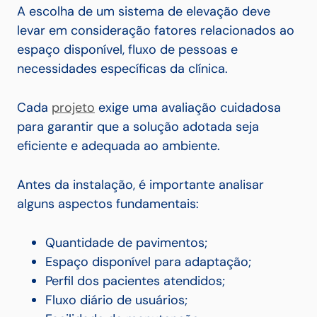
A escolha de um sistema de elevação deve
levar em consideração fatores relacionados ao
espaço disponível, fluxo de pessoas e
necessidades específicas da clínica.
Cada
projeto
exige uma avaliação cuidadosa
para garantir que a solução adotada seja
eficiente e adequada ao ambiente.
Antes da instalação, é importante analisar
alguns aspectos fundamentais:
Quantidade de pavimentos;
Espaço disponível para adaptação;
Perfil dos pacientes atendidos;
Fluxo diário de usuários;