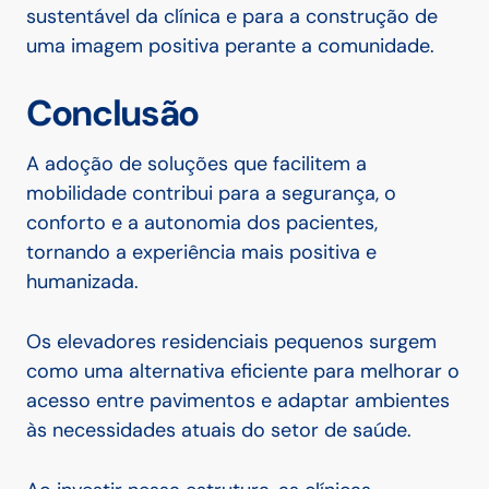
sustentável da clínica e para a construção de
uma imagem positiva perante a comunidade.
Conclusão
A adoção de soluções que facilitem a
mobilidade contribui para a segurança, o
conforto e a autonomia dos pacientes,
tornando a experiência mais positiva e
humanizada.
Os elevadores residenciais pequenos surgem
como uma alternativa eficiente para melhorar o
acesso entre pavimentos e adaptar ambientes
às necessidades atuais do setor de saúde.