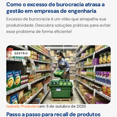
Como o excesso de burocracia atrasa a
gestão em empresas de engenharia
Excesso de burocracia é um vilão que atrapalha sua
produtividade. Descubra soluções práticas para evitar
esse problema de forma eficiente!
GESTÃO
Isabela Prataviera
em
5 de outubro de 2025
Passo a passo para recall de produtos