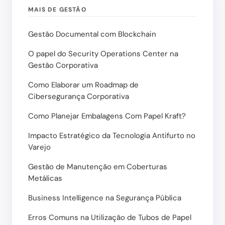
MAIS DE GESTÃO
Gestão Documental com Blockchain
O papel do Security Operations Center na
Gestão Corporativa
Como Elaborar um Roadmap de
Cibersegurança Corporativa
Como Planejar Embalagens Com Papel Kraft?
Impacto Estratégico da Tecnologia Antifurto no
Varejo
Gestão de Manutenção em Coberturas
Metálicas
Business Intelligence na Segurança Pública
Erros Comuns na Utilização de Tubos de Papel