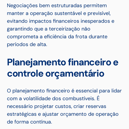
Negociações bem estruturadas permitem
manter a operação sustentável e previsível,
evitando impactos financeiros inesperados e
garantindo que a terceirização não
comprometa a eficiência da frota durante
períodos de alta.
Planejamento financeiro e
controle orçamentário
O planejamento financeiro é essencial para lidar
com a volatilidade dos combustíveis. É
necessário projetar custos, criar reservas
estratégicas e ajustar orçamento de operação
de forma contínua.