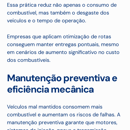
Essa prática reduz não apenas o consumo de
combustível, mas também o desgaste dos
veículos e o tempo de operação.
Empresas que aplicam otimização de rotas
conseguem manter entregas pontuais, mesmo
em cenários de aumento significativo no custo
dos combustíveis.
Manutenção preventiva e
eficiência mecânica
Veículos mal mantidos consomem mais
combustível e aumentam os riscos de falhas. A
manutenção preventiva garante que motores,