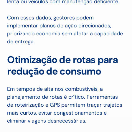
lenta ou veículos com manutenção deficiente.
Com esses dados, gestores podem
implementar planos de ação direcionados,
priorizando economia sem afetar a capacidade
de entrega.
Otimização de rotas para
redução de consumo
Em tempos de alta nos combustíveis, a
planejamento de rotas é crítico. Ferramentas
de roteirização e GPS permitem traçar trajetos
mais curtos, evitar congestionamentos e
eliminar viagens desnecessárias.