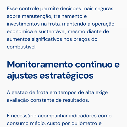
Esse controle permite decisões mais seguras
sobre manutenção, treinamento e
investimentos na frota, mantendo a operação
econômica e sustentável, mesmo diante de
aumentos significativos nos preços do
combustível.
Monitoramento contínuo e
ajustes estratégicos
A gestão de frota em tempos de alta exige
avaliação constante de resultados.
É necessário acompanhar indicadores como
consumo médio, custo por quilômetro e