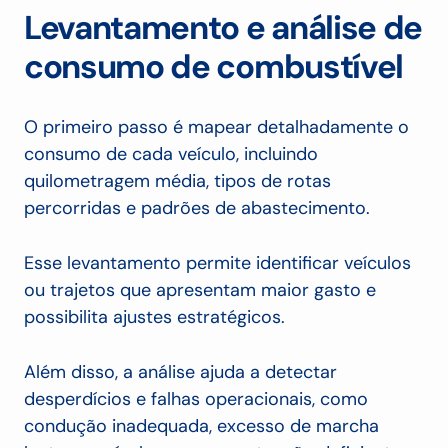
Levantamento e análise de
consumo de combustível
O primeiro passo é mapear detalhadamente o
consumo de cada veículo, incluindo
quilometragem média, tipos de rotas
percorridas e padrões de abastecimento.
Esse levantamento permite identificar veículos
ou trajetos que apresentam maior gasto e
possibilita ajustes estratégicos.
Além disso, a análise ajuda a detectar
desperdícios e falhas operacionais, como
condução inadequada, excesso de marcha