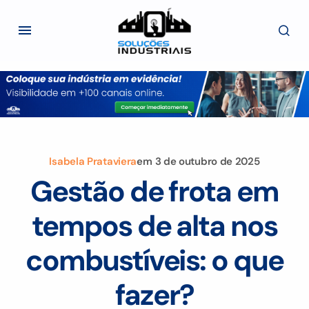
Isabela Prataviera
em
3 de outubro de 2025
Gestão de frota em
tempos de alta nos
combustíveis: o que
fazer?