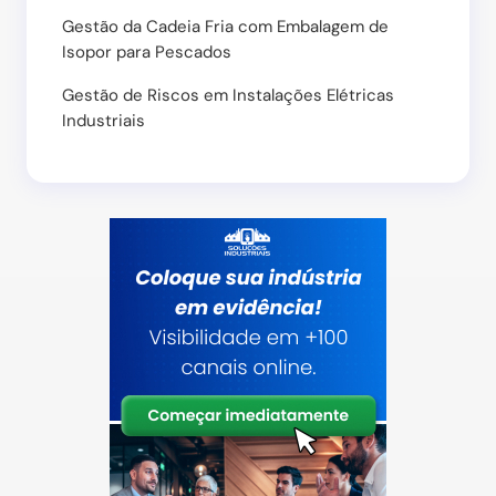
Gestão da Cadeia Fria com Embalagem de
Isopor para Pescados
Gestão de Riscos em Instalações Elétricas
Industriais