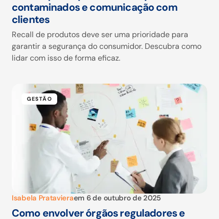
contaminados e comunicação com
clientes
Recall de produtos deve ser uma prioridade para
garantir a segurança do consumidor. Descubra como
lidar com isso de forma eficaz.
GESTÃO
Isabela Prataviera
em
6 de outubro de 2025
Como envolver órgãos reguladores e