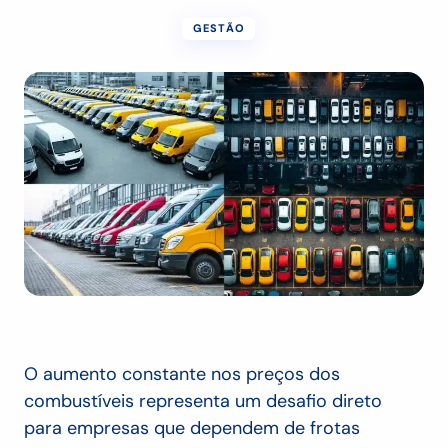
GESTÃO
O aumento constante nos preços dos
combustíveis representa um desafio direto
para empresas que dependem de frotas