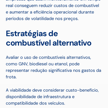
real conseguem reduzir custos de combustível
e aumentar a eficiência operacional durante
períodos de volatilidade nos preços.
Estratégias de
combustível alternativo
Avaliar o uso de combustíveis alternativos,
como GNV, biodiesel ou etanol, pode
representar redução significativa nos gastos da
frota.
A viabilidade deve considerar custo-benefício,
disponibilidade de infraestrutura e
compatibilidade dos veículos.