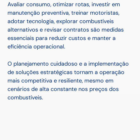
Avaliar consumo, otimizar rotas, investir em
manutenção preventiva, treinar motoristas,
adotar tecnologia, explorar combustíveis
alternativos e revisar contratos são medidas
essenciais para reduzir custos e manter a
eficiência operacional.
O planejamento cuidadoso e a implementação
de soluções estratégicas tornam a operação
mais competitiva e resiliente, mesmo em
cenários de alta constante nos preços dos
combustíveis.