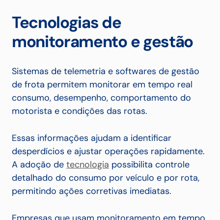
Tecnologias de
monitoramento e gestão
Sistemas de telemetria e softwares de gestão
de frota permitem monitorar em tempo real
consumo, desempenho, comportamento do
motorista e condições das rotas.
Essas informações ajudam a identificar
desperdícios e ajustar operações rapidamente.
A adoção de
tecnologia
possibilita controle
detalhado do consumo por veículo e por rota,
permitindo ações corretivas imediatas.
Empresas que usam monitoramento em tempo