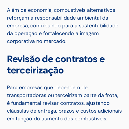
Além da economia, combustíveis alternativos
reforçam a responsabilidade ambiental da
empresa, contribuindo para a sustentabilidade
da operação e fortalecendo a imagem
corporativa no mercado.
Revisão de contratos e
terceirização
Para empresas que dependem de
transportadoras ou terceirizam parte da frota,
é fundamental revisar contratos, ajustando
cláusulas de entrega, prazos e custos adicionais
em função do aumento dos combustíveis.