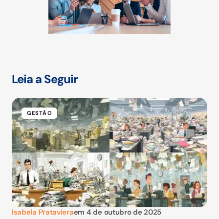
Leia a Seguir
GESTÃO
Isabela Prataviera
em
4 de outubro de 2025