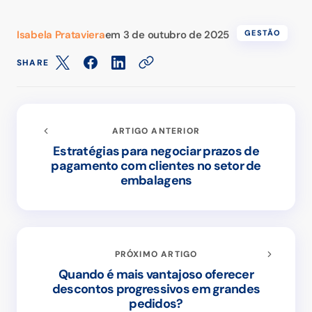
Isabela Prataviera
em
3 de outubro de 2025
GESTÃO
SHARE
ARTIGO ANTERIOR
Estratégias para negociar prazos de
pagamento com clientes no setor de
embalagens
PRÓXIMO ARTIGO
Quando é mais vantajoso oferecer
descontos progressivos em grandes
pedidos?