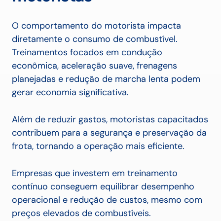
O comportamento do motorista impacta
diretamente o consumo de combustível.
Treinamentos focados em condução
econômica, aceleração suave, frenagens
planejadas e redução de marcha lenta podem
gerar economia significativa.
Além de reduzir gastos, motoristas capacitados
contribuem para a segurança e preservação da
frota, tornando a operação mais eficiente.
Empresas que investem em treinamento
contínuo conseguem equilibrar desempenho
operacional e redução de custos, mesmo com
preços elevados de combustíveis.