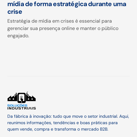
mídia de forma estratégica durante uma
crise
Estratégia de mídia em crises é essencial para
gerenciar sua presença online e manter o público
engajado.
Da fábrica à inovação: tudo que move o setor industrial. Aqui,
reunimos informações, tendências e boas práticas para
quem vende, compra e transforma o mercado B2B.