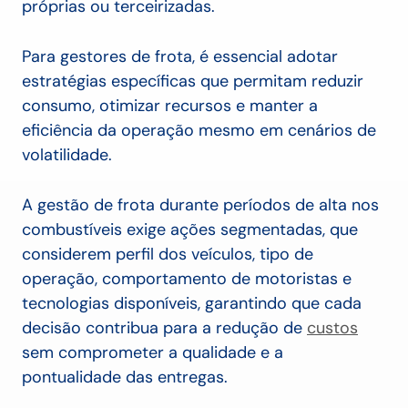
próprias ou terceirizadas.
Para gestores de frota, é essencial adotar
estratégias específicas que permitam reduzir
consumo, otimizar recursos e manter a
eficiência da operação mesmo em cenários de
volatilidade.
A gestão de frota durante períodos de alta nos
combustíveis exige ações segmentadas, que
considerem perfil dos veículos, tipo de
operação, comportamento de motoristas e
tecnologias disponíveis, garantindo que cada
decisão contribua para a redução de
custos
sem comprometer a qualidade e a
pontualidade das entregas.