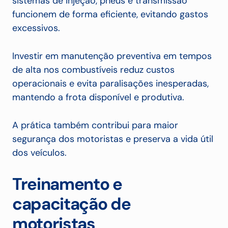
sistemas de injeção, pneus e transmissão
funcionem de forma eficiente, evitando gastos
excessivos.
Investir em manutenção preventiva em tempos
de alta nos combustíveis reduz custos
operacionais e evita paralisações inesperadas,
mantendo a frota disponível e produtiva.
A prática também contribui para maior
segurança dos motoristas e preserva a vida útil
dos veículos.
Treinamento e
capacitação de
motoristas