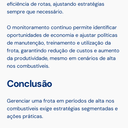
eficiência de rotas, ajustando estratégias
sempre que necessário.
O monitoramento contínuo permite identificar
oportunidades de economia e ajustar políticas
de manutenção, treinamento e utilização da
frota, garantindo redução de custos e aumento
da produtividade, mesmo em cenários de alta
nos combustíveis.
Conclusão
Gerenciar uma frota em períodos de alta nos
combustíveis exige estratégias segmentadas e
ações práticas.