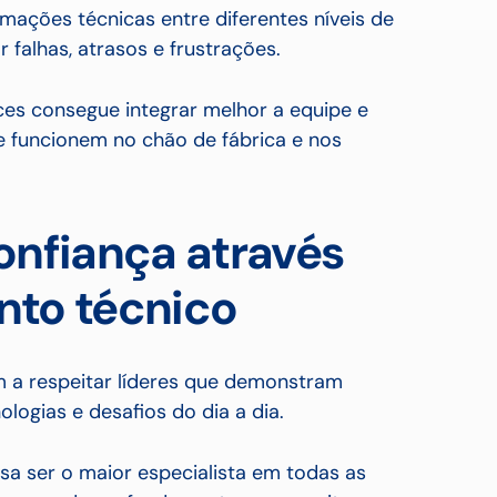
rmações técnicas entre diferentes níveis de
r falhas, atrasos e frustrações.
es consegue integrar melhor a equipe e
 funcionem no chão de fábrica e nos
onfiança através
to técnico
 a respeitar líderes que demonstram
logias e desafios do dia a dia.
cisa ser o maior especialista em todas as