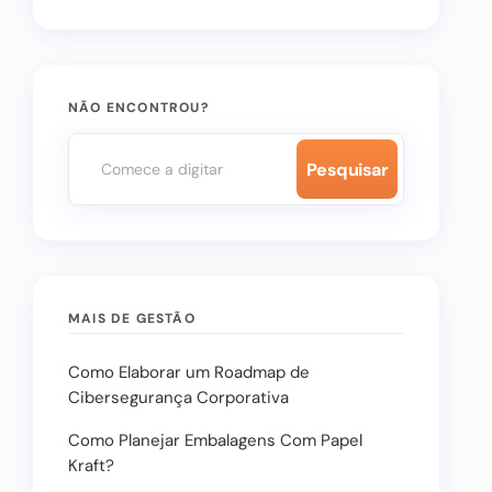
NÃO ENCONTROU?
Pesquisar
MAIS DE GESTÃO
Como Elaborar um Roadmap de
Cibersegurança Corporativa
Como Planejar Embalagens Com Papel
Kraft?