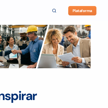
Plataforma
nspirar