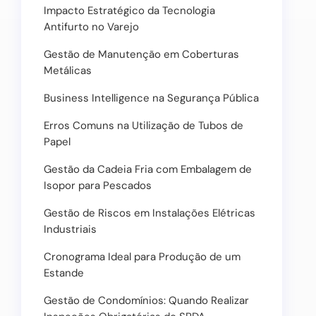
Impacto Estratégico da Tecnologia
Antifurto no Varejo
Gestão de Manutenção em Coberturas
Metálicas
Business Intelligence na Segurança Pública
Erros Comuns na Utilização de Tubos de
Papel
Gestão da Cadeia Fria com Embalagem de
Isopor para Pescados
Gestão de Riscos em Instalações Elétricas
Industriais
Cronograma Ideal para Produção de um
Estande
Gestão de Condomínios: Quando Realizar