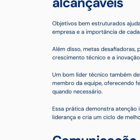
alcançáveis
Objetivos bem estruturados ajud
empresa e a importância de cada
Além disso, metas desafiadoras, 
crescimento técnico e a inovação
Um bom líder técnico também de
membro da equipe, oferecendo f
quando necessário.
Essa prática demonstra atenção 
liderança e cria um ciclo de melh