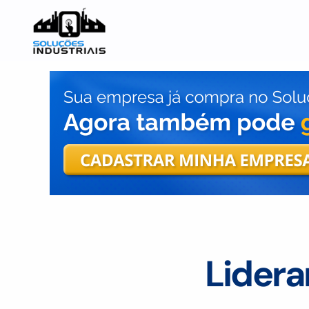
Lidera