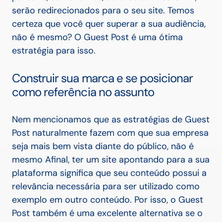
serão redirecionados para o seu site.
Temos
certeza que você quer superar a sua audiência,
não é mesmo? O Guest Post é uma ótima
estratégia para isso.
Construir sua marca e se posicionar
como referência no assunto
Nem mencionamos que as estratégias de Guest
Post naturalmente fazem com que sua empresa
seja mais bem vista diante do público, não é
mesmo
Afinal, ter um site apontando para a sua
plataforma significa que seu conteúdo possui a
relevância necessária para ser utilizado como
exemplo em outro conteúdo.
Por isso, o Guest
Post também é uma excelente alternativa se o