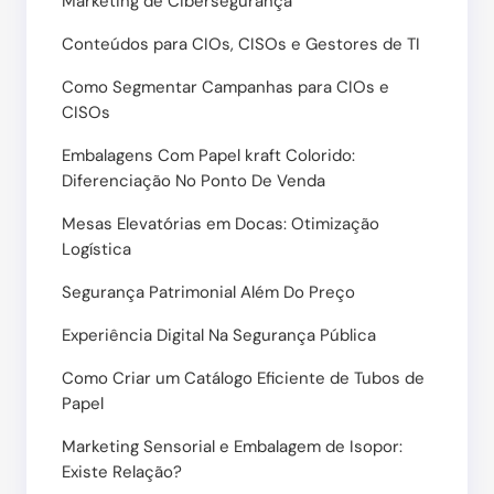
Marketing de Cibersegurança
Conteúdos para CIOs, CISOs e Gestores de TI
Como Segmentar Campanhas para CIOs e
CISOs
Embalagens Com Papel kraft Colorido:
Diferenciação No Ponto De Venda
Mesas Elevatórias em Docas: Otimização
Logística
Segurança Patrimonial Além Do Preço
Experiência Digital Na Segurança Pública
Como Criar um Catálogo Eficiente de Tubos de
Papel
Marketing Sensorial e Embalagem de Isopor:
Existe Relação?