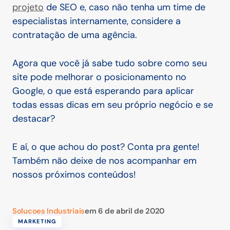
projeto
de SEO e, caso não tenha um time de
especialistas internamente, considere a
contratação de uma agência.
Agora que você já sabe tudo sobre como seu
site pode melhorar o posicionamento no
Google, o que está esperando para aplicar
todas essas dicas em seu próprio negócio e se
destacar?
E aí, o que achou do post? Conta pra gente!
Também não deixe de nos acompanhar em
nossos próximos conteúdos!
Solucoes Industriais
em
6 de abril de 2020
MARKETING