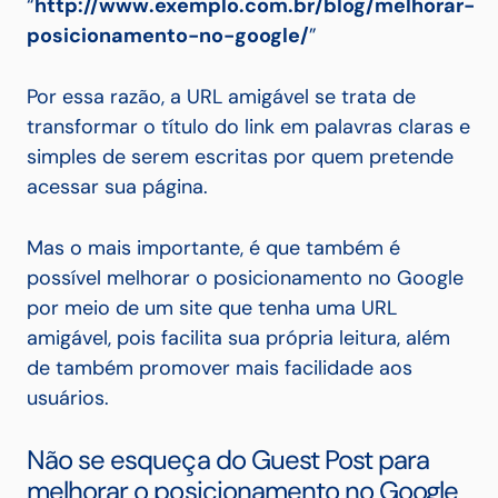
“
http://www.exemplo.com.br/blog/melhorar-
posicionamento-no-google/
”
Por essa razão, a URL amigável se trata de
transformar o título do link em palavras claras e
simples de serem escritas por quem pretende
acessar sua página.
Mas o mais importante, é que também é
possível melhorar o posicionamento no Google
por meio de um site que tenha uma URL
amigável, pois facilita sua própria leitura, além
de também promover mais facilidade aos
usuários.
Não se esqueça do Guest Post para
melhorar o posicionamento no Google