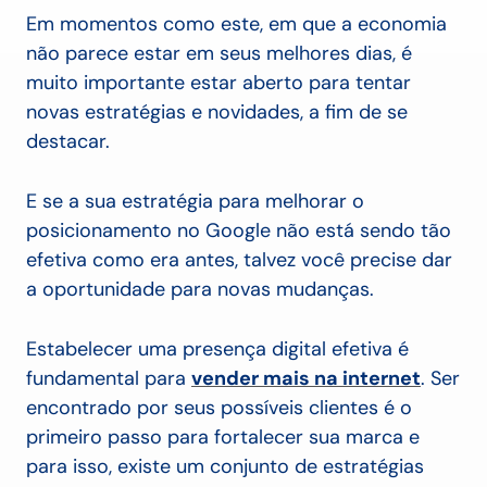
Em momentos como este, em que a economia
não parece estar em seus melhores dias, é
muito importante estar aberto para tentar
novas estratégias e novidades, a fim de se
destacar.
E se a sua estratégia para melhorar o
posicionamento no Google não está sendo tão
efetiva como era antes, talvez você precise dar
a oportunidade para novas mudanças.
Estabelecer uma presença digital efetiva é
fundamental para
vender mais na internet
. Ser
encontrado por seus possíveis clientes é o
primeiro passo para fortalecer sua marca e
para isso, existe um conjunto de estratégias