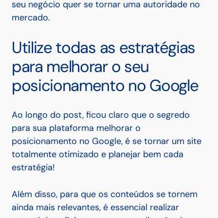
seu negócio quer se tornar uma autoridade no
mercado.
Utilize todas as estratégias
para melhorar o seu
posicionamento no Google
Ao longo do post, ficou claro que o segredo
para sua plataforma melhorar o
posicionamento no Google, é se tornar um site
totalmente otimizado e planejar bem cada
estratégia!
Além disso, para que os conteúdos se tornem
ainda mais relevantes, é essencial realizar