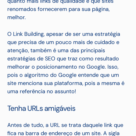
quanto mais links de qualidade e que sites
renomados fornecerem para sua página,
melhor.
O Link Building, apesar de ser uma estratégia
que precisa de um pouco mais de cuidado e
atenção, também é uma das principais
estratégias de SEO que traz como resultado
melhorar o posicionamento no Google.
Isso,
pois o algoritmo do Google entende que um
site menciona sua plataforma, pois a mesma é
uma referência no assunto!
Tenha URLs amigáveis
Antes de tudo, a URL se trata daquele link que
fica na barra de endereço de um site. A sigla