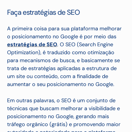
Faça estratégias de SEO
A primeira coisa para sua plataforma melhorar
o posicionamento no Google é por meio das
estratégias de SEO
.
O SEO (Search Engine
Optimization), é traduzido como otimização
para mecanismos de busca, e basicamente se
trata de estratégias aplicadas a estrutura de
um site ou conteúdo, com a finalidade de
aumentar o seu posicionamento no Google.
Em outras palavras, o SEO é um conjunto de
técnicas que buscam melhorar a visibilidade e
posicionamento no Google, gerando mais
tráfego orgânico (grátis) e promovendo maior