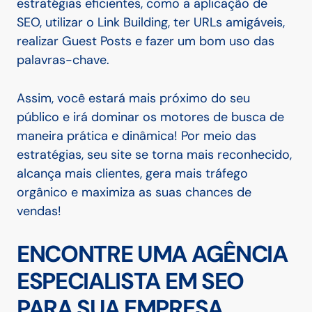
estratégias eficientes, como a aplicação de
SEO, utilizar o Link Building, ter URLs amigáveis,
realizar Guest Posts e fazer um bom uso das
palavras-chave.
Assim, você estará mais próximo do seu
público e irá dominar os motores de busca de
maneira prática e dinâmica!
Por meio das
estratégias, seu site se torna mais reconhecido,
alcança mais clientes, gera mais tráfego
orgânico e maximiza as suas chances de
vendas!
ENCONTRE UMA AGÊNCIA
ESPECIALISTA EM SEO
PARA SUA EMPRESA