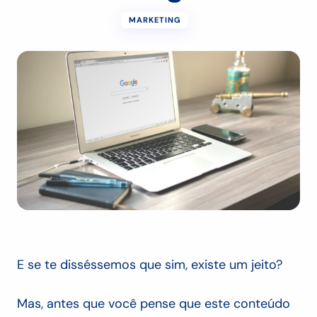
MARKETING
E se te disséssemos que sim, existe um jeito?
Mas, antes que você pense que este conteúdo