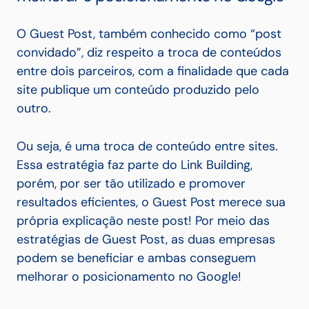
O Guest Post, também conhecido como “post
convidado”, diz respeito a troca de conteúdos
entre dois parceiros, com a finalidade que cada
site publique um conteúdo produzido pelo
outro.
Ou seja, é uma troca de conteúdo entre sites.
Essa estratégia faz parte do Link Building,
porém, por ser tão utilizado e promover
resultados eficientes, o Guest Post merece sua
própria explicação neste post!
Por meio das
estratégias de Guest Post, as duas empresas
podem se beneficiar e ambas conseguem
melhorar o posicionamento no Google!