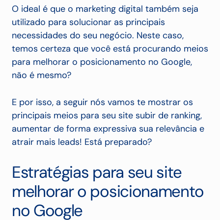
O ideal é que o marketing digital também seja
utilizado para solucionar as principais
necessidades do seu negócio. Neste caso,
temos certeza que você está procurando meios
para melhorar o posicionamento no Google,
não é mesmo?
E por isso, a seguir nós vamos te mostrar os
principais meios para seu site subir de ranking,
aumentar de forma expressiva sua relevância e
atrair mais leads! Está preparado?
Estratégias para seu site
melhorar o posicionamento
no Google