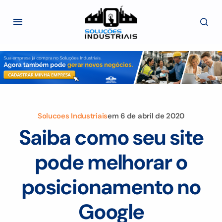
Solucoes Industriais
em
6 de abril de 2020
Saiba como seu site
pode melhorar o
posicionamento no
Google