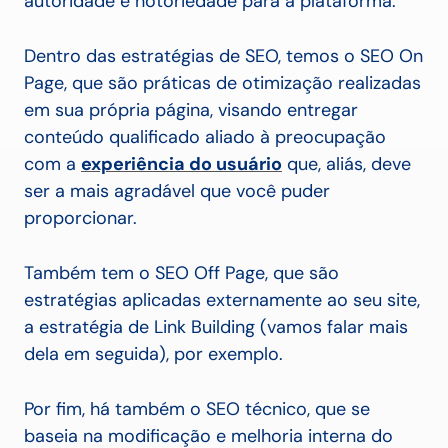
autoridade e notoriedade para a plataforma.
Dentro das estratégias de SEO, temos o SEO On
Page, que são práticas de otimização realizadas
em sua própria página, visando entregar
conteúdo qualificado aliado à preocupação
com a
experiência do usuário
que, aliás, deve
ser a mais agradável que você puder
proporcionar.
Também tem o SEO Off Page, que são
estratégias aplicadas externamente ao seu site,
a estratégia de Link Building (vamos falar mais
dela em seguida), por exemplo.
Por fim, há também o SEO técnico, que se
baseia na modificação e melhoria interna do