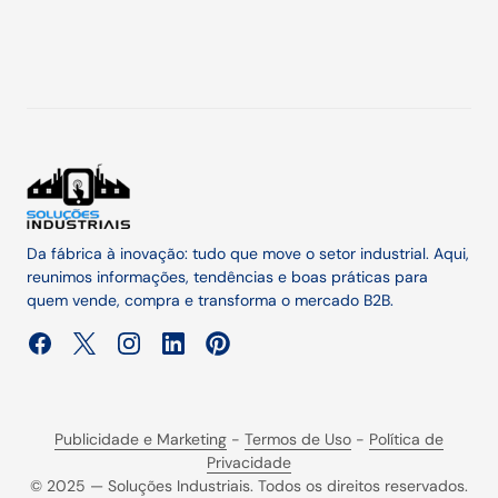
Da fábrica à inovação: tudo que move o setor industrial. Aqui,
reunimos informações, tendências e boas práticas para
quem vende, compra e transforma o mercado B2B.
Publicidade e Marketing
-
Termos de Uso
-
Política de
Privacidade
© 2025 — Soluções Industriais. Todos os direitos reservados.