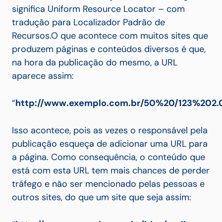
significa Uniform Resource Locator – com
tradução para Localizador Padrão de
Recursos.
O que acontece com muitos sites que
produzem páginas e conteúdos diversos é que,
na hora da publicação do mesmo, a URL
aparece assim:
“
http://www.exemplo.com.br/50%20/123%20
Isso acontece, pois as vezes o responsável pela
publicação esqueça de adicionar uma URL para
a página.
Como consequência, o conteúdo que
está com esta URL tem mais chances de perder
tráfego e não ser mencionado pelas pessoas e
outros sites, do que um site que seja assim: