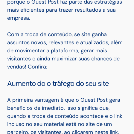
porque o Guest Post faz parte das estratégias
mais eficientes para trazer resultados a sua
empresa.
Com a troca de conteúdo, se site ganha
assuntos novos, relevantes e atualizados, além
de movimentar a plataforma, gerar mais
visitantes e ainda maximizar suas chances de
vendas! Confira:
Aumento do o tráfego do seu site
A primeira vantagem é que o Guest Post gera
benefícios de imediato. Isso significa que,
quando a troca de conteúdo acontece e o link
incluso no seu material está no site de um
parceiro, os visitantes, ao clicarem neste link,