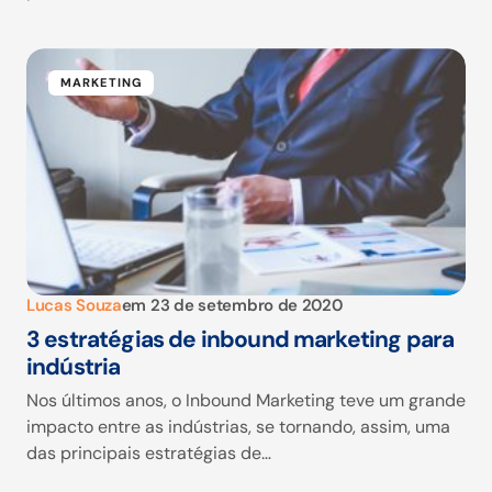
MARKETING
Lucas Souza
em
23 de setembro de 2020
3 estratégias de inbound marketing para
indústria
Nos últimos anos, o Inbound Marketing teve um grande
impacto entre as indústrias, se tornando, assim, uma
das principais estratégias de…