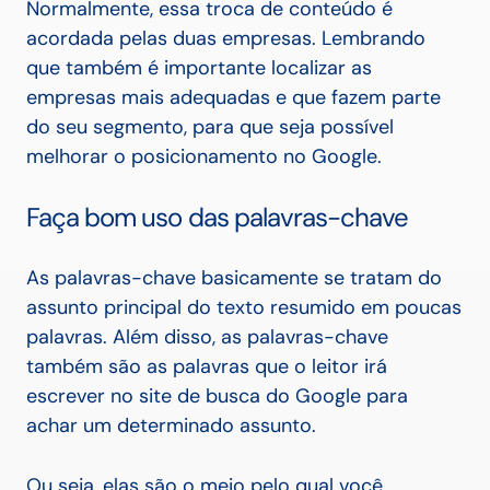
Normalmente, essa troca de conteúdo é
acordada pelas duas empresas. Lembrando
que também é importante localizar as
empresas mais adequadas e que fazem parte
do seu segmento, para que seja possível
melhorar o posicionamento no Google.
Faça bom uso das palavras-chave
As palavras-chave basicamente se tratam do
assunto principal do texto resumido em poucas
palavras.
Além disso, as palavras-chave
também são as palavras que o leitor irá
escrever no site de busca do Google para
achar um determinado assunto.
Ou seja, elas são o meio pelo qual você