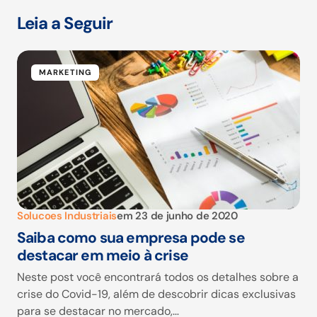
Leia a Seguir
MARKETING
Solucoes Industriais
em
23 de junho de 2020
Saiba como sua empresa pode se
destacar em meio à crise
Neste post você encontrará todos os detalhes sobre a
crise do Covid-19, além de descobrir dicas exclusivas
para se destacar no mercado,…