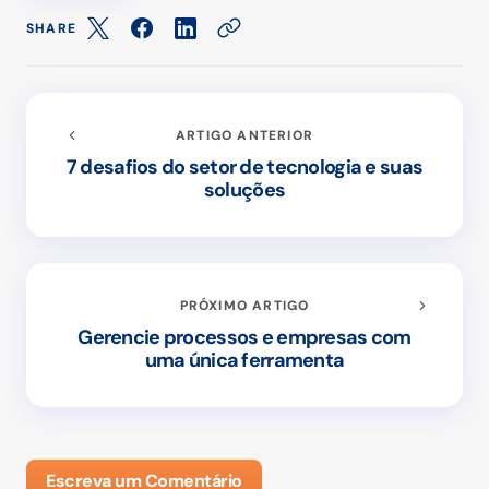
SHARE
ARTIGO ANTERIOR
7 desafios do setor de tecnologia e suas
soluções
PRÓXIMO ARTIGO
Gerencie processos e empresas com
uma única ferramenta
Escreva um Comentário