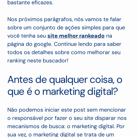
bastante eficazes.
Nos próximos parágrafos, nós vamos te falar
sobre um conjunto de ações simples para que
você tenha seu
site melhor rankeado
na
página do google. Continue lendo para saber
todos os detalhes sobre como melhorar seu
ranking neste buscador!
Antes de qualquer coisa, o
que é o marketing digital?
Não podemos iniciar este post sem mencionar
o responsável por fazer o seu site disparar nos
mecanismos de busca: o marketing digital.
Por
sua vez, o marketing digital se trata de um