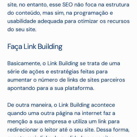
site, no entanto, esse SEO não foca na estrutura
do conteúdo, mas sim, na programação e
usabilidade adequada para otimizar os recursos
do seu site.
Faça Link Building
Basicamente, o Link Building se trata de uma
série de ações e estratégias feitas para
aumentar o número de links de sites parceiros
apontando para a sua plataforma.
De outra maneira, o Link Building acontece
quando uma outra página na internet faz a
menção a sua empresa e utiliza um link para
redirecionar o leitor até o seu site. Dessa forma,