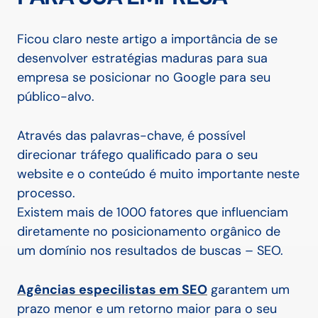
Ficou claro neste artigo a importância de se
desenvolver estratégias maduras para sua
empresa se posicionar no Google para seu
público-alvo.
Através das palavras-chave, é possível
direcionar tráfego qualificado para o seu
website e o conteúdo é muito importante neste
processo.
Existem mais de 1000 fatores que influenciam
diretamente no posicionamento orgânico de
um domínio nos resultados de buscas – SEO.
Agências especilistas em SEO
garantem um
prazo menor e um retorno maior para o seu