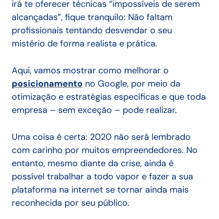
irá te oferecer técnicas “impossíveis de serem
alcançadas”, fique tranquilo: Não faltam
profissionais tentando desvendar o seu
mistério de forma realista e prática.
Aqui, vamos mostrar como melhorar o
posicionamento
no Google, por meio da
otimização e estratégias específicas e que toda
empresa – sem exceção – pode realizar.
Uma coisa é certa: 2020 não será lembrado
com carinho por muitos empreendedores. No
entanto, mesmo diante da crise, ainda é
possível trabalhar a todo vapor e fazer a sua
plataforma na internet se tornar ainda mais
reconhecida por seu público.