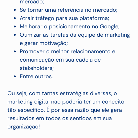
mercado;
Se tornar uma referência no mercado;
Atrair tráfego para sua plataforma;
Melhorar o posicionamento no Google;
Otimizar as tarefas da equipe de marketing
e gerar motivação;
Promover o melhor relacionamento e
comunicação em sua cadeia de
stakeholders;
Entre outros.
Ou seja, com tantas estratégias diversas, o
marketing digital não poderia ter um conceito
tão específico. É por essa razão que ele gera
resultados em todos os sentidos em sua
organização!