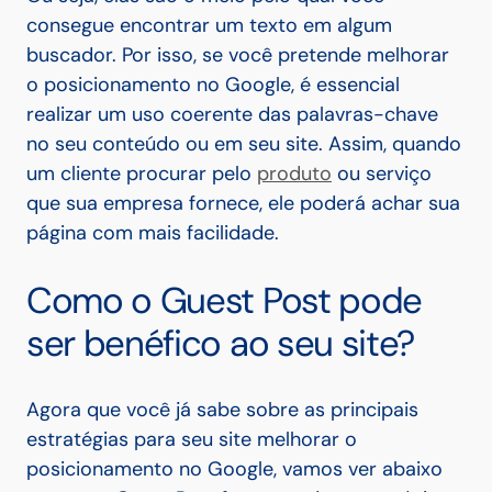
consegue encontrar um texto em algum
buscador. Por isso, se você pretende melhorar
o posicionamento no Google, é essencial
realizar um uso coerente das palavras-chave
no seu conteúdo ou em seu site.
Assim, quando
um cliente procurar pelo
produto
ou serviço
que sua empresa fornece, ele poderá achar sua
página com mais facilidade.
Como o Guest Post pode
ser benéfico ao seu site?
Agora que você já sabe sobre as principais
estratégias para seu site melhorar o
posicionamento no Google, vamos ver abaixo