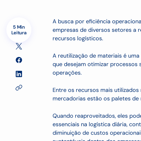
A busca por eficiência operacion
5 Min
empresas de diversos setores a 
Leitura
recursos logísticos.
A reutilização de materiais é uma
que desejam otimizar processos
operações.
Entre os recursos mais utilizad
mercadorias estão os paletes de
Quando reaproveitados, eles po
essenciais na logística diária, co
diminuição de custos operacionai