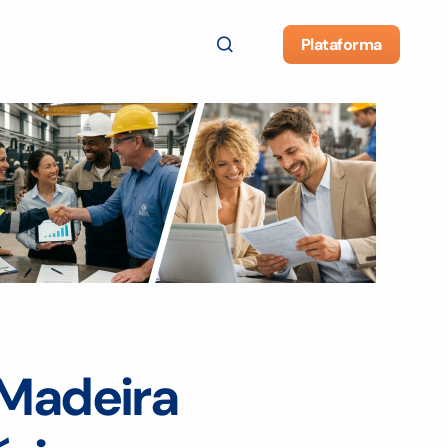
Plataforma
 Madeira