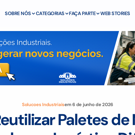
SOBRE NÓS
CATEGORIAS
FAÇA PARTE
WEB STORIES
Solucoes Industriais
em
6 de junho de 2026
utilizar Paletes de