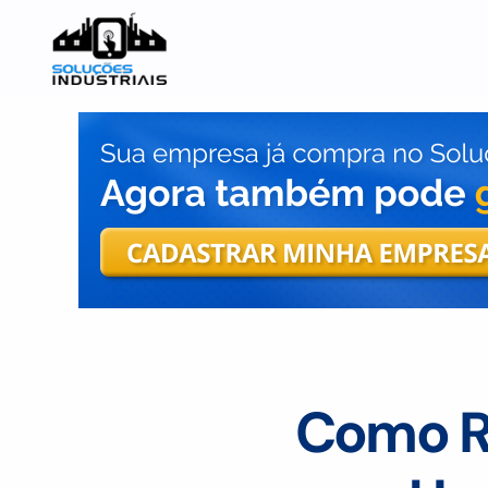
Como Re