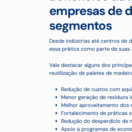
empresas de d
segmentos
Desde indústrias até centros de d
essa prática como parte de suas e
Vale destacar alguns dos principa
reutilização de paletes de madeir
Redução de custos com aquis
Menor geração de resíduos in
Melhor aproveitamento dos r
Fortalecimento de práticas s
Redução do desperdício de m
Apoio a programas de econom