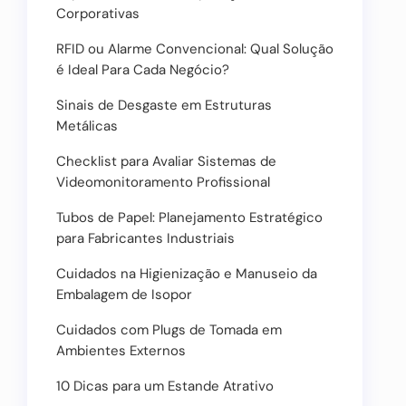
Corporativas
RFID ou Alarme Convencional: Qual Solução
é Ideal Para Cada Negócio?
Sinais de Desgaste em Estruturas
Metálicas
Checklist para Avaliar Sistemas de
Videomonitoramento Profissional
Tubos de Papel: Planejamento Estratégico
para Fabricantes Industriais
Cuidados na Higienização e Manuseio da
Embalagem de Isopor
Cuidados com Plugs de Tomada em
Ambientes Externos
10 Dicas para um Estande Atrativo