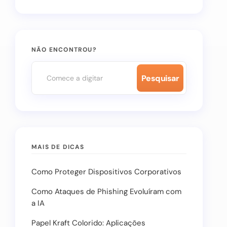
NÃO ENCONTROU?
Pesquisar
MAIS DE DICAS
Como Proteger Dispositivos Corporativos
Como Ataques de Phishing Evoluíram com
a IA
Papel Kraft Colorido: Aplicações