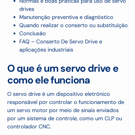
Normas e boas práticas para uso de servo
drives
Manutenção preventiva e diagnóstico
Quando realizar o conserto ou substituição
Conclusão
FAQ – Conserto De Servo Drive e
aplicações industriais
O que é um servo drive e
como ele funciona
O servo drive é um dispositivo eletrônico
responsável por controlar o funcionamento de
um servo motor por meio de sinais enviados
por um sistema de controle, como um CLP ou
controlador CNC.