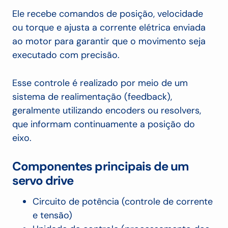
Ele recebe comandos de posição, velocidade
ou torque e ajusta a corrente elétrica enviada
ao motor para garantir que o movimento seja
executado com precisão.
Esse controle é realizado por meio de um
sistema de realimentação (feedback),
geralmente utilizando encoders ou resolvers,
que informam continuamente a posição do
eixo.
Componentes principais de um
servo drive
Circuito de potência (controle de corrente
e tensão)