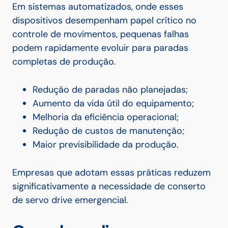
Em sistemas automatizados, onde esses
dispositivos desempenham papel crítico no
controle de movimentos, pequenas falhas
podem rapidamente evoluir para paradas
completas de produção.
Redução de paradas não planejadas;
Aumento da vida útil do equipamento;
Melhoria da eficiência operacional;
Redução de custos de manutenção;
Maior previsibilidade da produção.
Empresas que adotam essas práticas reduzem
significativamente a necessidade de conserto
de servo drive emergencial.