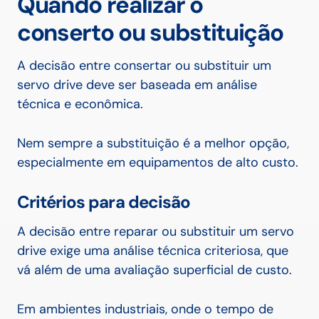
Quando realizar o
conserto ou substituição
A decisão entre consertar ou substituir um
servo drive deve ser baseada em análise
técnica e econômica.
Nem sempre a substituição é a melhor opção,
especialmente em equipamentos de alto custo.
Critérios para decisão
A decisão entre reparar ou substituir um servo
drive exige uma análise técnica criteriosa, que
vá além de uma avaliação superficial de custo.
Em ambientes industriais, onde o tempo de