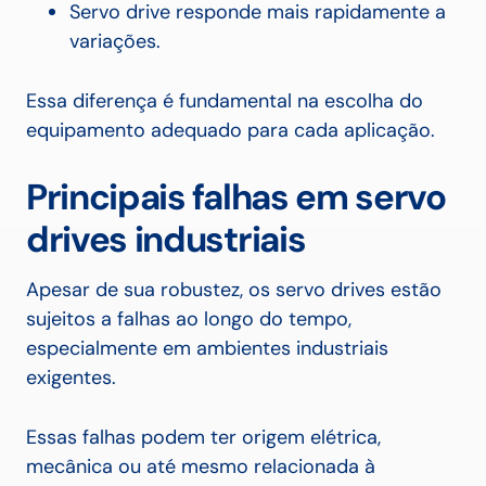
Servo drive responde mais rapidamente a
variações.
Essa diferença é fundamental na escolha do
equipamento adequado para cada aplicação.
Principais falhas em servo
drives industriais
Apesar de sua robustez, os servo drives estão
sujeitos a falhas ao longo do tempo,
especialmente em ambientes industriais
exigentes.
Essas falhas podem ter origem elétrica,
mecânica ou até mesmo relacionada à