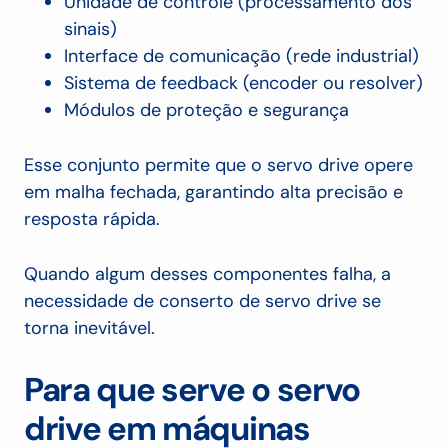
Unidade de controle (processamento dos
sinais)
Interface de comunicação (rede industrial)
Sistema de feedback (encoder ou resolver)
Módulos de proteção e segurança
Esse conjunto permite que o servo drive opere
em malha fechada, garantindo alta precisão e
resposta rápida.
Quando algum desses componentes falha, a
necessidade de conserto de servo drive se
torna inevitável.
Para que serve o servo
drive em máquinas