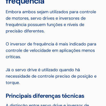
frequência
Embora ambos sejam utilizados para controle
de motores, servo drives e inversores de
frequência possuem funções e níveis de
precisão diferentes.
O inversor de frequência é mais indicado para
controle de velocidade em aplicações menos
críticas.
Já o servo drive é utilizado quando há
necessidade de controle preciso de posição e
torque.
Principais diferenças técnicas
A distinção entre servo drive e inversor de