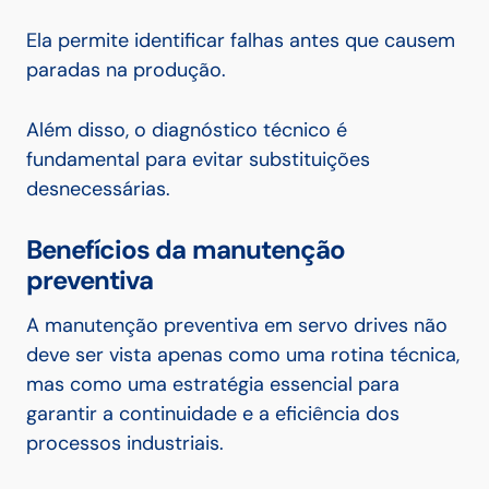
Ela permite identificar falhas antes que causem
paradas na produção.
Além disso, o diagnóstico técnico é
fundamental para evitar substituições
desnecessárias.
Benefícios da manutenção
preventiva
A manutenção preventiva em servo drives não
deve ser vista apenas como uma rotina técnica,
mas como uma estratégia essencial para
garantir a continuidade e a eficiência dos
processos industriais.