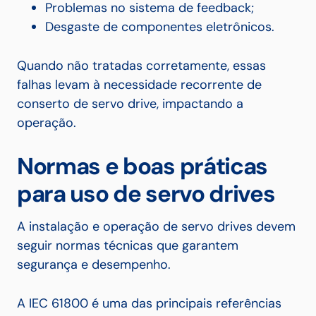
Problemas no sistema de feedback;
Desgaste de componentes eletrônicos.
Quando não tratadas corretamente, essas
falhas levam à necessidade recorrente de
conserto de servo drive, impactando a
operação.
Normas e boas práticas
para uso de servo drives
A instalação e operação de servo drives devem
seguir normas técnicas que garantem
segurança e desempenho.
A IEC 61800 é uma das principais referências