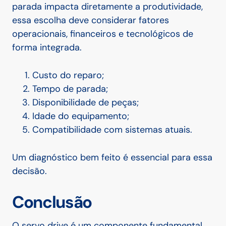
parada impacta diretamente a produtividade,
essa escolha deve considerar fatores
operacionais, financeiros e tecnológicos de
forma integrada.
Custo do reparo;
Tempo de parada;
Disponibilidade de peças;
Idade do equipamento;
Compatibilidade com sistemas atuais.
Um diagnóstico bem feito é essencial para essa
decisão.
Conclusão
O servo drive é um componente fundamental