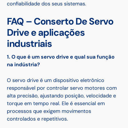
confiabilidade dos seus sistemas.
FAQ – Conserto De Servo
Drive e aplicações
industriais
1. O que é um servo drive e qual sua função
na indústria?
O servo drive é um dispositivo eletrônico
responsável por controlar servo motores com
alta precisão, ajustando posição, velocidade e
torque em tempo real. Ele é essencial em
processos que exigem movimentos
controlados e repetitivos.