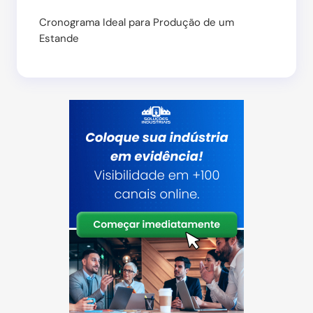
Cronograma Ideal para Produção de um
Estande