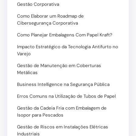
Gestão Corporativa
Como Elaborar um Roadmap de
Cibersegurança Corporativa
Como Planejar Embalagens Com Papel Kraft?
Impacto Estratégico da Tecnologia Antifurto no
Varejo
Gestão de Manutenção em Coberturas
Metálicas
Business Intelligence na Segurança Pública
Erros Comuns na Utilização de Tubos de Papel
Gestão da Cadeia Fria com Embalagem de
Isopor para Pescados
Gestão de Riscos em Instalações Elétricas
Industriais