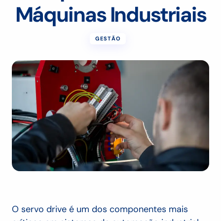
Máquinas Industriais
GESTÃO
O servo drive é um dos componentes mais