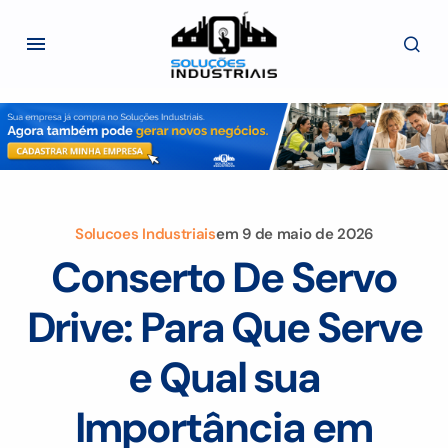
Solucoes Industriais
em
9 de maio de 2026
Conserto De Servo
Drive: Para Que Serve
e Qual sua
Importância em