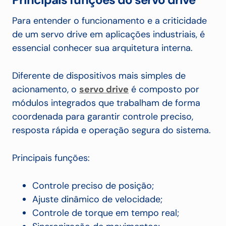
Para entender o funcionamento e a criticidade
de um servo drive em aplicações industriais, é
essencial conhecer sua arquitetura interna.
Diferente de dispositivos mais simples de
acionamento, o
servo drive
é composto por
módulos integrados que trabalham de forma
coordenada para garantir controle preciso,
resposta rápida e operação segura do sistema.
Principais funções:
Controle preciso de posição;
Ajuste dinâmico de velocidade;
Controle de torque em tempo real;