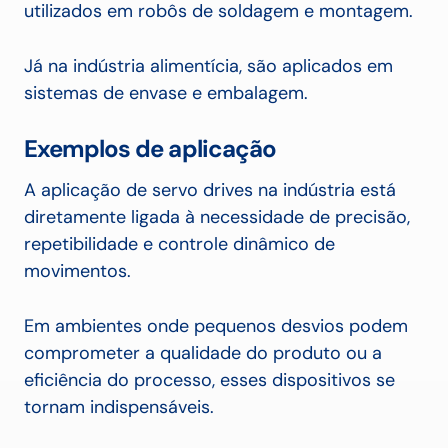
utilizados em robôs de soldagem e montagem.
Já na indústria alimentícia, são aplicados em
sistemas de envase e embalagem.
Exemplos de aplicação
A aplicação de servo drives na indústria está
diretamente ligada à necessidade de precisão,
repetibilidade e controle dinâmico de
movimentos.
Em ambientes onde pequenos desvios podem
comprometer a qualidade do produto ou a
eficiência do processo, esses dispositivos se
tornam indispensáveis.