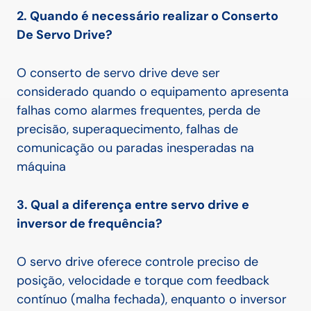
2. Quando é necessário realizar o Conserto
De Servo Drive?
O conserto de servo drive deve ser
considerado quando o equipamento apresenta
falhas como alarmes frequentes, perda de
precisão, superaquecimento, falhas de
comunicação ou paradas inesperadas na
máquina
3. Qual a diferença entre servo drive e
inversor de frequência?
O servo drive oferece controle preciso de
posição, velocidade e torque com feedback
contínuo (malha fechada), enquanto o inversor