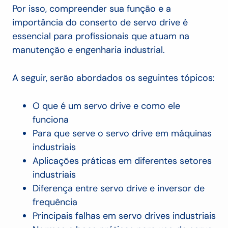
Por isso, compreender sua função e a
importância do conserto de servo drive é
essencial para profissionais que atuam na
manutenção e engenharia industrial.
A seguir, serão abordados os seguintes tópicos:
O que é um servo drive e como ele
funciona
Para que serve o servo drive em máquinas
industriais
Aplicações práticas em diferentes setores
industriais
Diferença entre servo drive e inversor de
frequência
Principais falhas em servo drives industriais