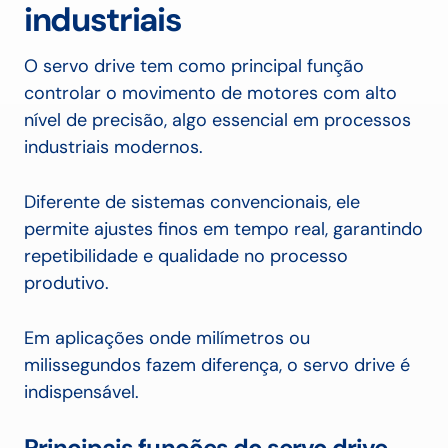
industriais
O servo drive tem como principal função
controlar o movimento de motores com alto
nível de precisão, algo essencial em processos
industriais modernos.
Diferente de sistemas convencionais, ele
permite ajustes finos em tempo real, garantindo
repetibilidade e qualidade no processo
produtivo.
Em aplicações onde milímetros ou
milissegundos fazem diferença, o servo drive é
indispensável.
Principais funções do servo drive