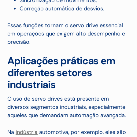
Sincronização de movimentos;
Correção automática de desvios.
Essas funções tornam o servo drive essencial
em operações que exigem alto desempenho e
precisão.
Aplicações práticas em
diferentes setores
industriais
O uso de servo drives está presente em
diversos segmentos industriais, especialmente
aqueles que demandam automação avançada.
Na
indústria
automotiva, por exemplo, eles são