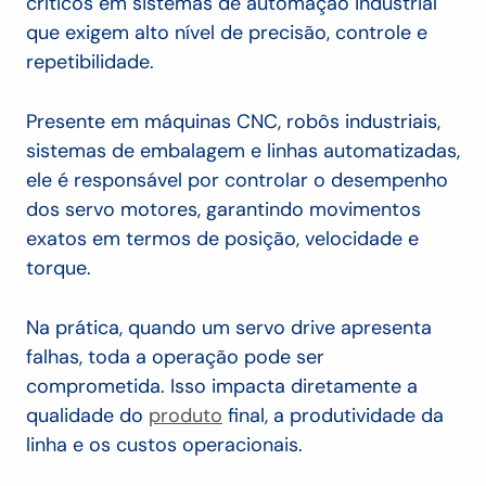
críticos em sistemas de automação industrial
que exigem alto nível de precisão, controle e
repetibilidade.
Presente em máquinas CNC, robôs industriais,
sistemas de embalagem e linhas automatizadas,
ele é responsável por controlar o desempenho
dos servo motores, garantindo movimentos
exatos em termos de posição, velocidade e
torque.
Na prática, quando um servo drive apresenta
falhas, toda a operação pode ser
comprometida. Isso impacta diretamente a
qualidade do
produto
final, a produtividade da
linha e os custos operacionais.