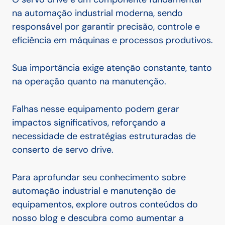
na automação industrial moderna, sendo
responsável por garantir precisão, controle e
eficiência em máquinas e processos produtivos.
Sua importância exige atenção constante, tanto
na operação quanto na manutenção.
Falhas nesse equipamento podem gerar
impactos significativos, reforçando a
necessidade de estratégias estruturadas de
conserto de servo drive.
Para aprofundar seu conhecimento sobre
automação industrial e manutenção de
equipamentos, explore outros conteúdos do
nosso blog e descubra como aumentar a