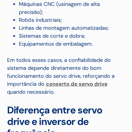
Máquinas CNC (usinagem de alta
precisão);
Robôs industriais;
Linhas de montagem automatizadas;
Sistemas de corte e dobra;
Equipamentos de embalagem.
Em todos esses casos, a confiabilidade do
sistema depende diretamente do bom
funcionamento do servo drive, reforçando a
importância do
conserto de servo drive
quando necessário.
Diferença entre servo
drive e inversor de