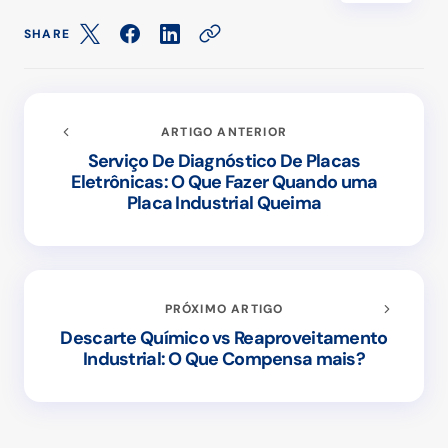
SHARE
ARTIGO ANTERIOR
Serviço De Diagnóstico De Placas
Eletrônicas: O Que Fazer Quando uma
Placa Industrial Queima
PRÓXIMO ARTIGO
Descarte Químico vs Reaproveitamento
Industrial: O Que Compensa mais?