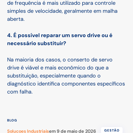
de frequência é mais utilizado para controle
simples de velocidade, geralmente em malha
aberta.
4. É possível reparar um servo drive ou é
necessário substituir?
Na maioria dos casos, o conserto de servo
drive é viável e mais econômico do que a
substituição, especialmente quando o
diagnóstico identifica componentes específicos
com falha.
BLOG
Solucoes Industriais
em
9 de maio de 2026
GESTÃO