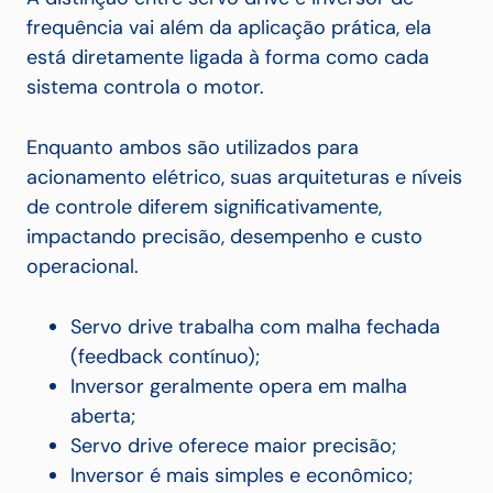
frequência vai além da aplicação prática, ela
está diretamente ligada à forma como cada
sistema controla o motor.
Enquanto ambos são utilizados para
acionamento elétrico, suas arquiteturas e níveis
de controle diferem significativamente,
impactando precisão, desempenho e custo
operacional.
Servo drive trabalha com malha fechada
(feedback contínuo);
Inversor geralmente opera em malha
aberta;
Servo drive oferece maior precisão;
Inversor é mais simples e econômico;