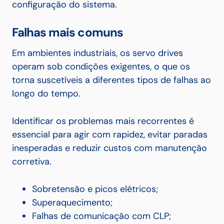
configuração do sistema.
Falhas mais comuns
Em ambientes industriais, os servo drives
operam sob condições exigentes, o que os
torna suscetíveis a diferentes tipos de falhas ao
longo do tempo.
Identificar os problemas mais recorrentes é
essencial para agir com rapidez, evitar paradas
inesperadas e reduzir custos com manutenção
corretiva.
Sobretensão e picos elétricos;
Superaquecimento;
Falhas de comunicação com CLP;