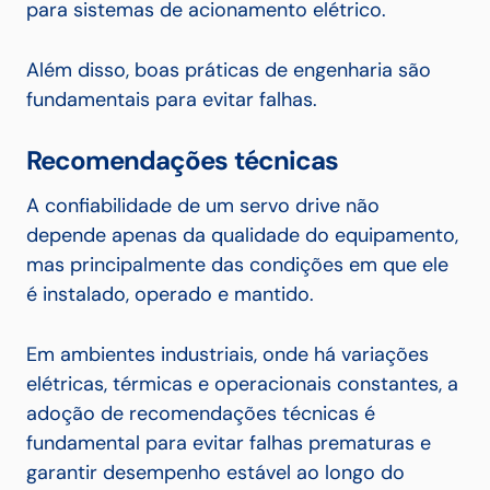
para sistemas de acionamento elétrico.
Além disso, boas práticas de engenharia são
fundamentais para evitar falhas.
Recomendações técnicas
A confiabilidade de um servo drive não
depende apenas da qualidade do equipamento,
mas principalmente das condições em que ele
é instalado, operado e mantido.
Em ambientes industriais, onde há variações
elétricas, térmicas e operacionais constantes, a
adoção de recomendações técnicas é
fundamental para evitar falhas prematuras e
garantir desempenho estável ao longo do