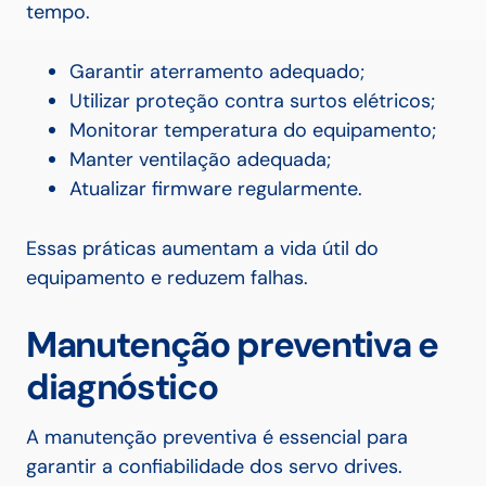
tempo.
Garantir aterramento adequado;
Utilizar proteção contra surtos elétricos;
Monitorar temperatura do equipamento;
Manter ventilação adequada;
Atualizar firmware regularmente.
Essas práticas aumentam a vida útil do
equipamento e reduzem falhas.
Manutenção preventiva e
diagnóstico
A manutenção preventiva é essencial para
garantir a confiabilidade dos servo drives.