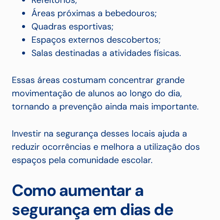
Refeitórios;
Áreas próximas a bebedouros;
Quadras esportivas;
Espaços externos descobertos;
Salas destinadas a atividades físicas.
Essas áreas costumam concentrar grande
movimentação de alunos ao longo do dia,
tornando a prevenção ainda mais importante.
Investir na segurança desses locais ajuda a
reduzir ocorrências e melhora a utilização dos
espaços pela comunidade escolar.
Como aumentar a
segurança em dias de