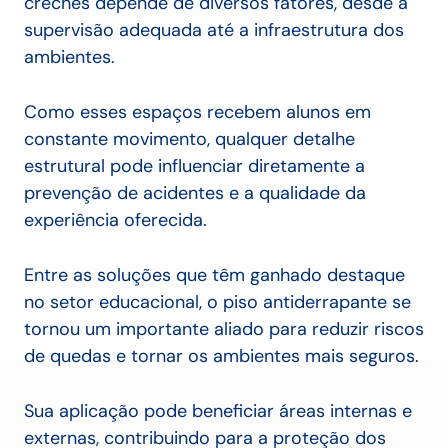
creches depende de diversos fatores, desde a
supervisão adequada até a infraestrutura dos
ambientes.
Como esses espaços recebem alunos em
constante movimento, qualquer detalhe
estrutural pode influenciar diretamente a
prevenção de acidentes e a qualidade da
experiência oferecida.
Entre as soluções que têm ganhado destaque
no setor educacional, o piso antiderrapante se
tornou um importante aliado para reduzir riscos
de quedas e tornar os ambientes mais seguros.
Sua aplicação pode beneficiar áreas internas e
externas, contribuindo para a proteção dos