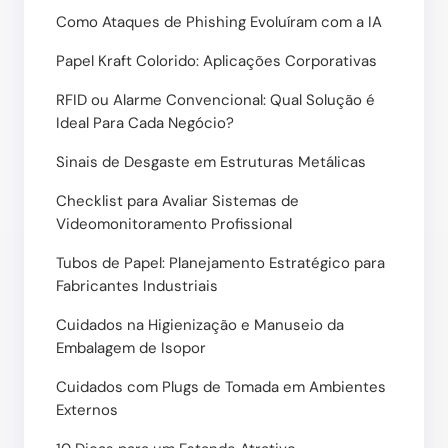
Como Ataques de Phishing Evoluíram com a IA
Papel Kraft Colorido: Aplicações Corporativas
RFID ou Alarme Convencional: Qual Solução é
Ideal Para Cada Negócio?
Sinais de Desgaste em Estruturas Metálicas
Checklist para Avaliar Sistemas de
Videomonitoramento Profissional
Tubos de Papel: Planejamento Estratégico para
Fabricantes Industriais
Cuidados na Higienização e Manuseio da
Embalagem de Isopor
Cuidados com Plugs de Tomada em Ambientes
Externos