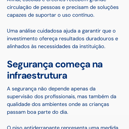
circulação de pessoas e precisam de soluções
capazes de suportar o uso contínuo.
Uma análise cuidadosa ajuda a garantir que o
investimento ofereça resultados duradouros e
alinhados às necessidades da instituição.
Segurança começa na
infraestrutura
A segurança não depende apenas da
supervisão dos profissionais, mas também da
qualidade dos ambientes onde as crianças
passam boa parte do dia.
O piso antiderrapante representa uma medida