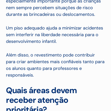
especialmente importante porque as crianças
nem sempre percebem situações de risco
durante as brincadeiras ou deslocamentos.
Um piso adequado ajuda a minimizar acidentes
sem interferir na liberdade necessária para o
desenvolvimento infantil.
Além disso, o revestimento pode contribuir
para criar ambientes mais confiáveis tanto para
os alunos quanto para professores e
responsáveis.
Quais áreas devem
receber atenção
prioritária?