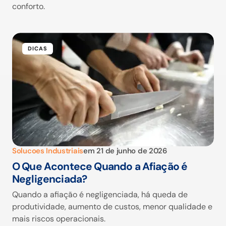
conforto.
DICAS
Solucoes Industriais
em
21 de junho de 2026
O Que Acontece Quando a Afiação é
Negligenciada?
Quando a afiação é negligenciada, há queda de
produtividade, aumento de custos, menor qualidade e
mais riscos operacionais.