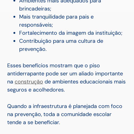
Ambientes mais adequados para
brincadeiras;
Mais tranquilidade para pais e
responsáveis;
Fortalecimento da imagem da instituição;
Contribuição para uma cultura de
prevenção.
Esses benefícios mostram que o piso
antiderrapante pode ser um aliado importante
na
construção
de ambientes educacionais mais
seguros e acolhedores.
Quando a infraestrutura é planejada com foco
na prevenção, toda a comunidade escolar
tende a se beneficiar.