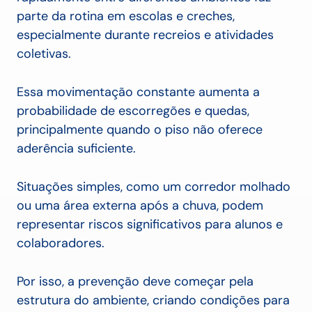
parte da rotina em escolas e creches,
especialmente durante recreios e atividades
coletivas.
Essa movimentação constante aumenta a
probabilidade de escorregões e quedas,
principalmente quando o piso não oferece
aderência suficiente.
Situações simples, como um corredor molhado
ou uma área externa após a chuva, podem
representar riscos significativos para alunos e
colaboradores.
Por isso, a prevenção deve começar pela
estrutura do ambiente, criando condições para