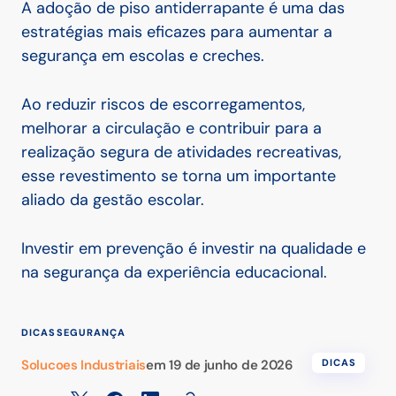
A adoção de piso antiderrapante é uma das
estratégias mais eficazes para aumentar a
segurança em escolas e creches.
Ao reduzir riscos de escorregamentos,
melhorar a circulação e contribuir para a
realização segura de atividades recreativas,
esse revestimento se torna um importante
aliado da gestão escolar.
Investir em prevenção é investir na qualidade e
na segurança da experiência educacional.
DICAS
SEGURANÇA
Solucoes Industriais
em
19 de junho de 2026
DICAS