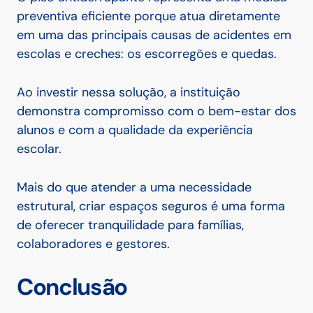
preventiva eficiente porque atua diretamente
em uma das principais causas de acidentes em
escolas e creches: os escorregões e quedas.
Ao investir nessa solução, a instituição
demonstra compromisso com o bem-estar dos
alunos e com a qualidade da experiência
escolar.
Mais do que atender a uma necessidade
estrutural, criar espaços seguros é uma forma
de oferecer tranquilidade para famílias,
colaboradores e gestores.
Conclusão