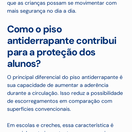
que as crianças possam se movimentar com
mais segurança no dia a dia.
Como o piso
antiderrapante contribui
para a proteção dos
alunos?
O principal diferencial do piso antiderrapante é
sua capacidade de aumentar a aderência
durante a circulação. Isso reduz a possibilidade
de escorregamentos em comparação com
superfícies convencionais.
Em escolas e creches, essa característica é