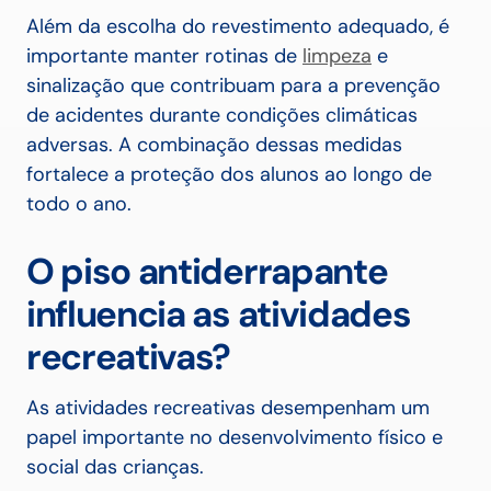
Além da escolha do revestimento adequado, é
importante manter rotinas de
limpeza
e
sinalização que contribuam para a prevenção
de acidentes durante condições climáticas
adversas. A combinação dessas medidas
fortalece a proteção dos alunos ao longo de
todo o ano.
O piso antiderrapante
influencia as atividades
recreativas?
As atividades recreativas desempenham um
papel importante no desenvolvimento físico e
social das crianças.