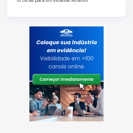
10 Dicas para um Estande Atrativo