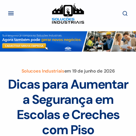
Solucoes Industriais
em
19 de junho de 2026
Dicas para Aumentar
a Segurança em
Escolas e Creches
com Piso