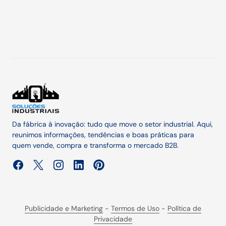
Da fábrica à inovação: tudo que move o setor industrial. Aqui,
reunimos informações, tendências e boas práticas para
quem vende, compra e transforma o mercado B2B.
Publicidade e Marketing
-
Termos de Uso
-
Política de
Privacidade