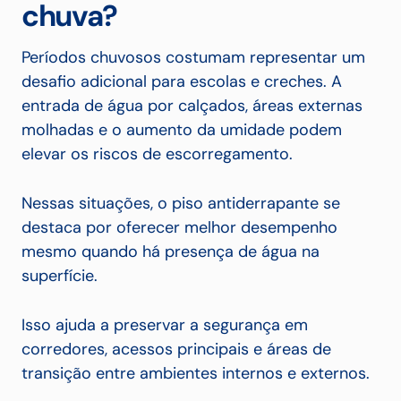
chuva?
Períodos chuvosos costumam representar um
desafio adicional para escolas e creches. A
entrada de água por calçados, áreas externas
molhadas e o aumento da umidade podem
elevar os riscos de escorregamento.
Nessas situações, o piso antiderrapante se
destaca por oferecer melhor desempenho
mesmo quando há presença de água na
superfície.
Isso ajuda a preservar a segurança em
corredores, acessos principais e áreas de
transição entre ambientes internos e externos.