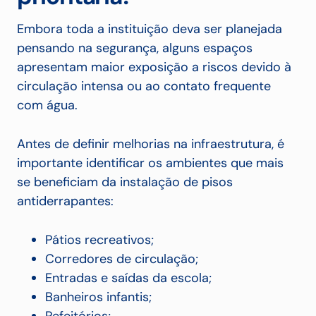
Embora toda a instituição deva ser planejada
pensando na segurança, alguns espaços
apresentam maior exposição a riscos devido à
circulação intensa ou ao contato frequente
com água.
Antes de definir melhorias na infraestrutura, é
importante identificar os ambientes que mais
se beneficiam da instalação de pisos
antiderrapantes:
Pátios recreativos;
Corredores de circulação;
Entradas e saídas da escola;
Banheiros infantis;