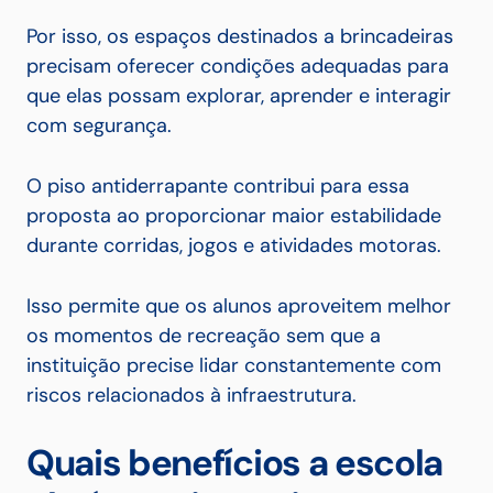
Por isso, os espaços destinados a brincadeiras
precisam oferecer condições adequadas para
que elas possam explorar, aprender e interagir
com segurança.
O piso antiderrapante contribui para essa
proposta ao proporcionar maior estabilidade
durante corridas, jogos e atividades motoras.
Isso permite que os alunos aproveitem melhor
os momentos de recreação sem que a
instituição precise lidar constantemente com
riscos relacionados à infraestrutura.
Quais benefícios a escola