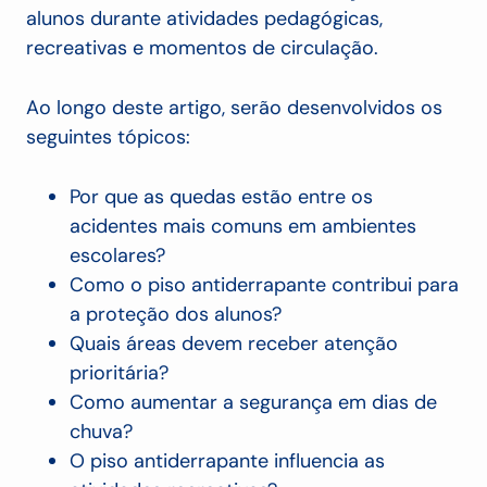
alunos durante atividades pedagógicas,
recreativas e momentos de circulação.
Ao longo deste artigo, serão desenvolvidos os
seguintes tópicos:
Por que as quedas estão entre os
acidentes mais comuns em ambientes
escolares?
Como o piso antiderrapante contribui para
a proteção dos alunos?
Quais áreas devem receber atenção
prioritária?
Como aumentar a segurança em dias de
chuva?
O piso antiderrapante influencia as