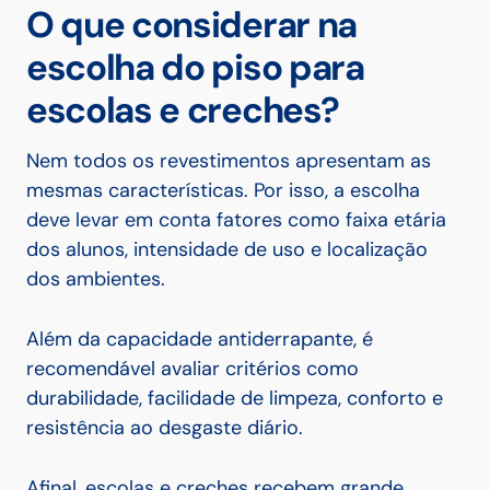
O que considerar na
escolha do piso para
escolas e creches?
Nem todos os revestimentos apresentam as
mesmas características. Por isso, a escolha
deve levar em conta fatores como faixa etária
dos alunos, intensidade de uso e localização
dos ambientes.
Além da capacidade antiderrapante, é
recomendável avaliar critérios como
durabilidade, facilidade de limpeza, conforto e
resistência ao desgaste diário.
Afinal, escolas e creches recebem grande