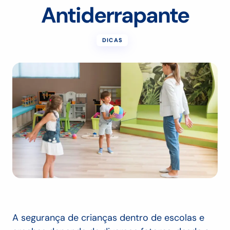
Antiderrapante
DICAS
A segurança de crianças dentro de escolas e