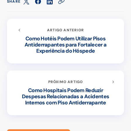
SHARE
ARTIGO ANTERIOR
Como Hotéis Podem Utilizar Pisos
Antiderrapantes para Fortalecer a
Experiência do Hóspede
PRÓXIMO ARTIGO
Como Hospitais Podem Reduzir
Despesas Relacionadas a Acidentes
Internos com Piso Antiderrapante