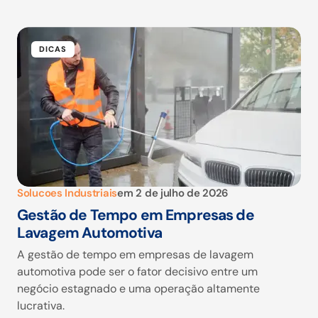
DICAS
Solucoes Industriais
em
2 de julho de 2026
Gestão de Tempo em Empresas de
Lavagem Automotiva
A gestão de tempo em empresas de lavagem
automotiva pode ser o fator decisivo entre um
negócio estagnado e uma operação altamente
lucrativa.