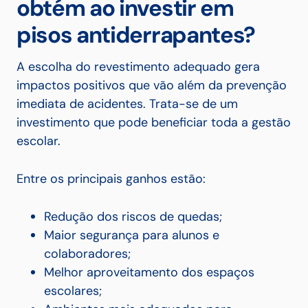
obtém ao investir em
pisos antiderrapantes?
A escolha do revestimento adequado gera
impactos positivos que vão além da prevenção
imediata de acidentes. Trata-se de um
investimento que pode beneficiar toda a gestão
escolar.
Entre os principais ganhos estão:
Redução dos riscos de quedas;
Maior segurança para alunos e
colaboradores;
Melhor aproveitamento dos espaços
escolares;