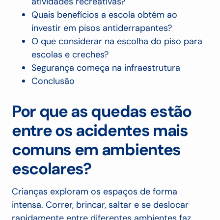
atividades recreativas?
Quais benefícios a escola obtém ao
investir em pisos antiderrapantes?
O que considerar na escolha do piso para
escolas e creches?
Segurança começa na infraestrutura
Conclusão
Por que as quedas estão
entre os acidentes mais
comuns em ambientes
escolares?
Crianças exploram os espaços de forma
intensa. Correr, brincar, saltar e se deslocar
rapidamente entre diferentes ambientes faz